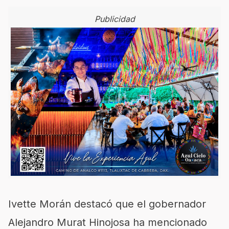
Publicidad
Ivette Morán destacó que el gobernador
Alejandro Murat Hinojosa ha mencionado