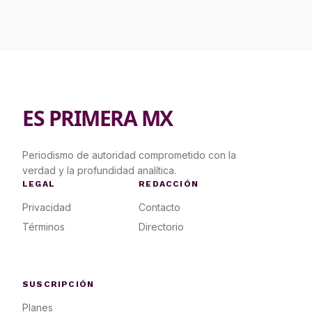
ES PRIMERA MX
Periodismo de autoridad comprometido con la
verdad y la profundidad analítica.
LEGAL
REDACCIÓN
Privacidad
Contacto
Términos
Directorio
SUSCRIPCIÓN
Planes