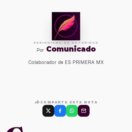
PERIODISMO DE AUTORIDAD
Comunicado
Por
Colaborador de ES PRIMERA MX
COMPARTE ESTA NOTA