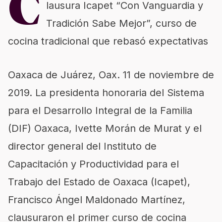
C
lausura Icapet “Con Vanguardia y
Tradición Sabe Mejor”, curso de
cocina tradicional que rebasó expectativas
Oaxaca de Juárez, Oax. 11 de noviembre de
2019. La presidenta honoraria del Sistema
para el Desarrollo Integral de la Familia
(DIF) Oaxaca, Ivette Morán de Murat y el
director general del Instituto de
Capacitación y Productividad para el
Trabajo del Estado de Oaxaca (Icapet),
Francisco Ángel Maldonado Martínez,
clausuraron el primer curso de cocina