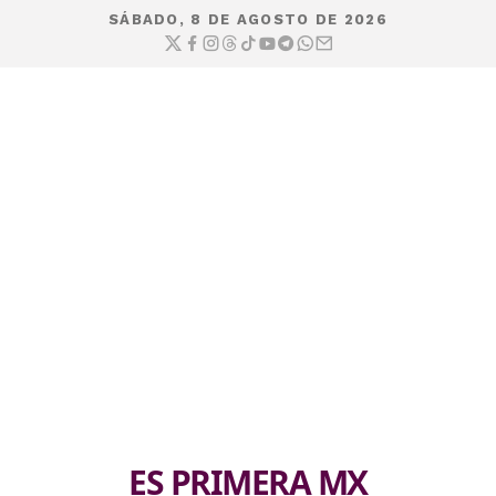
SÁBADO, 8 DE AGOSTO DE 2026
ES PRIMERA MX