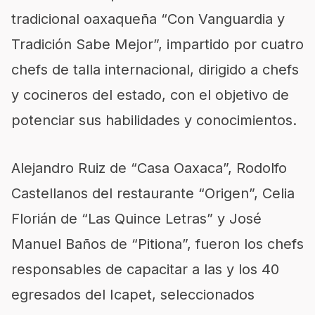
tradicional oaxaqueña “Con Vanguardia y
Tradición Sabe Mejor”, impartido por cuatro
chefs de talla internacional, dirigido a chefs
y cocineros del estado, con el objetivo de
potenciar sus habilidades y conocimientos.
Alejandro Ruiz de “Casa Oaxaca”, Rodolfo
Castellanos del restaurante “Origen”, Celia
Florián de “Las Quince Letras” y José
Manuel Baños de “Pitiona”, fueron los chefs
responsables de capacitar a las y los 40
egresados del Icapet, seleccionados