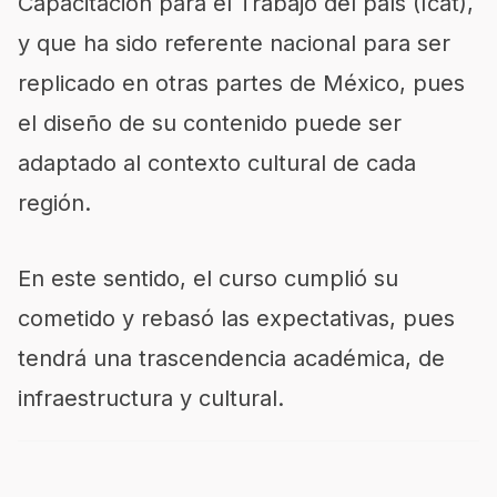
Capacitación para el Trabajo del país (Icat),
y que ha sido referente nacional para ser
replicado en otras partes de México, pues
el diseño de su contenido puede ser
adaptado al contexto cultural de cada
región.
En este sentido, el curso cumplió su
cometido y rebasó las expectativas, pues
tendrá una trascendencia académica, de
infraestructura y cultural.