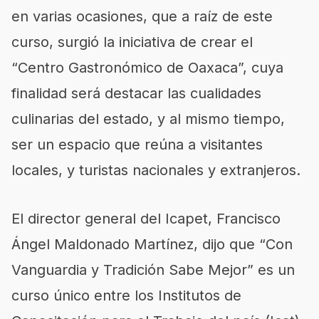
en varias ocasiones, que a raíz de este
curso, surgió la iniciativa de crear el
“Centro Gastronómico de Oaxaca”, cuya
finalidad será destacar las cualidades
culinarias del estado, y al mismo tiempo,
ser un espacio que reúna a visitantes
locales, y turistas nacionales y extranjeros.
El director general del Icapet, Francisco
Ángel Maldonado Martínez, dijo que “Con
Vanguardia y Tradición Sabe Mejor” es un
curso único entre los Institutos de