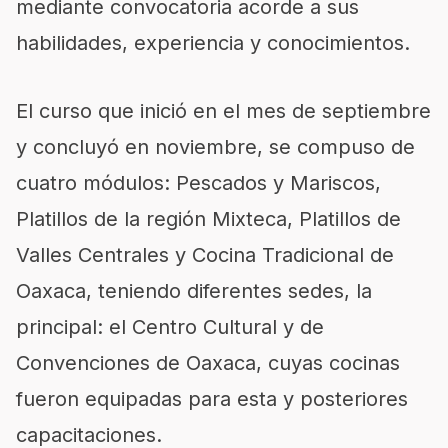
mediante convocatoria acorde a sus
habilidades, experiencia y conocimientos.
El curso que inició en el mes de septiembre
y concluyó en noviembre, se compuso de
cuatro módulos: Pescados y Mariscos,
Platillos de la región Mixteca, Platillos de
Valles Centrales y Cocina Tradicional de
Oaxaca, teniendo diferentes sedes, la
principal: el Centro Cultural y de
Convenciones de Oaxaca, cuyas cocinas
fueron equipadas para esta y posteriores
capacitaciones.