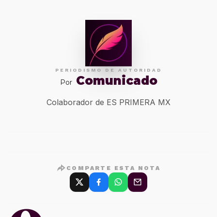
PERIODISMO DE AUTORIDAD
Comunicado
Por
Colaborador de ES PRIMERA MX
COMPARTE ESTA NOTA