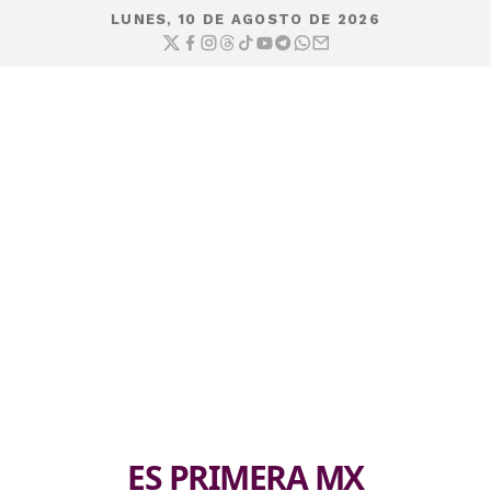
LUNES, 10 DE AGOSTO DE 2026
ES PRIMERA MX