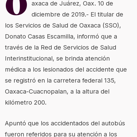
O
axaca de Juárez, Oax. 10 de
diciembre de 2019.- El titular de
los Servicios de Salud de Oaxaca (SSO),
Donato Casas Escamilla, informó que a
través de la Red de Servicios de Salud
Interinstitucional, se brinda atención
médica a los lesionados del accidente que
se registró en la carretera federal 135,
Oaxaca-Cuacnopalan, a la altura del
kilómetro 200.
Apuntó que los accidentados del autobús
fueron referidos para su atención a los