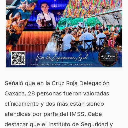
Señaló que en la Cruz Roja Delegación
Oaxaca, 28 personas fueron valoradas
clínicamente y dos más están siendo
atendidas por parte del IMSS. Cabe
destacar que el Instituto de Seguridad y