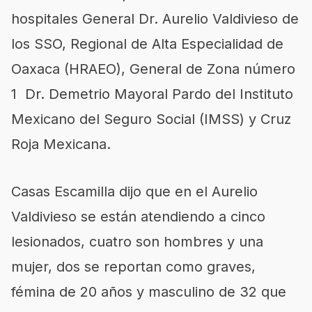
hospitales General Dr. Aurelio Valdivieso de
los SSO, Regional de Alta Especialidad de
Oaxaca (HRAEO), General de Zona número
1 Dr. Demetrio Mayoral Pardo del Instituto
Mexicano del Seguro Social (IMSS) y Cruz
Roja Mexicana.
Casas Escamilla dijo que en el Aurelio
Valdivieso se están atendiendo a cinco
lesionados, cuatro son hombres y una
mujer, dos se reportan como graves,
fémina de 20 años y masculino de 32 que