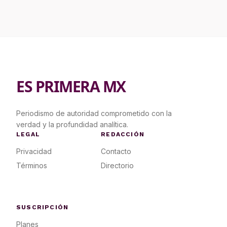
ES PRIMERA MX
Periodismo de autoridad comprometido con la
verdad y la profundidad analítica.
LEGAL
REDACCIÓN
Privacidad
Contacto
Términos
Directorio
SUSCRIPCIÓN
Planes