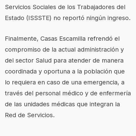
Servicios Sociales de los Trabajadores del
Estado (ISSSTE) no reportó ningún ingreso.
Finalmente, Casas Escamilla refrendó el
compromiso de la actual administración y
del sector Salud para atender de manera
coordinada y oportuna a la población que
lo requiera en caso de una emergencia, a
través del personal médico y de enfermería
de las unidades médicas que integran la
Red de Servicios.