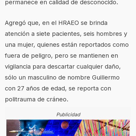
permanece en calidad de desconocido.
Agregó que, en el HRAEO se brinda
atención a siete pacientes, seis hombres y
una mujer, quienes están reportados como
fuera de peligro, pero se mantienen en
vigilancia para descartar cualquier daño,
sólo un masculino de nombre Guillermo
con 27 años de edad, se reporta con
politrauma de cráneo.
Publicidad