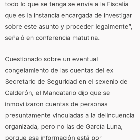
todo lo que se tenga se envía a la Fiscalía
que es la instancia encargada de investigar
sobre este asunto y proceder legalmente”,
señaló en conferencia matutina.
Cuestionado sobre un eventual
congelamiento de las cuentas del ex
Secretario de Seguridad en el sexenio de
Calderón, el Mandatario dijo que se
inmovilizaron cuentas de personas
presuntamente vinculadas a la delincuencia
organizada, pero no las de García Luna,
porque esa información está por