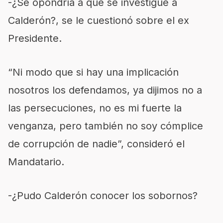
-¿Se opondría a que se investigue a
Calderón?, se le cuestionó sobre el ex
Presidente.
“Ni modo que si hay una implicación
nosotros los defendamos, ya dijimos no a
las persecuciones, no es mi fuerte la
venganza, pero también no soy cómplice
de corrupción de nadie”, consideró el
Mandatario.
-¿Pudo Calderón conocer los sobornos?