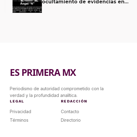
ocultamiento de evidencias en
caso Ayotzinapa
ES PRIMERA MX
Periodismo de autoridad comprometido con la
verdad y la profundidad analítica.
LEGAL
REDACCIÓN
Privacidad
Contacto
Términos
Directorio