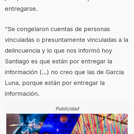
entregarse.
“Se congelaron cuentas de personas
vinculadas o presuntamente vinculadas a la
delincuencia y lo que nos informó hoy
Santiago es que están por entregar la
información (…) no creo que las de García
Luna, porque están por entregar la
información.
Publicidad