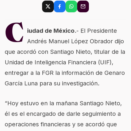
C
iudad de México
.- El Presidente
Andrés Manuel López Obrador dijo
que acordó con Santiago Nieto, titular de la
Unidad de Inteligencia Financiera (UIF),
entregar a la FGR la información de
Genaro
García Luna
para su investigación.
“Hoy estuvo en la mañana Santiago Nieto,
él es el encargado de darle seguimiento a
operaciones financieras y se acordó que