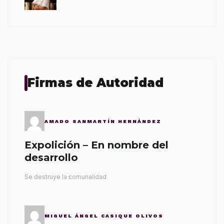
Firmas de Autoridad
AMADO SANMARTÍN HERNÁNDEZ
Expolición – En nombre del
desarrollo
Se destruye la comunalidad
MIGUEL ÁNGEL CASIQUE OLIVOS