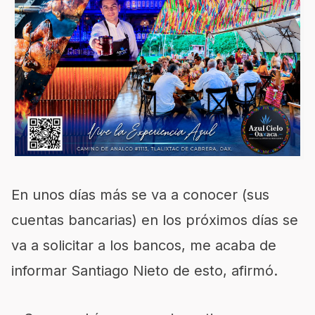
En unos días más se va a conocer (sus
cuentas bancarias) en los próximos días se
va a solicitar a los bancos, me acaba de
informar Santiago Nieto de esto, afirmó.