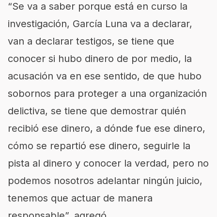
“Se va a saber porque está en curso la
investigación, García Luna va a declarar,
van a declarar testigos, se tiene que
conocer si hubo dinero de por medio, la
acusación va en ese sentido, de que hubo
sobornos para proteger a una organización
delictiva, se tiene que demostrar quién
recibió ese dinero, a dónde fue ese dinero,
cómo se repartió ese dinero, seguirle la
pista al dinero y conocer la verdad, pero no
podemos nosotros adelantar ningún juicio,
tenemos que actuar de manera
responsable”, agregó.