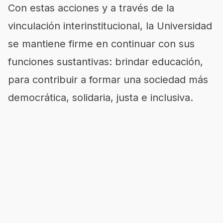
Con estas acciones y a través de la
vinculación interinstitucional, la Universidad
se mantiene firme en continuar con sus
funciones sustantivas: brindar educación,
para contribuir a formar una sociedad más
democrática, solidaria, justa e inclusiva.