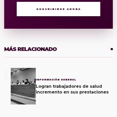
SUSCRIBIRSE AHORA
MÁS RELACIONADO
1
INFORMACIÓN GENERAL
Logran trabajadores de salud
incremento en sus prestaciones