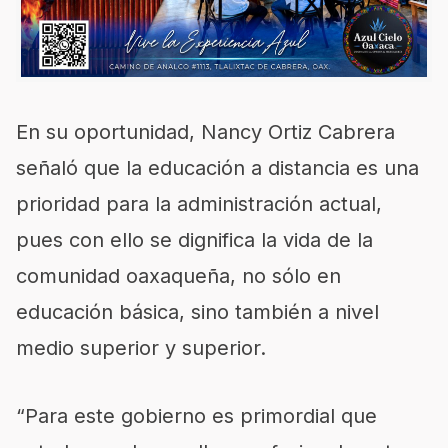
En su oportunidad, Nancy Ortiz Cabrera
señaló que la educación a distancia es una
prioridad para la administración actual,
pues con ello se dignifica la vida de la
comunidad oaxaqueña, no sólo en
educación básica, sino también a nivel
medio superior y superior.
“Para este gobierno es primordial que