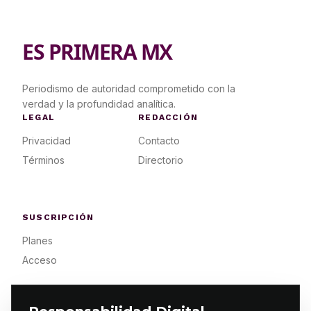
ES PRIMERA MX
Periodismo de autoridad comprometido con la
verdad y la profundidad analítica.
LEGAL
REDACCIÓN
Privacidad
Contacto
Términos
Directorio
SUSCRIPCIÓN
Planes
Acceso