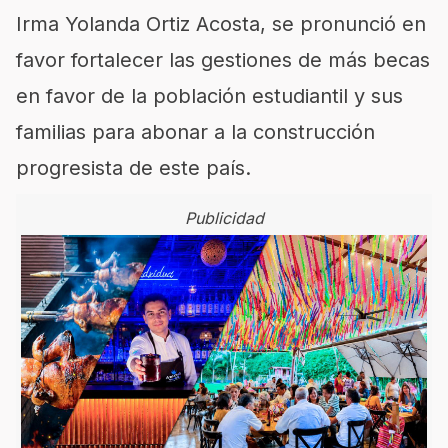
Irma Yolanda Ortiz Acosta, se pronunció en
favor fortalecer las gestiones de más becas
en favor de la población estudiantil y sus
familias para abonar a la construcción
progresista de este país.
Publicidad