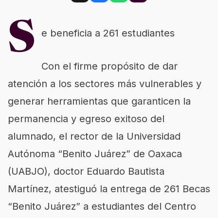
S
e beneficia a 261 estudiantes
Con el firme propósito de dar
atención a los sectores más vulnerables y
generar herramientas que garanticen la
permanencia y egreso exitoso del
alumnado, el rector de la Universidad
Autónoma “Benito Juárez” de Oaxaca
(UABJO), doctor Eduardo Bautista
Martínez, atestiguó la entrega de 261 Becas
“Benito Juárez” a estudiantes del Centro