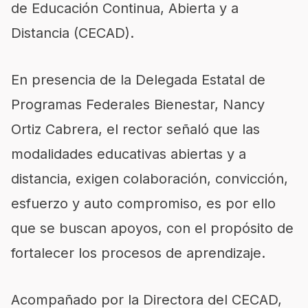
de Educación Continua, Abierta y a
Distancia (CECAD).
En presencia de la Delegada Estatal de
Programas Federales Bienestar, Nancy
Ortiz Cabrera, el rector señaló que las
modalidades educativas abiertas y a
distancia, exigen colaboración, convicción,
esfuerzo y auto compromiso, es por ello
que se buscan apoyos, con el propósito de
fortalecer los procesos de aprendizaje.
Acompañado por la Directora del CECAD,