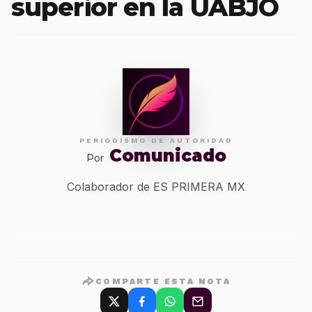
superior en la UABJO
PERIODISMO DE AUTORIDAD
Comunicado
Por
Colaborador de ES PRIMERA MX
COMPARTE ESTA NOTA