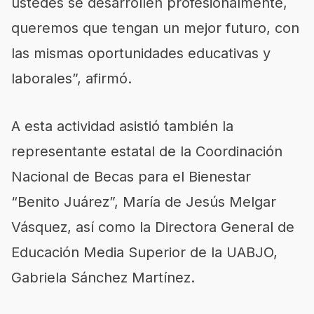
ustedes se desarrollen profesionalmente,
queremos que tengan un mejor futuro, con
las mismas oportunidades educativas y
laborales”, afirmó.
A esta actividad asistió también la
representante estatal de la Coordinación
Nacional de Becas para el Bienestar
“Benito Juárez”, María de Jesús Melgar
Vásquez, así como la Directora General de
Educación Media Superior de la UABJO,
Gabriela Sánchez Martínez.