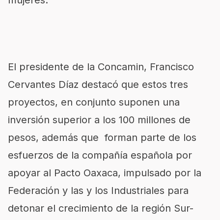
mujeres.
El presidente de la Concamin, Francisco
Cervantes Díaz destacó que estos tres
proyectos, en conjunto suponen una
inversión superior a los 100 millones de
pesos, además que forman parte de los
esfuerzos de la compañía española por
apoyar al Pacto Oaxaca, impulsado por la
Federación y las y los Industriales para
detonar el crecimiento de la región Sur-