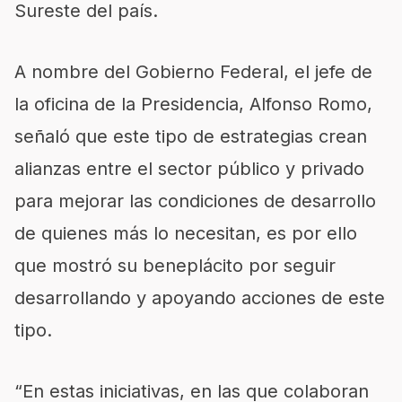
Sureste del país.
A nombre del Gobierno Federal, el jefe de
la oficina de la Presidencia, Alfonso Romo,
señaló que este tipo de estrategias crean
alianzas entre el sector público y privado
para mejorar las condiciones de desarrollo
de quienes más lo necesitan, es por ello
que mostró su beneplácito por seguir
desarrollando y apoyando acciones de este
tipo.
“En estas iniciativas, en las que colaboran