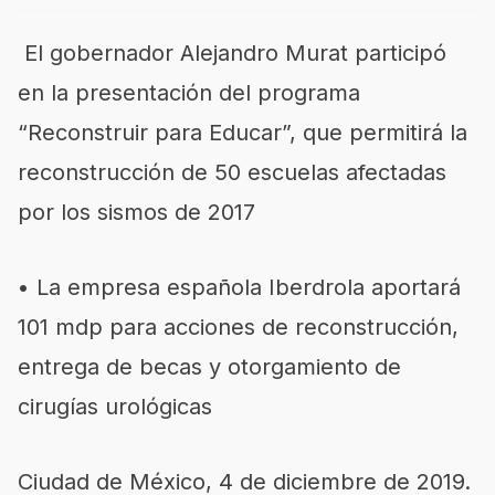
El gobernador Alejandro Murat participó
en la presentación del programa
“Reconstruir para Educar”, que permitirá la
reconstrucción de 50 escuelas afectadas
por los sismos de 2017
•
La empresa española Iberdrola aportará
101 mdp para acciones de reconstrucción,
entrega de becas y otorgamiento de
cirugías urológicas
Ciudad de México, 4 de diciembre de 2019.