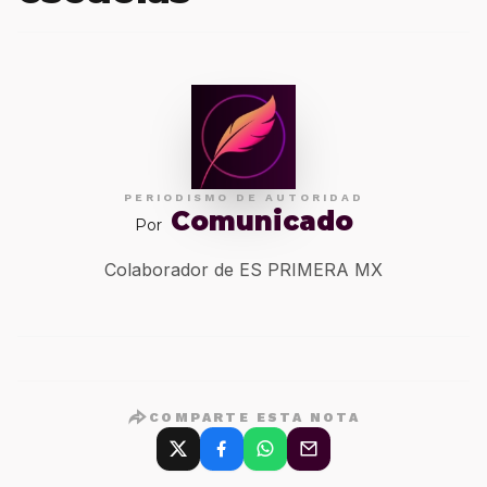
PERIODISMO DE AUTORIDAD
Comunicado
Por
Colaborador de ES PRIMERA MX
COMPARTE ESTA NOTA