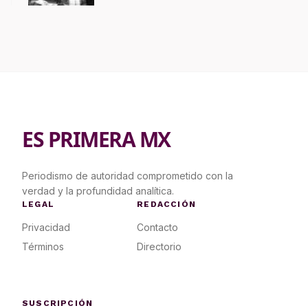
ES PRIMERA MX
Periodismo de autoridad comprometido con la
verdad y la profundidad analítica.
LEGAL
REDACCIÓN
Privacidad
Contacto
Términos
Directorio
SUSCRIPCIÓN