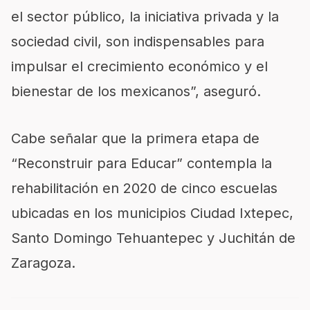
el sector público, la iniciativa privada y la
sociedad civil, son indispensables para
impulsar el crecimiento económico y el
bienestar de los mexicanos”, aseguró.
Cabe señalar que la primera etapa de
“Reconstruir para Educar” contempla la
rehabilitación en 2020 de cinco escuelas
ubicadas en los municipios Ciudad Ixtepec,
Santo Domingo Tehuantepec y Juchitán de
Zaragoza.