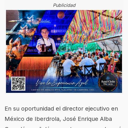
Publicidad
En su oportunidad el director ejecutivo en
México de Iberdrola, José Enrique Alba