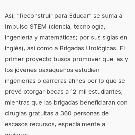
Así, “Reconstruir para Educar” se suma a
Impulso STEM (ciencia, tecnología,
ingeniería y matemáticas; por sus siglas en
inglés), así como a Brigadas Urológicas. El
primer proyecto busca promover que las y
los jóvenes oaxaqueños estudien
ingenierías o carreras afines por lo que se
prevé otorgar becas a 12 mil estudiantes,
mientras que las brigadas beneficiarán con
cirugías gratuitas a 360 personas de
escasos recursos, especialmente a