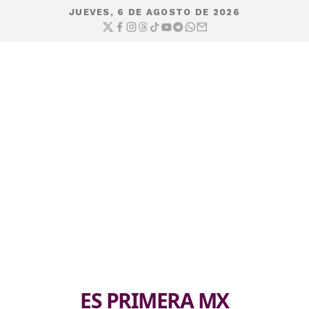
JUEVES, 6 DE AGOSTO DE 2026
ES PRIMERA MX