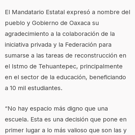
El Mandatario Estatal expresó a nombre del
pueblo y Gobierno de Oaxaca su
agradecimiento a la colaboración de la
iniciativa privada y la Federación para
sumarse a las tareas de reconstrucción en
el Istmo de Tehuantepec, principalmente
en el sector de la educación, beneficiando
a 10 mil estudiantes.
“No hay espacio más digno que una
escuela. Esta es una decisión que pone en
primer lugar a lo más valioso que son las y