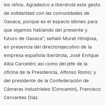
los niños. Agradezco a Iberdrola este gesto
de solidaridad con las comunidades de
Oaxaca, porque es el espacio idóneo para
que sigamos hablando del presente y
futuro de Oaxaca”, señaló Murat Hinojosa,
en presencia del directorejecutivo de la
empresa española Iberdrola, José Enrique
Alba Carcelén; así como del jefe de la
oficina de la Presidencia, Alfonso Romo; y
del presidente de la Confederación de
Cámaras Industriales (Concamin), Francisco
Cervantes Díaz.