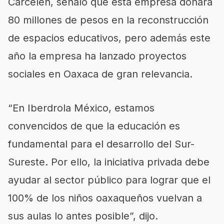
Carcelén, señaló que esta empresa donará
80 millones de pesos en la reconstrucción
de espacios educativos, pero además este
año la empresa ha lanzado proyectos
sociales en Oaxaca de gran relevancia.
“En Iberdrola México, estamos
convencidos de que la educación es
fundamental para el desarrollo del Sur-
Sureste. Por ello, la iniciativa privada debe
ayudar al sector público para lograr que el
100% de los niños oaxaqueños vuelvan a
sus aulas lo antes posible”, dijo.