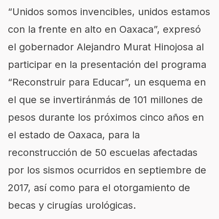
“Unidos somos invencibles, unidos estamos
con la frente en alto en Oaxaca”, expresó
el gobernador Alejandro Murat Hinojosa al
participar en la presentación del programa
“Reconstruir para Educar”, un esquema en
el que se invertiránmás de 101 millones de
pesos durante los próximos cinco años en
el estado de Oaxaca, para la
reconstrucción de 50 escuelas afectadas
por los sismos ocurridos en septiembre de
2017, así como para el otorgamiento de
becas y cirugías urológicas.