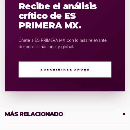
Recibe el análisis
crítico de ES
PRIMERA MX.
Únete a ES PRIMERA MX con lo más relevante
del análisis nacional y global.
SUSCRIBIRSE AHORA
MÁS RELACIONADO