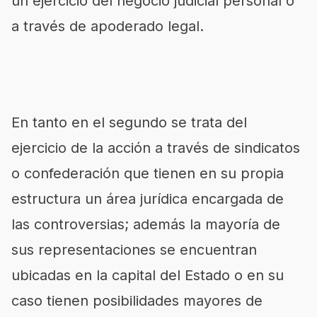
un ejercicio del negocio judicial personal o
a través de apoderado legal.
En tanto en el segundo se trata del
ejercicio de la acción a través de sindicatos
o confederación que tienen en su propia
estructura un área jurídica encargada de
las controversias; además la mayoría de
sus representaciones se encuentran
ubicadas en la capital del Estado o en su
caso tienen posibilidades mayores de