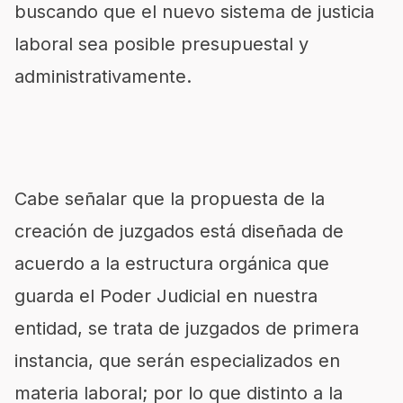
buscando que el nuevo sistema de justicia
laboral sea posible presupuestal y
administrativamente.
Cabe señalar que la propuesta de la
creación de juzgados está diseñada de
acuerdo a la estructura orgánica que
guarda el Poder Judicial en nuestra
entidad, se trata de juzgados de primera
instancia, que serán especializados en
materia laboral; por lo que distinto a la