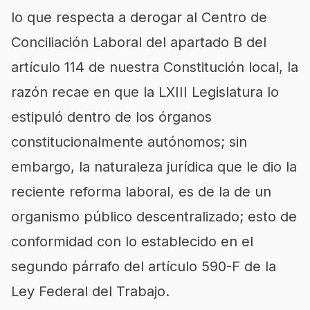
lo que respecta a derogar al Centro de
Conciliación Laboral del apartado B del
artículo 114 de nuestra Constitución local, la
razón recae en que la LXIII Legislatura lo
estipuló dentro de los órganos
constitucionalmente autónomos; sin
embargo, la naturaleza jurídica que le dio la
reciente reforma laboral, es de la de un
organismo público descentralizado; esto de
conformidad con lo establecido en el
segundo párrafo del artículo 590-F de la
Ley Federal del Trabajo.