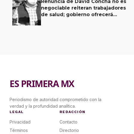
Renuncia de David Concha no es
negociable reiteran trabajadores
de salud; gobierno ofrecerá
contrapropuesta a demandas
ES PRIMERA MX
Periodismo de autoridad comprometido con la
verdad y la profundidad analítica.
LEGAL
REDACCIÓN
Privacidad
Contacto
Términos
Directorio