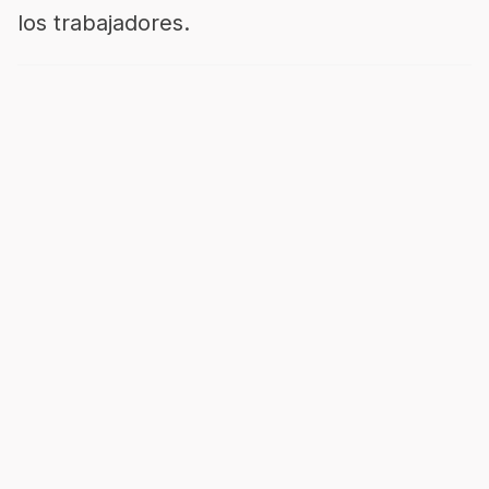
los trabajadores.