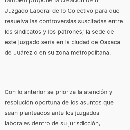
también propone la creación de un
Juzgado Laboral de lo Colectivo para que
resuelva las controversias suscitadas entre
los sindicatos y los patrones; la sede de
este juzgado sería en la ciudad de Oaxaca
de Juárez o en su zona metropolitana.
Con lo anterior se prioriza la atención y
resolución oportuna de los asuntos que
sean planteados ante los juzgados
laborales dentro de su jurisdicción,