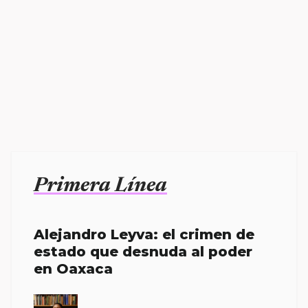
Primera Línea
Alejandro Leyva: el crimen de
estado que desnuda al poder
en Oaxaca