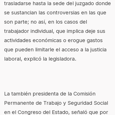
trasladarse hasta la sede del juzgado donde
se sustancian las controversias en las que
son parte; no así, en los casos del
trabajador individual, que implica deje sus
actividades económicas o erogue gastos
que pueden limitarle el acceso a la justicia
laboral, explicó la legisladora.
La también presidenta de la Comisión
Permanente de Trabajo y Seguridad Social
en el Congreso del Estado, señaló que por