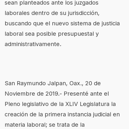
sean planteados ante los juzgados
laborales dentro de su jurisdicción,
buscando que el nuevo sistema de justicia
laboral sea posible presupuestal y
administrativamente.
San Raymundo Jalpan, Oax., 20 de
Noviembre de 2019.- Presenté ante el
Pleno legislativo de la XLIV Legislatura la
creación de la primera instancia judicial en
materia laboral; se trata de la