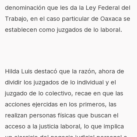
denominación que les da la Ley Federal del
Trabajo, en el caso particular de Oaxaca se
establecen como juzgados de lo laboral.
Hilda Luis destacó que la razón, ahora de
dividir los juzgados de lo individual y el
juzgado de lo colectivo, recae en que las
acciones ejercidas en los primeros, las
realizan personas físicas que buscan el
acceso a la justicia laboral, lo que implica