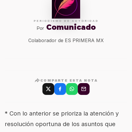
PERIODISMO DE AUTORIDAD
Comunicado
Por
Colaborador de ES PRIMERA MX
COMPARTE ESTA NOTA
* Con lo anterior se prioriza la atención y
resolución oportuna de los asuntos que