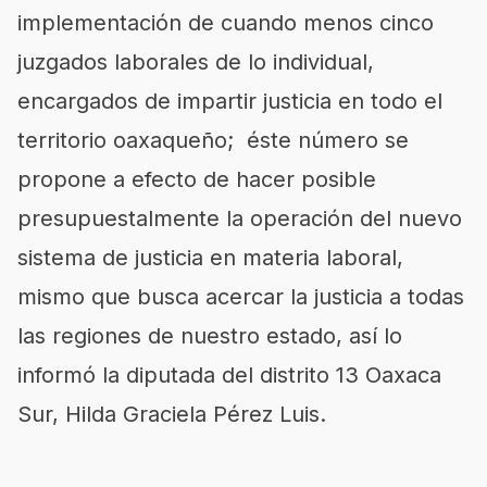
implementación de cuando menos cinco
juzgados laborales de lo individual,
encargados de impartir justicia en todo el
territorio oaxaqueño; éste número se
propone a efecto de hacer posible
presupuestalmente la operación del nuevo
sistema de justicia en materia laboral,
mismo que busca acercar la justicia a todas
las regiones de nuestro estado, así lo
informó la diputada del distrito 13 Oaxaca
Sur, Hilda Graciela Pérez Luis.