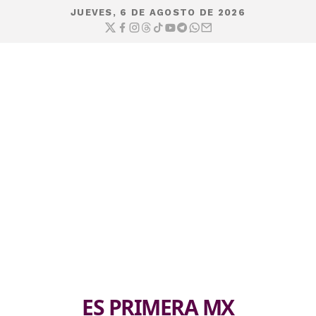
JUEVES, 6 DE AGOSTO DE 2026
ES PRIMERA MX