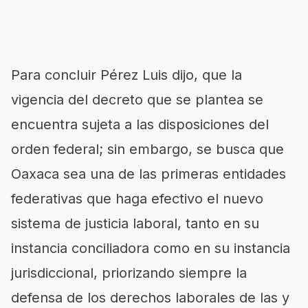
Para concluir Pérez Luis dijo, que la
vigencia del decreto que se plantea se
encuentra sujeta a las disposiciones del
orden federal; sin embargo, se busca que
Oaxaca sea una de las primeras entidades
federativas que haga efectivo el nuevo
sistema de justicia laboral, tanto en su
instancia conciliadora como en su instancia
jurisdiccional, priorizando siempre la
defensa de los derechos laborales de las y