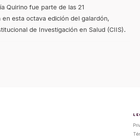
ía Quirino fue parte de las 21
 en esta octava edición del galardón,
titucional de Investigación en Salud (CIIS).
LE
Pri
Té