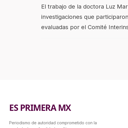
El trabajo de la doctora Luz Mar
investigaciones que participaron
evaluadas por el Comité Interins
ES PRIMERA MX
Periodismo de autoridad comprometido con la