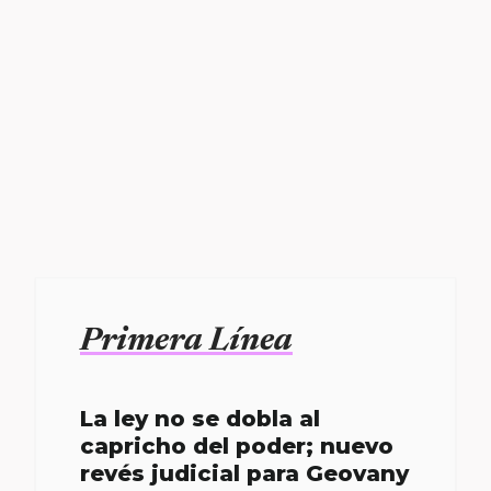
Primera Línea
La ley no se dobla al
capricho del poder; nuevo
revés judicial para Geovany