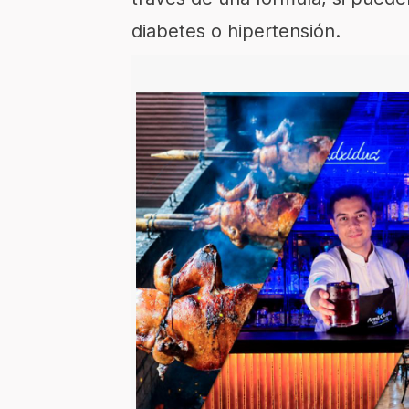
diabetes o hipertensión.