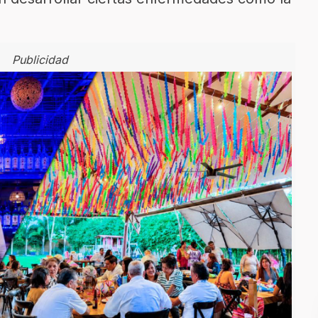
Publicidad