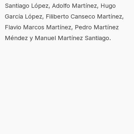
Santiago López, Adolfo Martínez, Hugo
García López, Filiberto Canseco Martínez,
Flavio Marcos Martínez, Pedro Martínez
Méndez y Manuel Martínez Santiago.