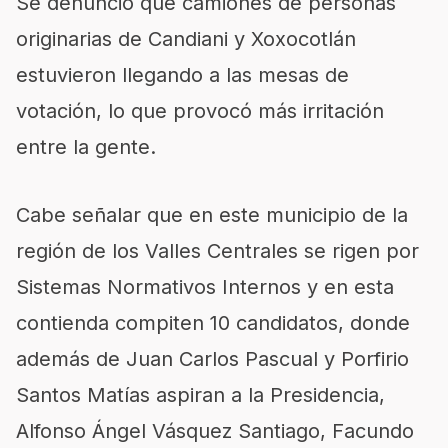
Se denunció que camiones de personas
originarias de Candiani y Xoxocotlán
estuvieron llegando a las mesas de
votación, lo que provocó más irritación
entre la gente.
Cabe señalar que en este municipio de la
región de los Valles Centrales se rigen por
Sistemas Normativos Internos y en esta
contienda compiten 10 candidatos, donde
además de Juan Carlos Pascual y Porfirio
Santos Matías aspiran a la Presidencia,
Alfonso Ángel Vásquez Santiago, Facundo