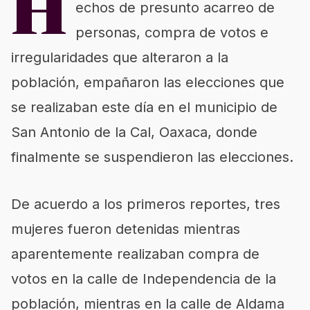
H
echos de presunto acarreo de
personas, compra de votos e
irregularidades que alteraron a la
población, empañaron las elecciones que
se realizaban este día en el municipio de
San Antonio de la Cal, Oaxaca, donde
finalmente se suspendieron las elecciones.
De acuerdo a los primeros reportes, tres
mujeres fueron detenidas mientras
aparentemente realizaban compra de
votos en la calle de Independencia de la
población, mientras en la calle de Aldama