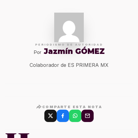
PERIODISMO DE AUTORIDAD
Jazmín GÓMEZ
Por
Colaborador de ES PRIMERA MX
COMPARTE ESTA NOTA