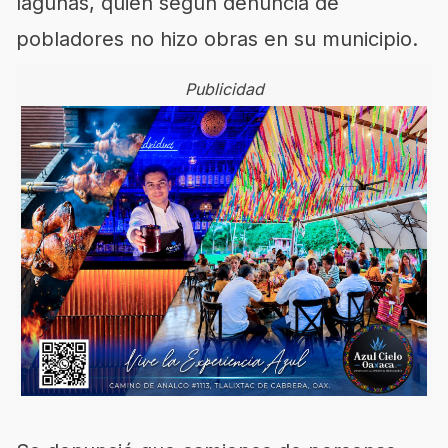
lagunas, quien según denuncia de
pobladores no hizo obras en su municipio.
Publicidad