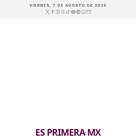
VIERNES, 7 DE AGOSTO DE 2026
ES PRIMERA MX