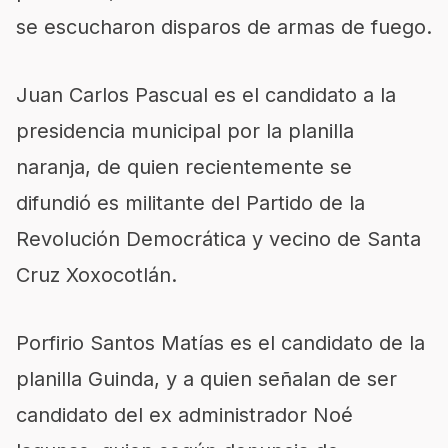
se escucharon disparos de armas de fuego.
Juan Carlos Pascual es el candidato a la
presidencia municipal por la planilla
naranja, de quien recientemente se
difundió es militante del Partido de la
Revolución Democrática y vecino de Santa
Cruz Xoxocotlán.
Porfirio Santos Matías es el candidato de la
planilla Guinda, y a quien señalan de ser
candidato del ex administrador Noé