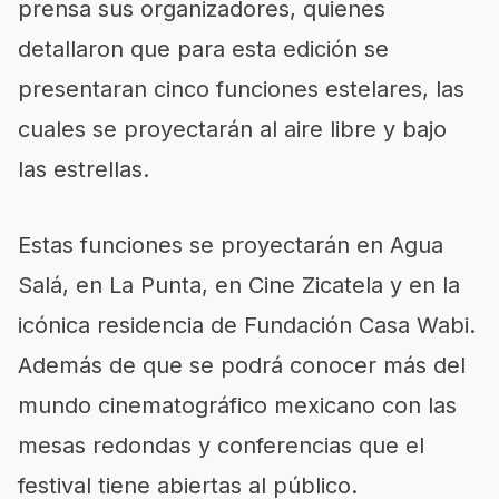
prensa sus organizadores, quienes
detallaron que para esta edición se
presentaran cinco funciones estelares, las
cuales se proyectarán al aire libre y bajo
las estrellas.
Estas funciones se proyectarán en Agua
Salá, en La Punta, en Cine Zicatela y en la
icónica residencia de Fundación Casa Wabi.
Además de que se podrá conocer más del
mundo cinematográfico mexicano con las
mesas redondas y conferencias que el
festival tiene abiertas al público.