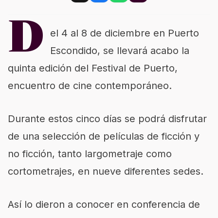
D
el 4 al 8 de diciembre en Puerto
Escondido, se llevará acabo la
quinta edición del Festival de Puerto,
encuentro de cine contemporáneo.
Durante estos cinco días se podrá disfrutar
de una selección de películas de ficción y
no ficción, tanto largometraje como
cortometrajes, en nueve diferentes sedes.
Así lo dieron a conocer en conferencia de