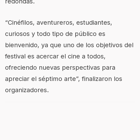
redondas.
“Cinéfilos, aventureros, estudiantes,
curiosos y todo tipo de público es
bienvenido, ya que uno de los objetivos del
festival es acercar el cine a todos,
ofreciendo nuevas perspectivas para
apreciar el séptimo arte”, finalizaron los
organizadores.