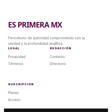
ES PRIMERA MX
Periodismo de autoridad comprometido con la
verdad y la profundidad analítica.
LEGAL
REDACCIÓN
Privacidad
Contacto
Términos
Directorio
SUSCRIPCIÓN
Planes
Acceso