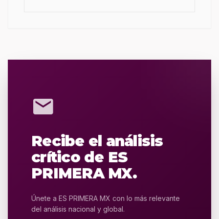
mail
Recibe el análisis
crítico de ES
PRIMERA MX.
Únete a ES PRIMERA MX con lo más relevante
del análisis nacional y global.