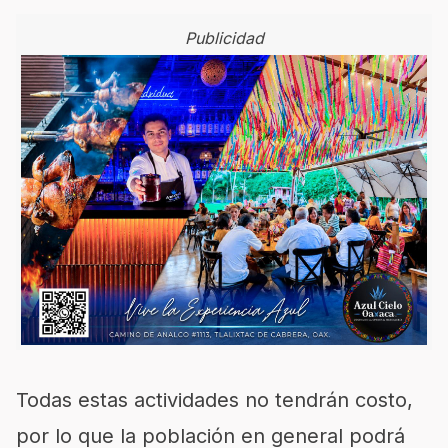
Publicidad
Todas estas actividades no tendrán costo,
por lo que la población en general podrá