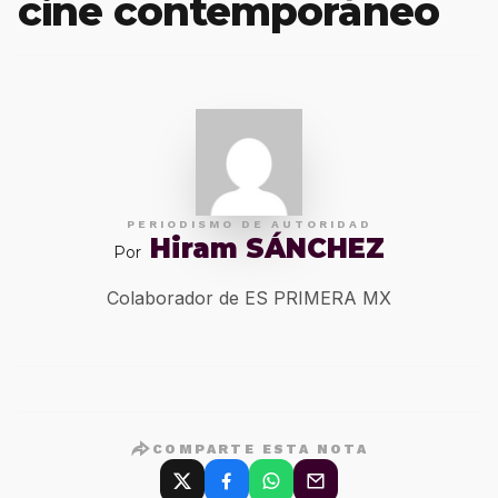
cine contemporáneo
PERIODISMO DE AUTORIDAD
Hiram SÁNCHEZ
Por
Colaborador de ES PRIMERA MX
COMPARTE ESTA NOTA