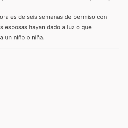
adora es de seis semanas de permiso con
s esposas hayan dado a luz o que
 un niño o niña.