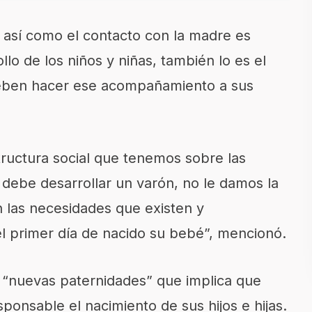
 así como el contacto con la madre es
lo de los niños y niñas, también lo es el
eben hacer ese acompañamiento a sus
ructura social que tenemos sobre las
debe desarrollar un varón, no le damos la
 las necesidades que existen y
l primer día de nacido su bebé”, mencionó.
as “nuevas paternidades” que implica que
nsable el nacimiento de sus hijos e hijas.