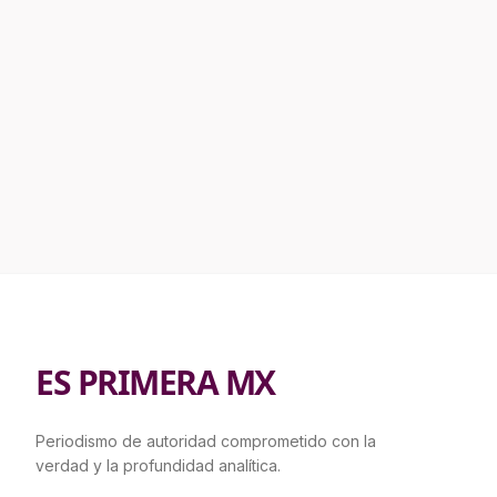
ES PRIMERA MX
Periodismo de autoridad comprometido con la
verdad y la profundidad analítica.