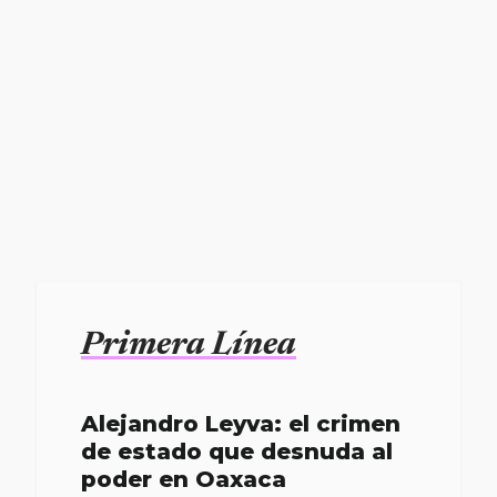
Primera Línea
Alejandro Leyva: el crimen
de estado que desnuda al
poder en Oaxaca