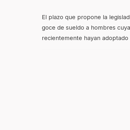
El plazo que propone la legisl
goce de sueldo a hombres cuya
recientemente hayan adoptado a