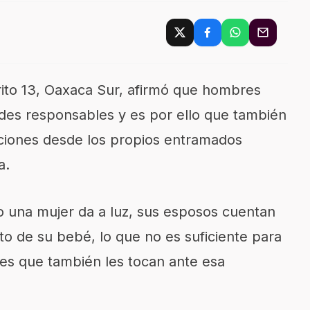
trito 13, Oaxaca Sur, afirmó que hombres
des responsables y es por ello que también
ciones desde los propios entramados
a.
 una mujer da a luz, sus esposos cuentan
to de su bebé, lo que no es suficiente para
es que también les tocan ante esa