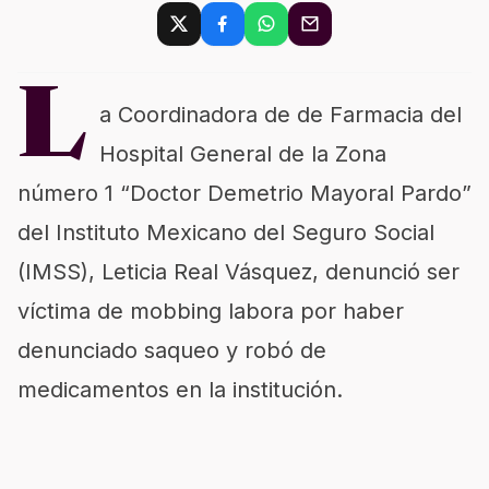
L
a Coordinadora de de Farmacia del
Hospital General de la Zona
número 1 “Doctor Demetrio Mayoral Pardo”
del Instituto Mexicano del Seguro Social
(IMSS), Leticia Real Vásquez, denunció ser
víctima de mobbing labora por haber
denunciado saqueo y robó de
medicamentos en la institución.