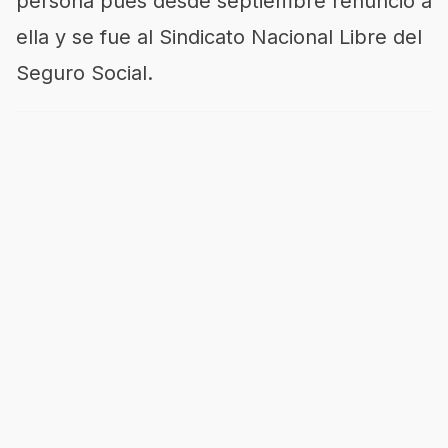
persona pues desde septiembre renunció a
ella y se fue al Sindicato Nacional Libre del
Seguro Social.