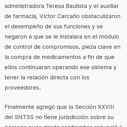
administradora Teresa Bautista y el auxiliar
de farmacia, Víctor Carcaño obstaculizaron
el desempeño de sus funciones y se
negaron a que se le instalara en el módulo
de control de compromisos, pieza clave en
la compra de medicamentos a fin de que
ellos continuaran operando ese sistema y
tener la relación directa con los
proveedores.
Finalmente agregó que la Sección XXVIII
del SNTSS no tiene jurisdicción sobre su