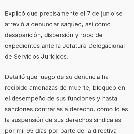
Explicó que precisamente el 7 de junio se
atrevió a denunciar saqueo, así como
desaparición, dispersión y robo de
expedientes ante la Jefatura Delegacional
de Servicios Jurídicos.
Detalló que luego de su denuncia ha
recibido amenazas de muerte, bloqueo en
el desempeño de sus funciones y hasta
sanciones contrarias a derecho, como lo es
la suspensión de sus derechos sindicales
por mil 95 días por parte de la directiva