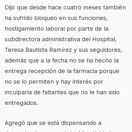
Dijo que desde hace cuatro meses también
ha sufrido bloqueo en sus funciones,
hostigamiento laboral por parte de la
subdirectora administrativa del Hospital,
Teresa Bautista Ramírez y sus seguidores,
además que a la fecha no se ha hecho la
entrega recepción de la farmacia porque
no se lo permiten y hay interés por
inculparla de faltantes que no le han sido
entregados.
Agregó que se está dispensando a