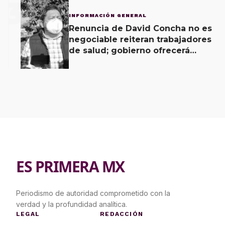
3
INFORMACIÓN GENERAL
Renuncia de David Concha no es
negociable reiteran trabajadores
de salud; gobierno ofrecerá
contrapropuesta a demandas
ES PRIMERA MX
Periodismo de autoridad comprometido con la
verdad y la profundidad analítica.
LEGAL
REDACCIÓN