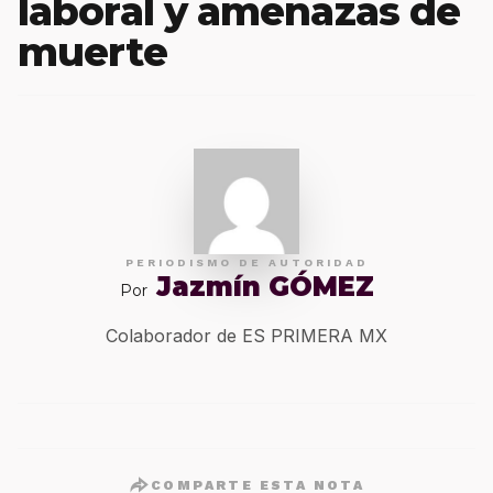
laboral y amenazas de
muerte
PERIODISMO DE AUTORIDAD
Jazmín GÓMEZ
Por
Colaborador de ES PRIMERA MX
COMPARTE ESTA NOTA