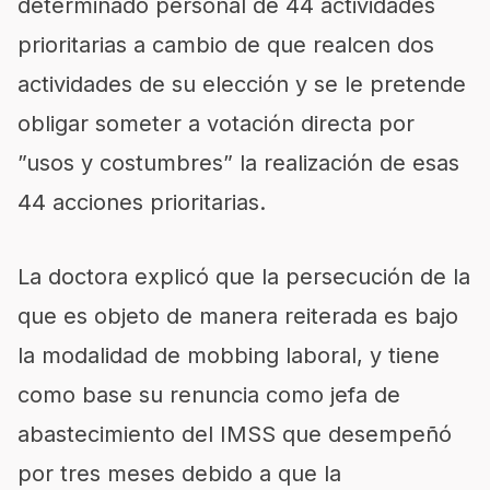
determinado personal de 44 actividades
prioritarias a cambio de que realcen dos
actividades de su elección y se le pretende
obligar someter a votación directa por
”usos y costumbres” la realización de esas
44 acciones prioritarias.
La doctora explicó que la persecución de la
que es objeto de manera reiterada es bajo
la modalidad de mobbing laboral, y tiene
como base su renuncia como jefa de
abastecimiento del IMSS que desempeñó
por tres meses debido a que la