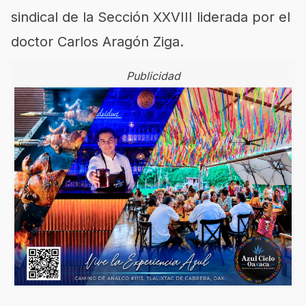
sindical de la Sección XXVIII liderada por el
doctor Carlos Aragón Ziga.
Publicidad