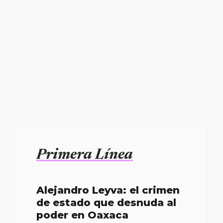
Primera Línea
Alejandro Leyva: el crimen
de estado que desnuda al
poder en Oaxaca