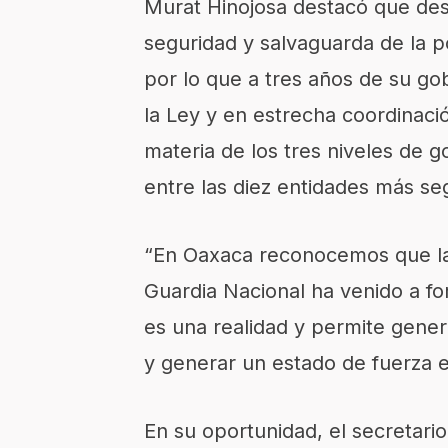
Murat Hinojosa destacó que desde
seguridad y salvaguarda de la p
por lo que a tres años de su go
la Ley y en estrecha coordinació
materia de los tres niveles de 
entre las diez entidades más seg
“En Oaxaca reconocemos que la 
Guardia Nacional ha venido a fo
es una realidad y permite genera
y generar un estado de fuerza e
En su oportunidad, el secretari