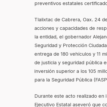
preventivos estatales certificad
Tlalixtac
de Cabrera,
Oax
. 24 d
acciones y capacidades de res
la entidad, el gobernador Alejan
Seguridad y Protección Ciudada
entrega de 180 vehículos y 11 m
de justicia y seguridad pública e
inversión superior a los 105 mi
para la Seguridad Pública (FASP
Durante este acto realizado en 
Ejecutivo Estatal aseveró que 