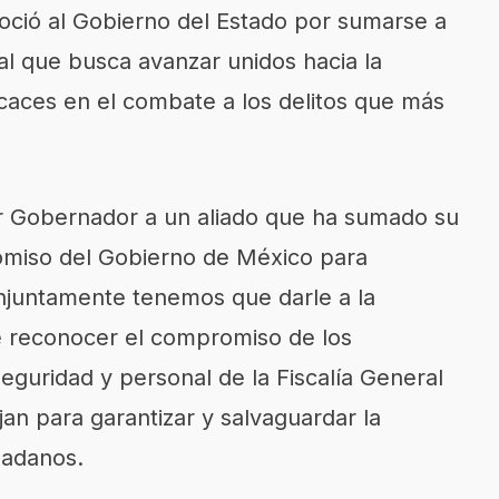
ció al Gobierno del Estado por sumarse a
ral que busca avanzar unidos hacia la
icaces en el combate a los delitos que más
 Gobernador a un aliado que ha sumado su
omiso del Gobierno de México para
onjuntamente tenemos que darle a la
de reconocer el compromiso de los
eguridad y personal de la Fiscalía General
an para garantizar y salvaguardar la
udadanos.