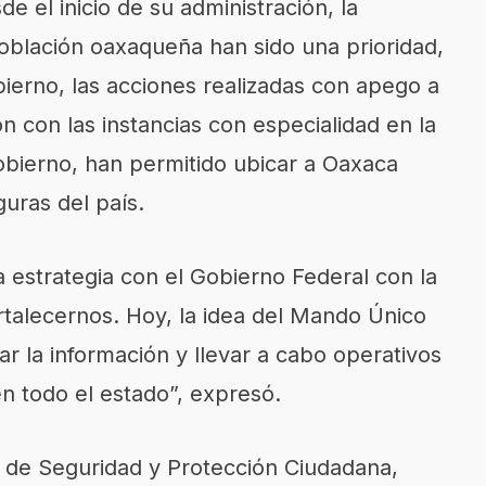
 el inicio de su administración, la
oblación oaxaqueña han sido una prioridad,
bierno, las acciones realizadas con apego a
n con las instancias con especialidad en la
gobierno, han permitido ubicar a Oaxaca
uras del país.
estrategia con el Gobierno Federal con la
rtalecernos. Hoy, la idea del Mando Único
r la información y llevar a cabo operativos
n todo el estado”, expresó.
o de Seguridad y Protección Ciudadana,