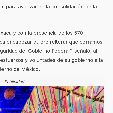
al para avanzar en la consolidación de la
axaca y con la presencia de los 570
oca encabezar quiere reiterar que cerramos
eguridad del Gobierno Federal”, señaló, al
esfuerzos y voluntades de su gobierno a la
bierno de México.
Publicidad