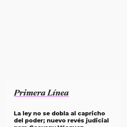
Primera Línea
La ley no se dobla al capricho
del poder; nuevo revés judicial