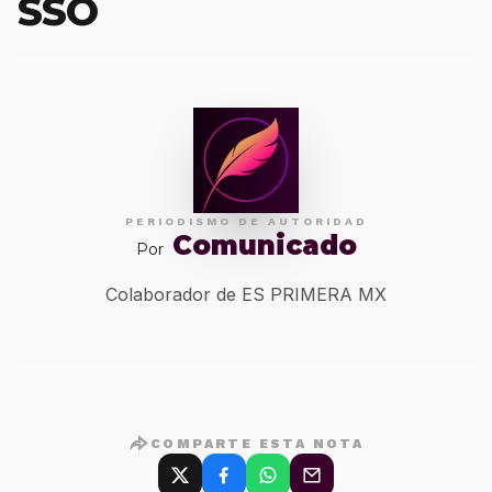
SSO
PERIODISMO DE AUTORIDAD
Comunicado
Por
Colaborador de ES PRIMERA MX
COMPARTE ESTA NOTA