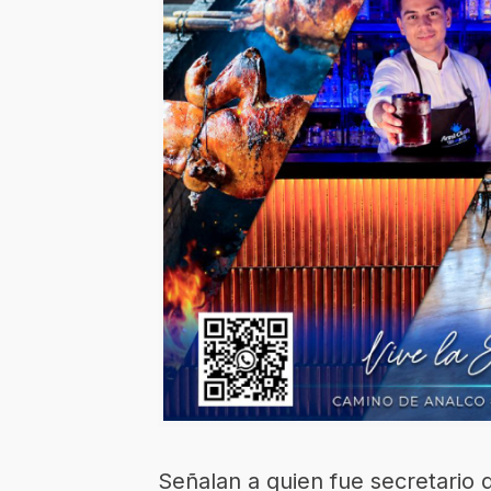
Señalan a quien fue secretario 