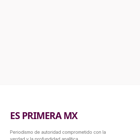
ES PRIMERA MX
Periodismo de autoridad comprometido con la
verdad y la profundidad analítica.