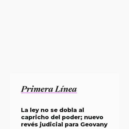
Primera Línea
La ley no se dobla al
capricho del poder; nuevo
revés judicial para Geovany