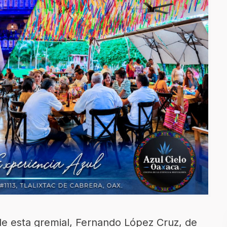
de esta gremial, Fernando López Cruz, de