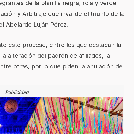
rantes de la planilla negra, roja y verde
ación y Arbitraje que invalide el triunfo de la
iel Abelardo Luján Pérez.
te este proceso, entre los que destacan la
a alteración del padrón de afiliados, la
ntre otras, por lo que piden la anulación de
Publicidad