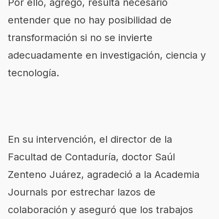
Por ello, agregó, resulta necesario
entender que no hay posibilidad de
transformación si no se invierte
adecuadamente en investigación, ciencia y
tecnología.
En su intervención, el director de la
Facultad de Contaduría, doctor Saúl
Zenteno Juárez, agradeció a la Academia
Journals por estrechar lazos de
colaboración y aseguró que los trabajos