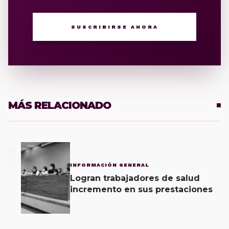
SUSCRIBIRSE AHORA
MÁS RELACIONADO
1
INFORMACIÓN GENERAL
Logran trabajadores de salud
incremento en sus prestaciones