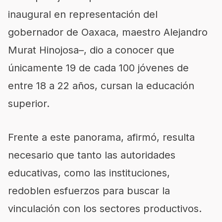
inaugural en representación del
gobernador de Oaxaca, maestro Alejandro
Murat Hinojosa–, dio a conocer que
únicamente 19 de cada 100 jóvenes de
entre 18 a 22 años, cursan la educación
superior.
Frente a este panorama, afirmó, resulta
necesario que tanto las autoridades
educativas, como las instituciones,
redoblen esfuerzos para buscar la
vinculación con los sectores productivos.