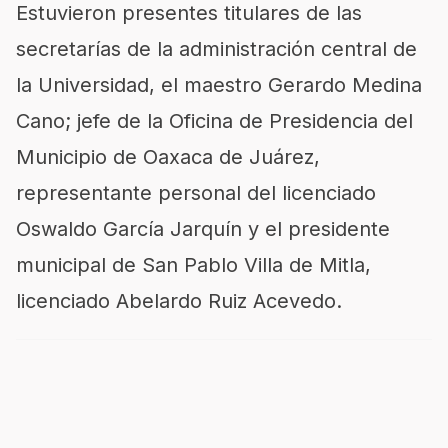
Estuvieron presentes titulares de las
secretarías de la administración central de
la Universidad, el maestro Gerardo Medina
Cano; jefe de la Oficina de Presidencia del
Municipio de Oaxaca de Juárez,
representante personal del licenciado
Oswaldo García Jarquín y el presidente
municipal de San Pablo Villa de Mitla,
licenciado Abelardo Ruiz Acevedo.