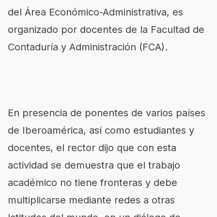
del Área Económico-Administrativa, es
organizado por docentes de la Facultad de
Contaduría y Administración (FCA).
En presencia de ponentes de varios países
de Iberoamérica, así como estudiantes y
docentes, el rector dijo que con esta
actividad se demuestra que el trabajo
académico no tiene fronteras y debe
multiplicarse mediante redes a otras