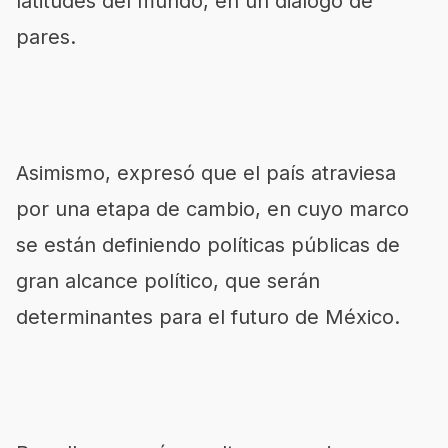
latitudes del mundo, en un diálogo de
pares.
Asimismo, expresó que el país atraviesa
por una etapa de cambio, en cuyo marco
se están definiendo políticas públicas de
gran alcance político, que serán
determinantes para el futuro de México.