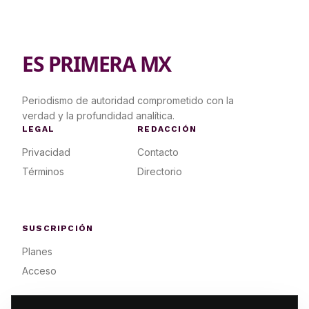
ES PRIMERA MX
Periodismo de autoridad comprometido con la
verdad y la profundidad analítica.
LEGAL
REDACCIÓN
Privacidad
Contacto
Términos
Directorio
SUSCRIPCIÓN
Planes
Acceso