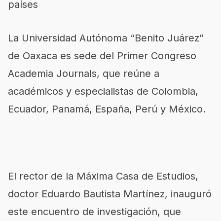
países
La Universidad Autónoma “Benito Juárez”
de Oaxaca es sede del Primer Congreso
Academia Journals, que reúne a
académicos y especialistas de Colombia,
Ecuador, Panamá, España, Perú y México.
El rector de la Máxima Casa de Estudios,
doctor Eduardo Bautista Martínez, inauguró
este encuentro de investigación, que