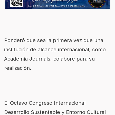
Ponderó que sea la primera vez que una
institución de alcance internacional, como
Academia Journals, colabore para su
realización.
El Octavo Congreso Internacional
Desarrollo Sustentable y Entorno Cultural