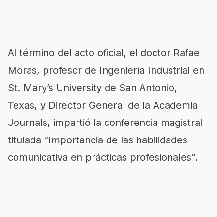
Al término del acto oficial, el doctor Rafael
Moras, profesor de Ingeniería Industrial en
St. Mary’s University de San Antonio,
Texas, y Director General de la Academia
Journals, impartió la conferencia magistral
titulada “Importancia de las habilidades
comunicativa en prácticas profesionales”.