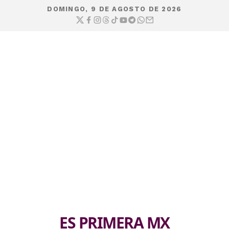
DOMINGO, 9 DE AGOSTO DE 2026
ES PRIMERA MX