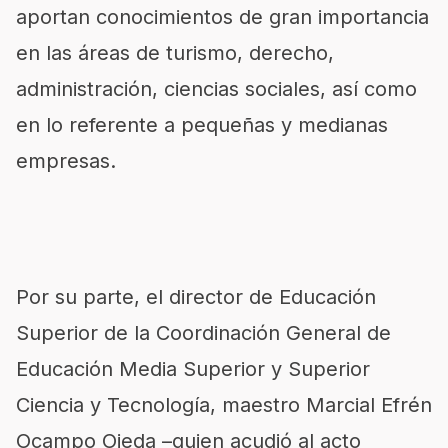
aportan conocimientos de gran importancia
en las áreas de turismo, derecho,
administración, ciencias sociales, así como
en lo referente a pequeñas y medianas
empresas.
Por su parte, el director de Educación
Superior de la Coordinación General de
Educación Media Superior y Superior
Ciencia y Tecnología, maestro Marcial Efrén
Ocampo Ojeda –quien acudió al acto