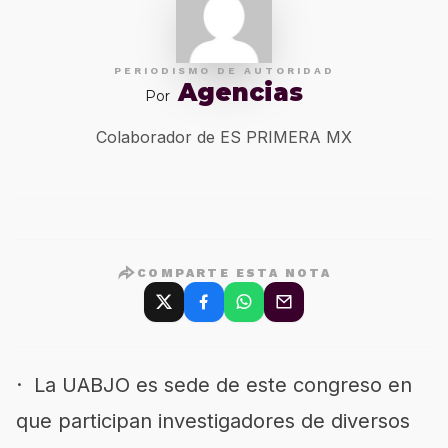
PERIODISMO DE AUTORIDAD
Agencias
Por
Colaborador de ES PRIMERA MX
COMPARTE ESTA NOTA
· La UABJO es sede de este congreso en
que participan investigadores de diversos