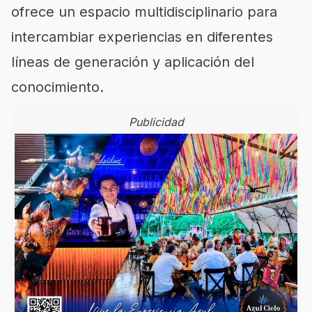
ofrece un espacio multidisciplinario para
intercambiar experiencias en diferentes
líneas de generación y aplicación del
conocimiento.
Publicidad