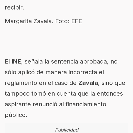
recibir.
Margarita Zavala. Foto: EFE
El
INE
, señala la sentencia aprobada, no
sólo aplicó de manera incorrecta el
reglamento en el caso de
Zavala
, sino que
tampoco tomó en cuenta que la entonces
aspirante renunció al financiamiento
público.
Publicidad