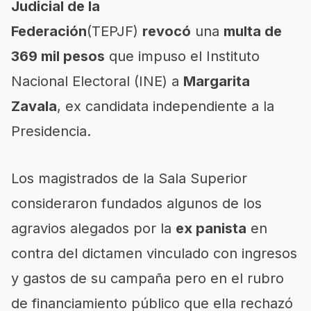
Judicial de la
Federación
(TEPJF)
revocó
una
multa de
369 mil pesos
que impuso el Instituto
Nacional Electoral (INE) a
Margarita
Zavala
, ex candidata independiente a la
Presidencia.
Los magistrados de la Sala Superior
consideraron fundados algunos de los
agravios alegados por la
ex panista
en
contra del dictamen vinculado con ingresos
y gastos de su campaña pero en el rubro
de financiamiento público que ella rechazó