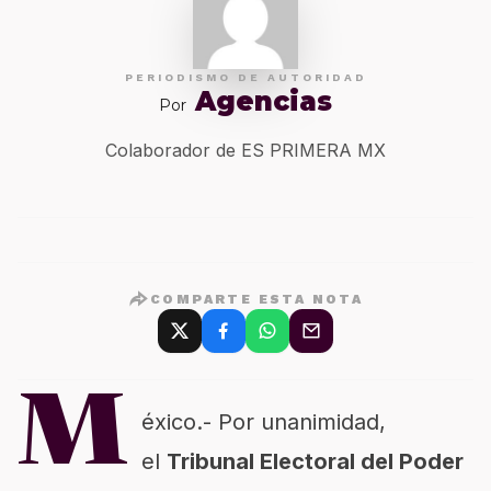
PERIODISMO DE AUTORIDAD
Agencias
Por
Colaborador de ES PRIMERA MX
COMPARTE ESTA NOTA
M
éxico.- Por unanimidad,
el
Tribunal Electoral del Poder