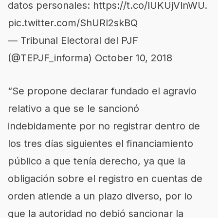
datos personales:
https://t.co/lUKUjVlnWU
.
pic.twitter.com/ShURl2skBQ
— Tribunal Electoral del PJF
(@TEPJF_informa)
October 10, 2018
“Se propone declarar fundado el agravio
relativo a que se le sancionó
indebidamente por no registrar dentro de
los tres días siguientes el financiamiento
público a que tenía derecho, ya que la
obligación sobre el registro en cuentas de
orden atiende a un plazo diverso, por lo
que la autoridad no debió sancionar la