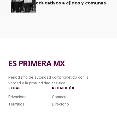
educativos a ejidos y comunas
ES PRIMERA MX
Periodismo de autoridad comprometido con la
verdad y la profundidad analítica.
LEGAL
REDACCIÓN
Privacidad
Contacto
Términos
Directorio