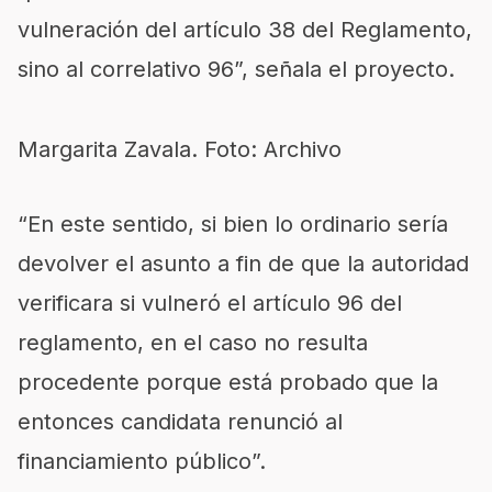
vulneración del artículo 38 del Reglamento,
sino al correlativo 96”, señala el proyecto.
Margarita Zavala. Foto: Archivo
“En este sentido, si bien lo ordinario sería
devolver el asunto a fin de que la autoridad
verificara si vulneró el artículo 96 del
reglamento, en el caso no resulta
procedente porque está probado que la
entonces candidata renunció al
financiamiento público”.