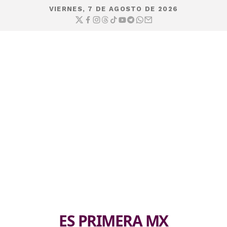
VIERNES, 7 DE AGOSTO DE 2026
ES PRIMERA MX