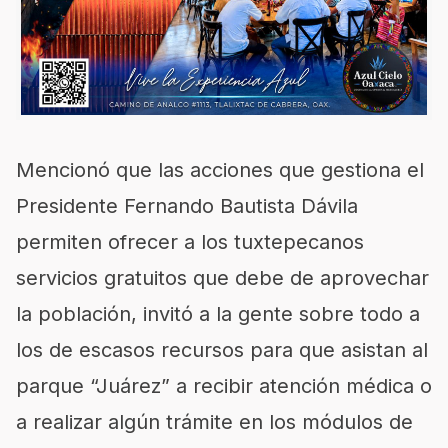
Mencionó que las acciones que gestiona el
Presidente Fernando Bautista Dávila
permiten ofrecer a los tuxtepecanos
servicios gratuitos que debe de aprovechar
la población, invitó a la gente sobre todo a
los de escasos recursos para que asistan al
parque “Juárez” a recibir atención médica o
a realizar algún trámite en los módulos de