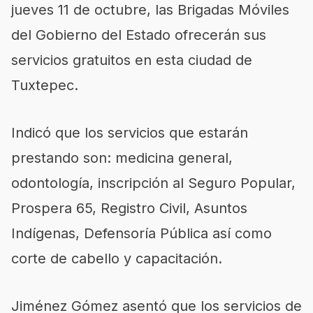
jueves 11 de octubre, las Brigadas Móviles
del Gobierno del Estado ofrecerán sus
servicios gratuitos en esta ciudad de
Tuxtepec.
Indicó que los servicios que estarán
prestando son: medicina general,
odontología, inscripción al Seguro Popular,
Prospera 65, Registro Civil, Asuntos
Indígenas, Defensoría Pública así como
corte de cabello y capacitación.
Jiménez Gómez asentó que los servicios de