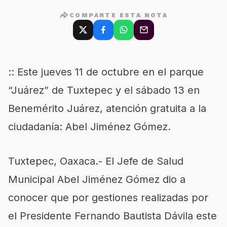
COMPARTE ESTA NOTA
:: Este jueves 11 de octubre en el parque
“Juárez” de Tuxtepec y el sábado 13 en
Benemérito Juárez, atención gratuita a la
ciudadanía: Abel Jiménez Gómez.
Tuxtepec, Oaxaca.- El Jefe de Salud
Municipal Abel Jiménez Gómez dio a
conocer que por gestiones realizadas por
el Presidente Fernando Bautista Dávila este