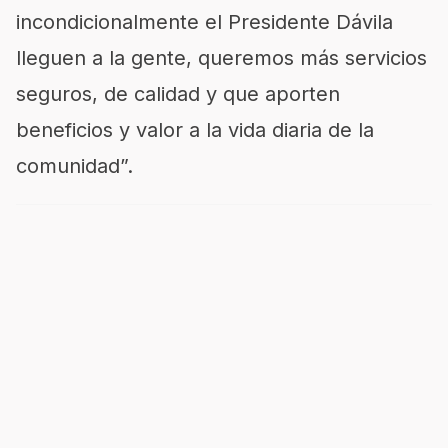
incondicionalmente el Presidente Dávila
lleguen a la gente, queremos más servicios
seguros, de calidad y que aporten
beneficios y valor a la vida diaria de la
comunidad”.