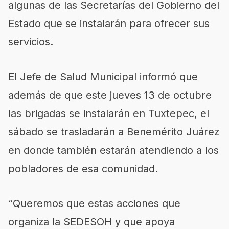
algunas de las Secretarías del Gobierno del
Estado que se instalarán para ofrecer sus
servicios.
El Jefe de Salud Municipal informó que
además de que este jueves 13 de octubre
las brigadas se instalarán en Tuxtepec, el
sábado se trasladarán a Benemérito Juárez
en donde también estarán atendiendo a los
pobladores de esa comunidad.
“Queremos que estas acciones que
organiza la SEDESOH y que apoya