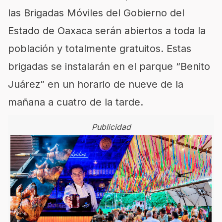
las Brigadas Móviles del Gobierno del
Estado de Oaxaca serán abiertos a toda la
población y totalmente gratuitos. Estas
brigadas se instalarán en el parque “Benito
Juárez” en un horario de nueve de la
mañana a cuatro de la tarde.
Publicidad