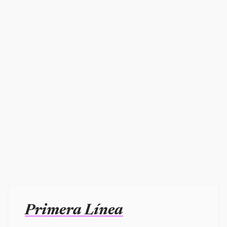
Primera Línea