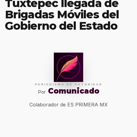
Tuxtepec llegada de
Brigadas Móviles del
Gobierno del Estado
PERIODISMO DE AUTORIDAD
Comunicado
Por
Colaborador de ES PRIMERA MX