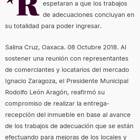
*R
espetaran a que los trabajos
de adecuaciones concluyan en
su totalidad para poder ingresar.
Salina Cruz, Oaxaca. 08 Octubre 2018. Al
sostener una reunión con representantes
de comerciantes y locatarios del mercado
Ignacio Zaragoza, el Presidente Municipal
Rodolfo León Aragón, reafirmó su
compromiso de realizar la entrega-
recepción del inmueble en base al avance
de los trabajos de adecuación que se están
efectuando para mejoras de los locales y