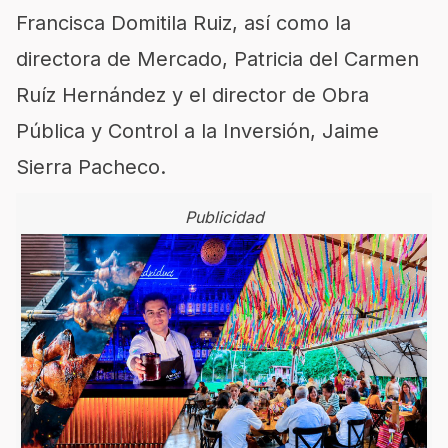
Francisca Domitila Ruiz, así como la
directora de Mercado, Patricia del Carmen
Ruíz Hernández y el director de Obra
Pública y Control a la Inversión, Jaime
Sierra Pacheco.
Publicidad