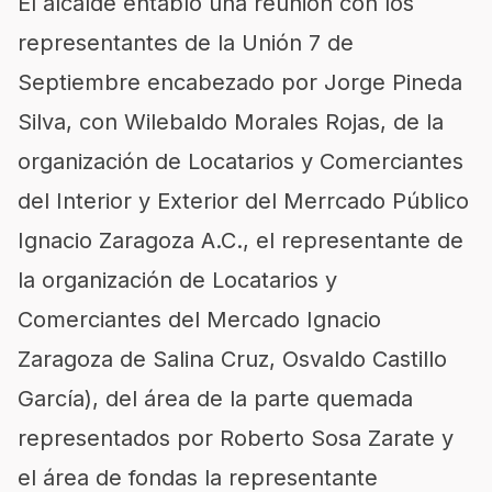
El alcalde entabló una reunión con los
representantes de la Unión 7 de
Septiembre encabezado por Jorge Pineda
Silva, con Wilebaldo Morales Rojas, de la
organización de Locatarios y Comerciantes
del Interior y Exterior del Merrcado Público
Ignacio Zaragoza A.C., el representante de
la organización de Locatarios y
Comerciantes del Mercado Ignacio
Zaragoza de Salina Cruz, Osvaldo Castillo
García), del área de la parte quemada
representados por Roberto Sosa Zarate y
el área de fondas la representante