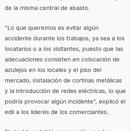
de la misma central de abasto.
“Lo que queremos es evitar algún
accidente durante los trabajos, ya sea a los
locatarios o a los visitantes, puesto que las
adecuaciones consisten en colocación de
azulejos en los locales y el piso del
mercado, instalación de cortinas metálicas
y la introducción de redes eléctricas, lo que
podría provocar algún incidente”, explicó el
edil a los lideres de los comerciantes.