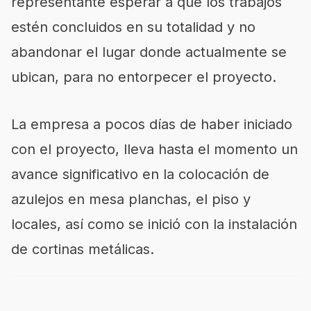
representante esperar a que los trabajos
estén concluidos en su totalidad y no
abandonar el lugar donde actualmente se
ubican, para no entorpecer el proyecto.
La empresa a pocos días de haber iniciado
con el proyecto, lleva hasta el momento un
avance significativo en la colocación de
azulejos en mesa planchas, el piso y
locales, así como se inició con la instalación
de cortinas metálicas.