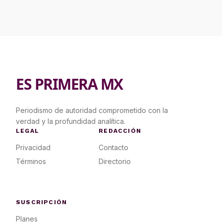
ES PRIMERA MX
Periodismo de autoridad comprometido con la
verdad y la profundidad analítica.
LEGAL
REDACCIÓN
Privacidad
Contacto
Términos
Directorio
SUSCRIPCIÓN
Planes