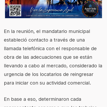
En la reunión, el mandatario municipal
estableció contacto a través de una
llamada telefónica con el responsable de
obra de las adecuaciones que se están
llevando a cabo al mercado, considerado la
urgencia de los locatarios de reingresar
para iniciar con su actividad comercial.
En base a eso, determinaron cada