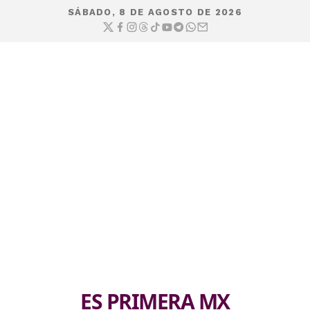
SÁBADO, 8 DE AGOSTO DE 2026
ES PRIMERA MX