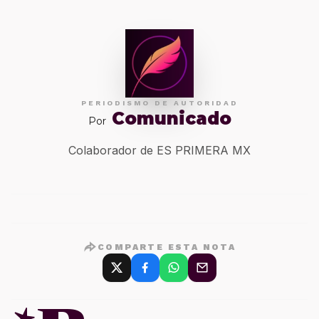
PERIODISMO DE AUTORIDAD
Comunicado
Por
Colaborador de ES PRIMERA MX
COMPARTE ESTA NOTA