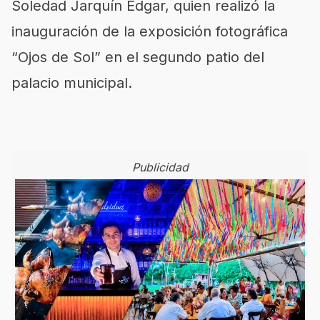
Soledad Jarquín Edgar, quien realizó la
inauguración de la exposición fotográfica
“Ojos de Sol” en el segundo patio del
palacio municipal.
Publicidad