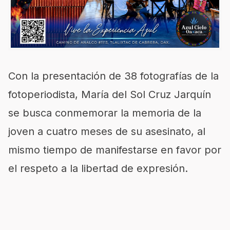
Con la presentación de 38 fotografías de la
fotoperiodista, María del Sol Cruz Jarquín
se busca conmemorar la memoria de la
joven a cuatro meses de su asesinato, al
mismo tiempo de manifestarse en favor por
el respeto a la libertad de expresión.