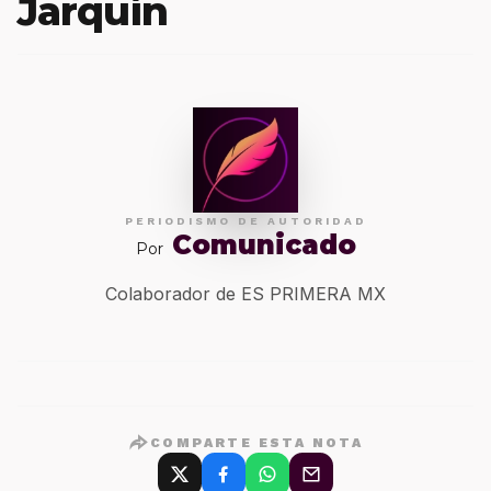
Jarquín
PERIODISMO DE AUTORIDAD
Comunicado
Por
Colaborador de ES PRIMERA MX
COMPARTE ESTA NOTA