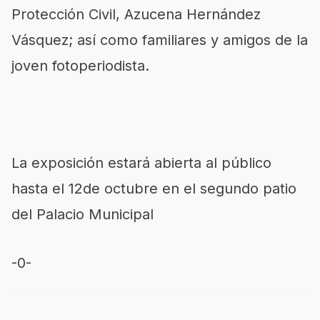
Protección Civil, Azucena Hernández
Vásquez; así como familiares y amigos de la
joven fotoperiodista.
La exposición estará abierta al público
hasta el 12de octubre en el segundo patio
del Palacio Municipal
-0-