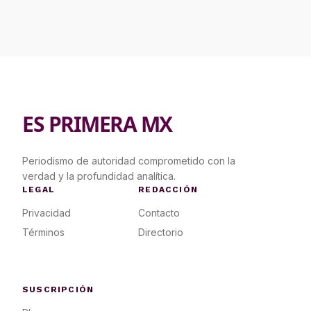
ES PRIMERA MX
Periodismo de autoridad comprometido con la
verdad y la profundidad analítica.
LEGAL
REDACCIÓN
Privacidad
Contacto
Términos
Directorio
SUSCRIPCIÓN