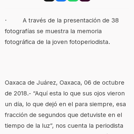
· A través de la presentación de 38
fotografías se muestra la memoria
fotográfica de la joven fotoperiodista.
Oaxaca de Juárez, Oaxaca, 06 de octubre
de 2018.- “Aquí esta lo que sus ojos vieron
un día, lo que dejó en el para siempre, esa
fracción de segundos que detuviste en el
tiempo de la luz”, nos cuenta la periodista