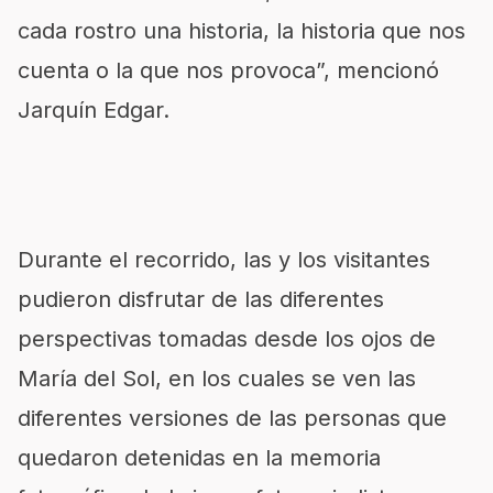
cada rostro una historia, la historia que nos
cuenta o la que nos provoca”, mencionó
Jarquín Edgar.
Durante el recorrido, las y los visitantes
pudieron disfrutar de las diferentes
perspectivas tomadas desde los ojos de
María del Sol, en los cuales se ven las
diferentes versiones de las personas que
quedaron detenidas en la memoria