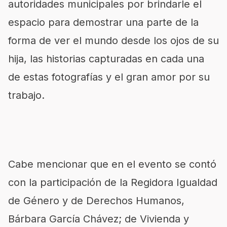
autoridades municipales por brindarle el
espacio para demostrar una parte de la
forma de ver el mundo desde los ojos de su
hija, las historias capturadas en cada una
de estas fotografías y el gran amor por su
trabajo.
Cabe mencionar que en el evento se contó
con la participación de la Regidora Igualdad
de Género y de Derechos Humanos,
Bárbara García Chávez; de Vivienda y