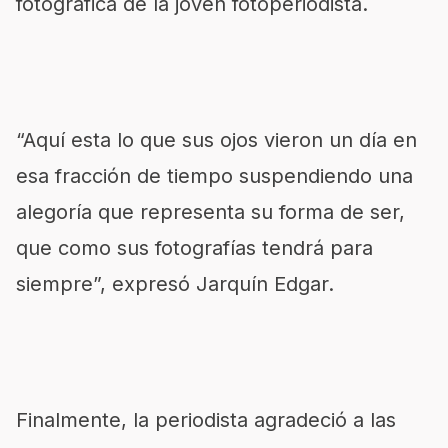
fotográfica de la joven fotoperiodista.
“Aquí esta lo que sus ojos vieron un día en
esa fracción de tiempo suspendiendo una
alegoría que representa su forma de ser,
que como sus fotografías tendrá para
siempre”, expresó Jarquín Edgar.
Finalmente, la periodista agradeció a las