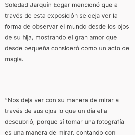
Soledad Jarquín Edgar mencionó que a
través de esta exposición se deja ver la
forma de observar el mundo desde los ojos
de su hija, mostrando el gran amor que
desde pequeña consideró como un acto de
magia.
“Nos deja ver con su manera de mirar a
través de sus ojos lo que un día ella
descubrió, porque sí tomar una fotografía
es una manera de mirar, contando con