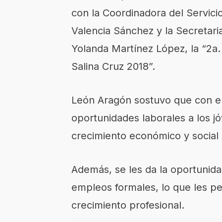
con la Coordinadora del Servic
Valencia Sánchez y la Secretar
Yolanda Martínez López, la “2a
Salina Cruz 2018”.
León Aragón sostuvo que con e
oportunidades laborales a los j
crecimiento económico y social 
Además, se les da la oportunida
empleos formales, lo que les pe
crecimiento profesional.