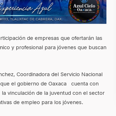
articipación de empresas que ofertarán las
cnico y profesional para jóvenes que buscan
ánchez, Coordinadora del Servicio Nacional
 que el gobierno de Oaxaca cuenta con
 la vinculación de la juventud con el sector
tivas de empleo para los jóvenes.