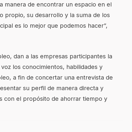
 la manera de encontrar un espacio en el
o propio, su desarrollo y la suma de los
cipal es lo mejor que podemos hacer”,
pleo, dan a las empresas participantes la
voz los conocimientos, habilidades y
leo, a fin de concertar una entrevista de
esentar su perfil de manera directa y
s con el propósito de ahorrar tiempo y