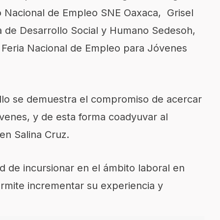
io Nacional de Empleo SNE Oaxaca, Grisel
ia de Desarrollo Social y Humano Sedesoh,
. Feria Nacional de Empleo para Jóvenes
llo se demuestra el compromiso de acercar
óvenes, y de esta forma coadyuvar al
en Salina Cruz.
d de incursionar en el ámbito laboral en
rmite incrementar su experiencia y