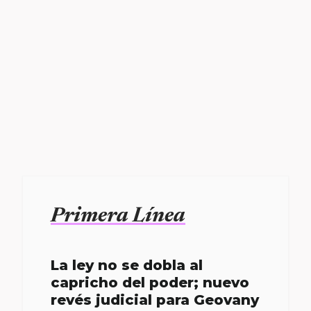
Primera Línea
La ley no se dobla al
capricho del poder; nuevo
revés judicial para Geovany