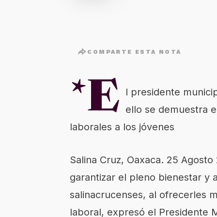
COMPARTE ESTA NOTA
*E
l presidente munici
ello se demuestra 
laborales a los jóvenes
Salina Cruz, Oaxaca. 25 Agosto
garantizar el pleno bienestar y 
salinacrucenses, al ofrecerles 
laboral, expresó el Presidente 