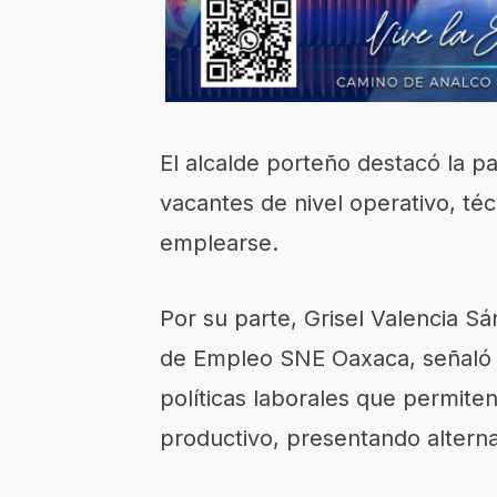
El alcalde porteño destacó la p
vacantes de nivel operativo, té
emplearse.
Por su parte, Grisel Valencia S
de Empleo SNE Oaxaca, señaló
políticas laborales que permiten
productivo, presentando alterna