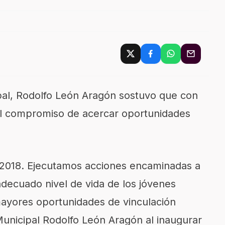
pal, Rodolfo León Aragón sostuvo que con
el compromiso de acercar oportunidades
 2018. Ejecutamos acciones encaminadas a
adecuado nivel de vida de los jóvenes
mayores oportunidades de vinculación
Municipal Rodolfo León Aragón al inaugurar