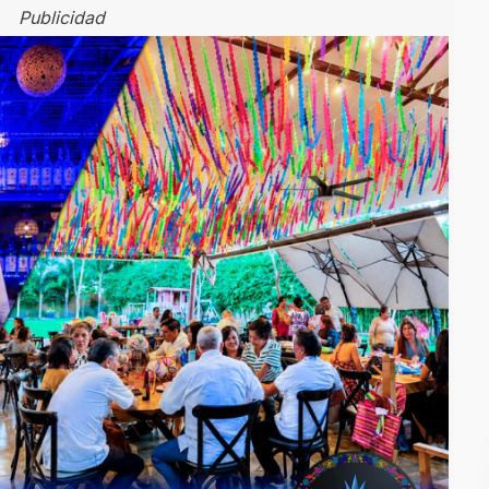
Publicidad