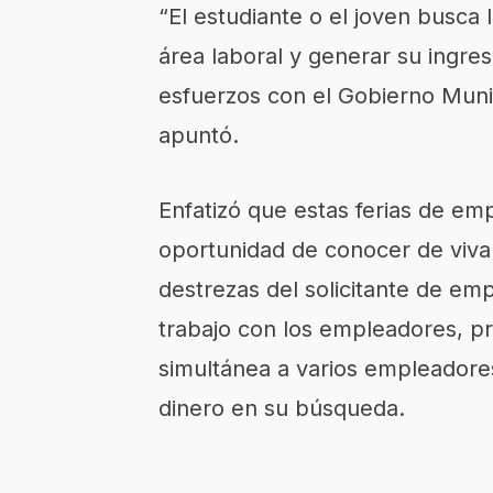
“El estudiante o el joven busca
área laboral y generar su ingres
esfuerzos con el Gobierno Muni
apuntó.
Enfatizó que estas ferias de em
oportunidad de conocer de viva 
destrezas del solicitante de emp
trabajo con los empleadores, pr
simultánea a varios empleadore
dinero en su búsqueda.