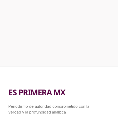
ES PRIMERA MX
Periodismo de autoridad comprometido con la
verdad y la profundidad analítica.