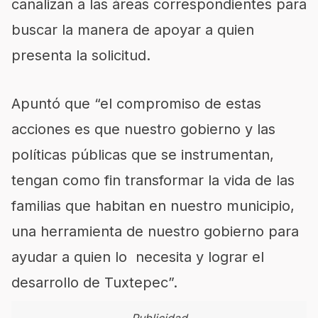
canalizan a las áreas correspondientes para
buscar la manera de apoyar a quien
presenta la solicitud.
Apuntó que “el compromiso de estas
acciones es que nuestro gobierno y las
políticas públicas que se instrumentan,
tengan como fin transformar la vida de las
familias que habitan en nuestro municipio,
una herramienta de nuestro gobierno para
ayudar a quien lo necesita y lograr el
desarrollo de Tuxtepec”.