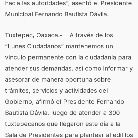
hacia las autoridades”, asentó el Presidente
Municipal Fernando Bautista Dávila.
Tuxtepec, Oaxaca.- A través de los
“Lunes Ciudadanos” mantenemos un
vínculo permanente con la ciudadanía para
atender sus demandas, así como informar y
asesorar de manera oportuna sobre
trámites, servicios y actividades del
Gobierno, afirmó el Presidente Fernando
Bautista Dávila, luego de atender a 300
tuxtepecanos que llegaron este día a la
Sala de Presidentes para plantear al edil los