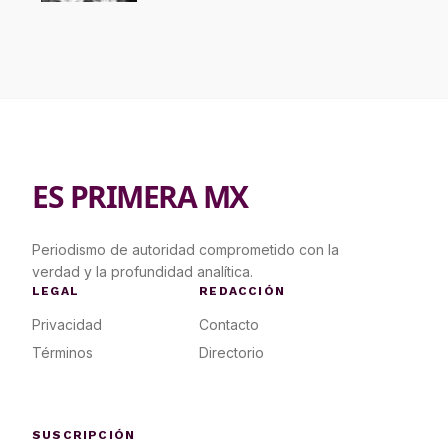
ES PRIMERA MX
Periodismo de autoridad comprometido con la
verdad y la profundidad analítica.
LEGAL
REDACCIÓN
Privacidad
Contacto
Términos
Directorio
SUSCRIPCIÓN