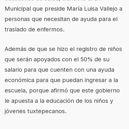
Municipal que preside María Luisa Vallejo a
personas que necesitan de ayuda para el
traslado de enfermos.
Además de que se hizo el registro de niños
que serán apoyados con el 50% de su
salario para que cuenten con una ayuda
económica para que puedan ingresar a la
escuela, porque afirmó que este gobierno
le apuesta a la educación de los niños y
jóvenes tuxtepecanos.