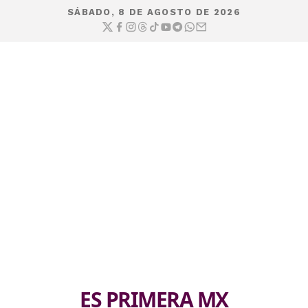
SÁBADO, 8 DE AGOSTO DE 2026
ES PRIMERA MX