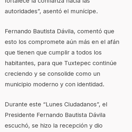
fortalece la confianza hacia las
autoridades”, asentó el munícipe.
Fernando Bautista Dávila, comentó que
esto los compromete aún más en el afán
que tienen que cumplir a todos los
habitantes, para que Tuxtepec continúe
creciendo y se consolide como un
municipio moderno y con identidad.
Durante este “Lunes Ciudadanos”, el
Presidente Fernando Bautista Dávila
escuchó, se hizo la recepción y dio