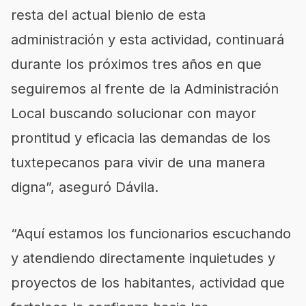
resta del actual bienio de esta
administración y esta actividad, continuará
durante los próximos tres años en que
seguiremos al frente de la Administración
Local buscando solucionar con mayor
prontitud y eficacia las demandas de los
tuxtepecanos para vivir de una manera
digna”, aseguró Dávila.
“Aquí estamos los funcionarios escuchando
y atendiendo directamente inquietudes y
proyectos de los habitantes, actividad que