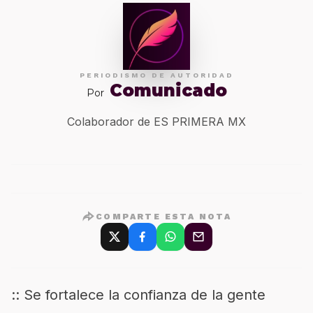
PERIODISMO DE AUTORIDAD
Comunicado
Por
Colaborador de ES PRIMERA MX
COMPARTE ESTA NOTA
:: Se fortalece la confianza de la gente