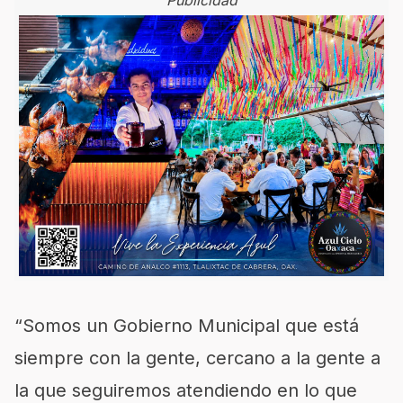
Publicidad
“Somos un Gobierno Municipal que está
siempre con la gente, cercano a la gente a
la que seguiremos atendiendo en lo que