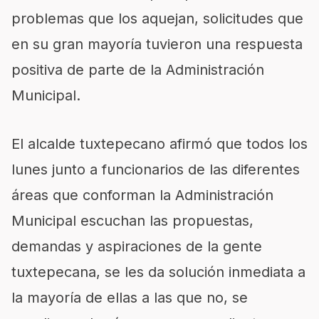
problemas que los aquejan, solicitudes que
en su gran mayoría tuvieron una respuesta
positiva de parte de la Administración
Municipal.
El alcalde tuxtepecano afirmó que todos los
lunes junto a funcionarios de las diferentes
áreas que conforman la Administración
Municipal escuchan las propuestas,
demandas y aspiraciones de la gente
tuxtepecana, se les da solución inmediata a
la mayoría de ellas a las que no, se