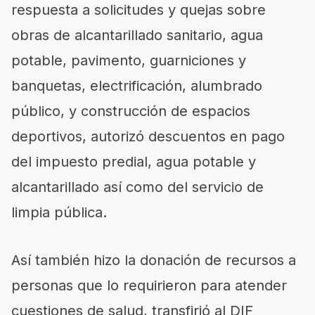
respuesta a solicitudes y quejas sobre
obras de alcantarillado sanitario, agua
potable, pavimento, guarniciones y
banquetas, electrificación, alumbrado
público, y construcción de espacios
deportivos, autorizó descuentos en pago
del impuesto predial, agua potable y
alcantarillado así como del servicio de
limpia pública.
Así también hizo la donación de recursos a
personas que lo requirieron para atender
cuestiones de salud, transfirió al DIF