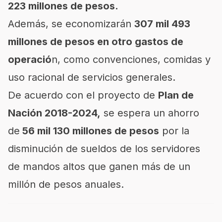
223 millones de pesos.
Además, se economizarán
307 mil 493
millones de pesos en otro gastos de
operació
n, como convenciones, comidas y
uso racional de servicios generales.
De acuerdo con el proyecto de
Plan de
Nación 2018-2024,
se espera un ahorro
de
56 mil 130 millones de pesos
por la
disminución de sueldos de los servidores
de mandos altos que ganen más de un
millón de pesos anuales.