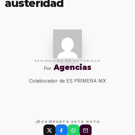
austeridad
PERIODISMO DE AUTORIDAD
Agencias
Por
Colaborador de ES PRIMERA MX
COMPARTE ESTA NOTA