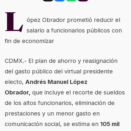
L
ópez Obrador prometió reducir el
salario a funcionarios públicos con
fin de economizar
CDMX.- El plan de ahorro y reasignación
del gasto público del virtual presidente
electo,
Andrés Manuel López
Obrador,
que incluye el recorte de sueldos
de los altos funcionarios, eliminación de
prestaciones y un menor gasto en
comunicación social, se estima en
105 mil