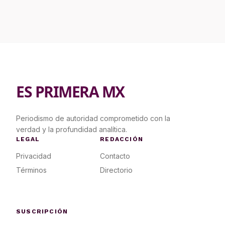
ES PRIMERA MX
Periodismo de autoridad comprometido con la
verdad y la profundidad analítica.
LEGAL
REDACCIÓN
Privacidad
Contacto
Términos
Directorio
SUSCRIPCIÓN