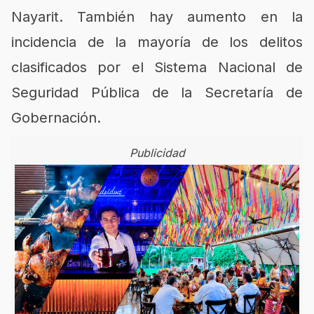
Nayarit. También hay aumento en la
incidencia de la mayoría de los delitos
clasificados por el Sistema Nacional de
Seguridad Pública de la Secretaría de
Gobernación.
Publicidad