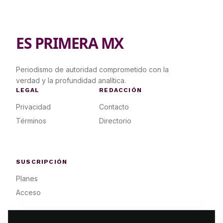
ES PRIMERA MX
Periodismo de autoridad comprometido con la
verdad y la profundidad analítica.
LEGAL
REDACCIÓN
Privacidad
Contacto
Términos
Directorio
SUSCRIPCIÓN
Planes
Acceso