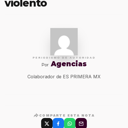
violento
PERIODISMO DE AUTORIDAD
Agencias
Por
Colaborador de ES PRIMERA MX
COMPARTE ESTA NOTA