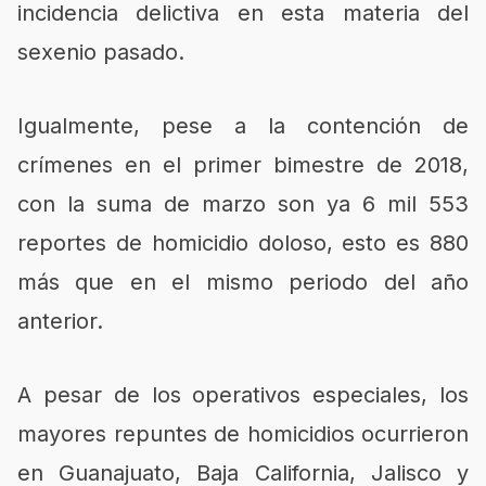
incidencia delictiva en esta materia del
sexenio pasado.
Igualmente, pese a la contención de
crímenes en el primer bimestre de 2018,
con la suma de marzo son ya 6 mil 553
reportes de homicidio doloso, esto es 880
más que en el mismo periodo del año
anterior.
A pesar de los operativos especiales, los
mayores repuntes de homicidios ocurrieron
en Guanajuato, Baja California, Jalisco y