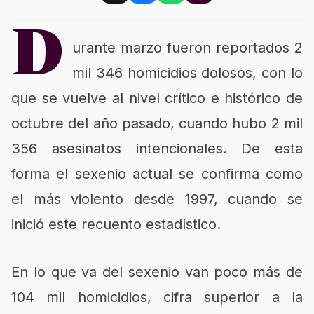
D
urante marzo fueron reportados 2
mil 346 homicidios dolosos, con lo
que se vuelve al nivel crítico e histórico de
octubre del año pasado, cuando hubo 2 mil
356 asesinatos intencionales. De esta
forma el sexenio actual se confirma como
el más violento desde 1997, cuando se
inició este recuento estadístico.
En lo que va del sexenio van poco más de
104 mil homicidios, cifra superior a la