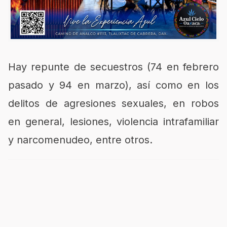
Hay repunte de secuestros (74 en febrero
pasado y 94 en marzo), así como en los
delitos de agresiones sexuales, en robos
en general, lesiones, violencia intrafamiliar
y narcomenudeo, entre otros.