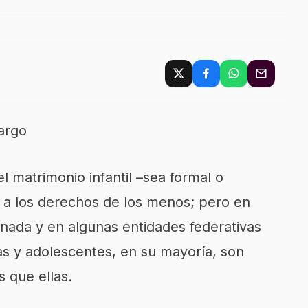
argo
 matrimonio infantil –sea formal o
n a los derechos de los menos; pero en
nada y en algunas entidades federativas
ñas y adolescentes, en su mayoría, son
 que ellas.