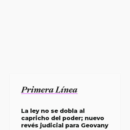
Primera Línea
La ley no se dobla al
capricho del poder; nuevo
revés judicial para Geovany