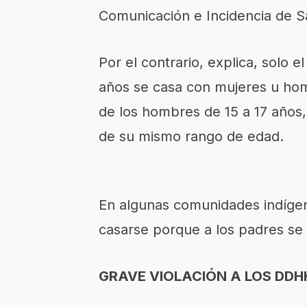
Comunicación e Incidencia de S
Por el contrario, explica, solo 
años se casa con mujeres u hom
de los hombres de 15 a 17 años
de su mismo rango de edad.
En algunas comunidades indíge
casarse porque a los padres se 
GRAVE VIOLACIÓN A LOS DDH