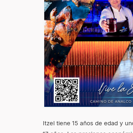
Itzel tiene 15 años de edad y un