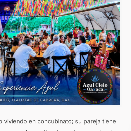
o viviendo en concubinato; su pareja tiene