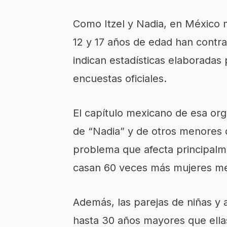
Como Itzel y Nadia, en México 
12 y 17 años de edad han contr
indican estadísticas elaboradas 
encuestas oficiales.
El capítulo mexicano de esa org
de “Nadia” y de otros menores 
problema que afecta principalm
casan 60 veces más mujeres m
Además, las parejas de niñas y
hasta 30 años mayores que ellas,