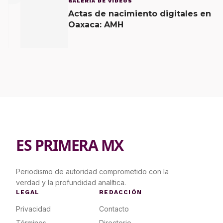
GALERÍA DE VÍDEOS
Actas de nacimiento digitales en
Oaxaca: AMH
ES PRIMERA MX
Periodismo de autoridad comprometido con la
verdad y la profundidad analítica.
LEGAL
REDACCIÓN
Privacidad
Contacto
Términos
Directorio