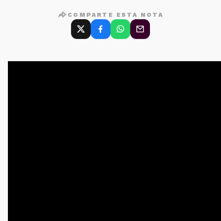
COMPARTE ESTA NOTA