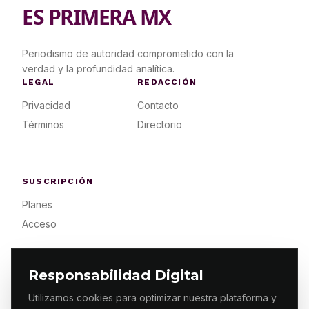
ES PRIMERA MX
Periodismo de autoridad comprometido con la
verdad y la profundidad analítica.
LEGAL
REDACCIÓN
Privacidad
Contacto
Términos
Directorio
SUSCRIPCIÓN
Planes
Acceso
Responsabilidad Digital
Utilizamos cookies para optimizar nuestra plataforma y