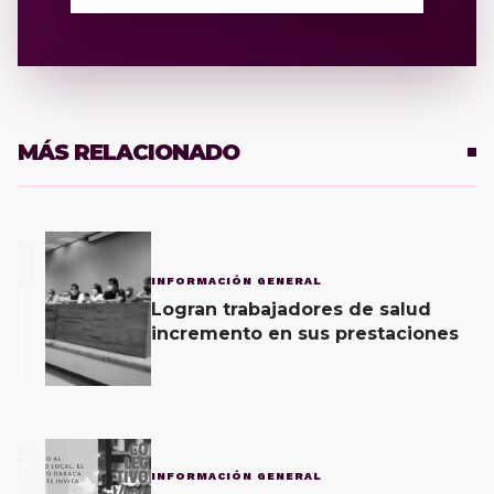
MÁS RELACIONADO
1
INFORMACIÓN GENERAL
Logran trabajadores de salud
incremento en sus prestaciones
2
INFORMACIÓN GENERAL