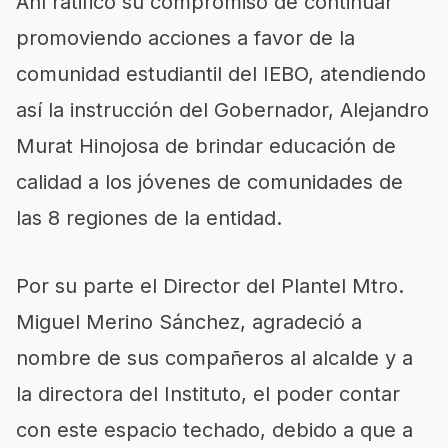
Ahí ratificó su compromiso de continuar
promoviendo acciones a favor de la
comunidad estudiantil del IEBO, atendiendo
así la instrucción del Gobernador, Alejandro
Murat Hinojosa de brindar educación de
calidad a los jóvenes de comunidades de
las 8 regiones de la entidad.
Por su parte el Director del Plantel Mtro.
Miguel Merino Sánchez, agradeció a
nombre de sus compañeros al alcalde y a
la directora del Instituto, el poder contar
con este espacio techado, debido a que a