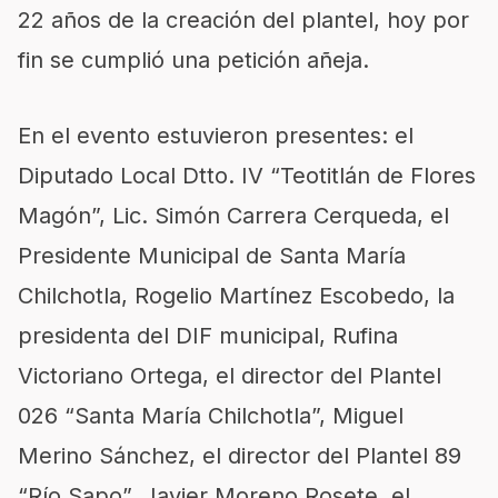
22 años de la creación del plantel, hoy por
fin se cumplió una petición añeja.
En el evento estuvieron presentes: el
Diputado Local Dtto. IV “Teotitlán de Flores
Magón”, Lic. Simón Carrera Cerqueda, el
Presidente Municipal de Santa María
Chilchotla, Rogelio Martínez Escobedo, la
presidenta del DIF municipal, Rufina
Victoriano Ortega, el director del Plantel
026 “Santa María Chilchotla”, Miguel
Merino Sánchez, el director del Plantel 89
“Río Sapo”, Javier Moreno Rosete, el