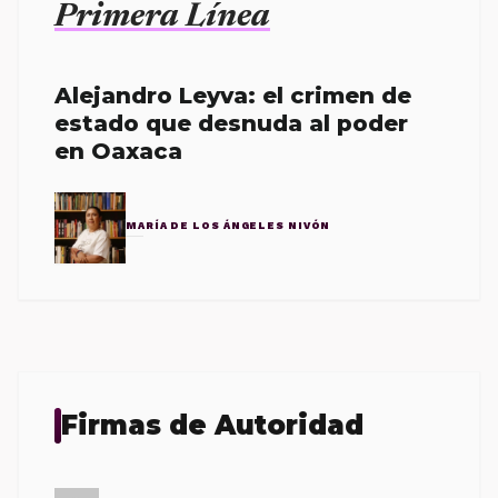
Primera Línea
Alejandro Leyva: el crimen de
estado que desnuda al poder
en Oaxaca
MARÍA DE LOS ÁNGELES NIVÓN
Firmas de Autoridad