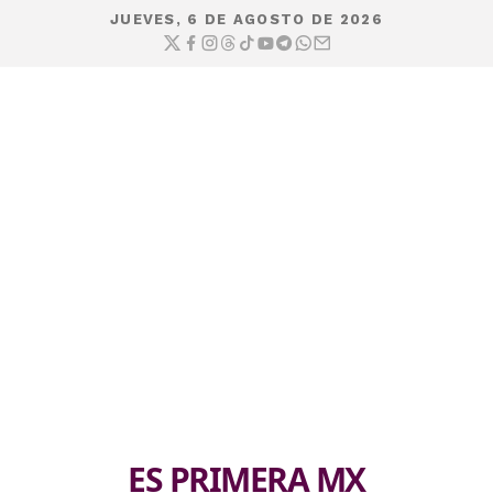
JUEVES, 6 DE AGOSTO DE 2026
ES PRIMERA MX