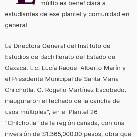
múltiples beneficiará a
estudiantes de ese plantel y comunidad en
general
La Directora General del Instituto de
Estudios de Bachillerato del Estado de
Oaxaca, Lic. Lucía Raquel Alberto Marín y
el Presidente Municipal de Santa María
Chilchotla, C. Rogelio Martínez Escobedo,
inauguraron el techado de la cancha de
usos múltiples”, en el Plantel 26
“Chilchotla” de la región cañada, con una
inversión de $1,365,000.00 pesos, obra que