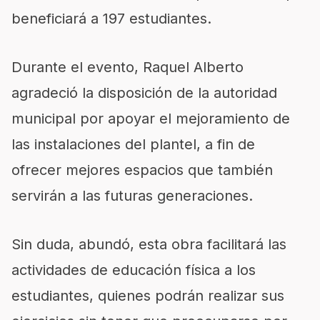
beneficiará a 197 estudiantes.
Durante el evento, Raquel Alberto
agradeció la disposición de la autoridad
municipal por apoyar el mejoramiento de
las instalaciones del plantel, a fin de
ofrecer mejores espacios que también
servirán a las futuras generaciones.
Sin duda, abundó, esta obra facilitará las
actividades de educación física a los
estudiantes, quienes podrán realizar sus