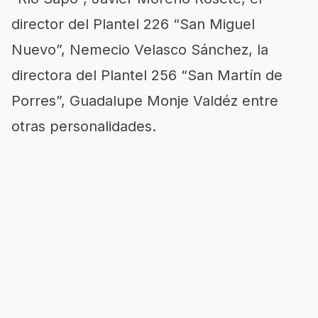
director del Plantel 226 “San Miguel
Nuevo”, Nemecio Velasco Sánchez, la
directora del Plantel 256 “San Martín de
Porres”, Guadalupe Monje Valdéz entre
otras personalidades.