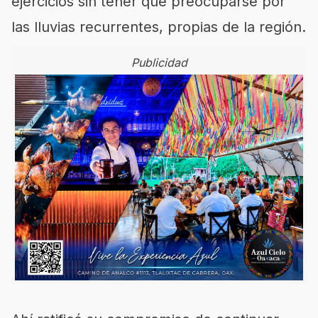
ejercicios sin tener que preocuparse por
las lluvias recurrentes, propias de la región.
Publicidad