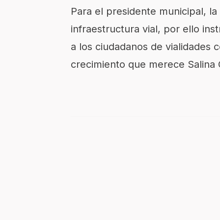
Para el presidente municipal, la
infraestructura vial, por ello ins
a los ciudadanos de vialidades 
crecimiento que merece Salina 