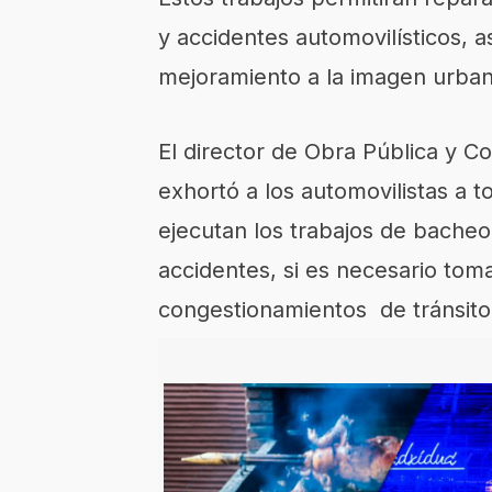
y accidentes automovilísticos, 
mejoramiento a la imagen urban
El director de Obra Pública y Co
exhortó a los automovilistas a 
ejecutan los trabajos de bacheo
accidentes, si es necesario toma
congestionamientos de tránsito