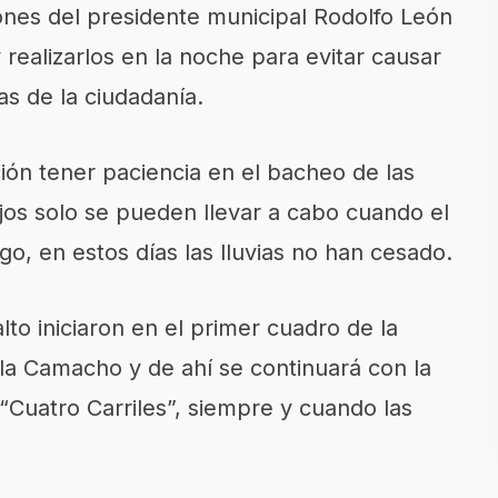
ones del presidente municipal Rodolfo León
y realizarlos en la noche para evitar causar
as de la ciudadanía.
ción tener paciencia en el bacheo de las
ajos solo se pueden llevar a cabo cuando el
o, en estos días las lluvias no han cesado.
to iniciaron en el primer cuadro de la
la Camacho y de ahí se continuará con la
“Cuatro Carriles”, siempre y cuando las