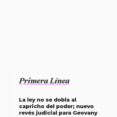
Primera Línea
La ley no se dobla al
capricho del poder; nuevo
revés judicial para Geovany