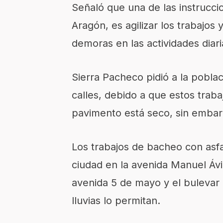
Señaló que una de las instrucci
Aragón, es agilizar los trabajos 
demoras en las actividades diari
Sierra Pacheco pidió a la pobla
calles, debido a que estos trab
pavimento está seco, sin embarg
Los trabajos de bacheo con asfal
ciudad en la avenida Manuel Ávi
avenida 5 de mayo y el bulevar 
lluvias lo permitan.