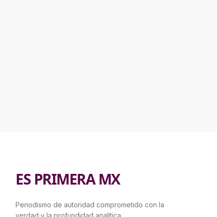
ES PRIMERA MX
Periodismo de autoridad comprometido con la
verdad y la profundidad analítica.