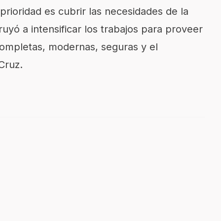
 prioridad es cubrir las necesidades de la
truyó a intensificar los trabajos para proveer
completas, modernas, seguras y el
Cruz.