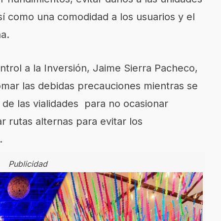
así como una comodidad a los usuarios y el
a.
ntrol a la Inversión, Jaime Sierra Pacheco,
tomar las debidas precauciones mientras se
 de las vialidades para no ocasionar
r rutas alternas para evitar los
.
Publicidad