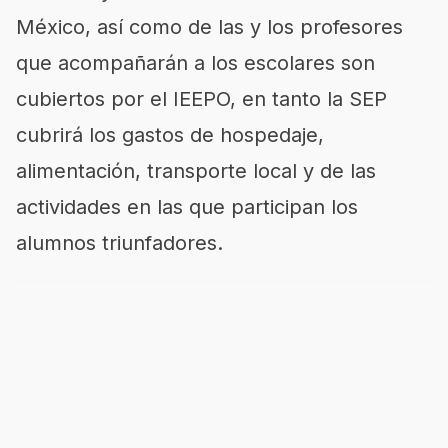
México, así como de las y los profesores
que acompañarán a los escolares son
cubiertos por el IEEPO, en tanto la SEP
cubrirá los gastos de hospedaje,
alimentación, transporte local y de las
actividades en las que participan los
alumnos triunfadores.