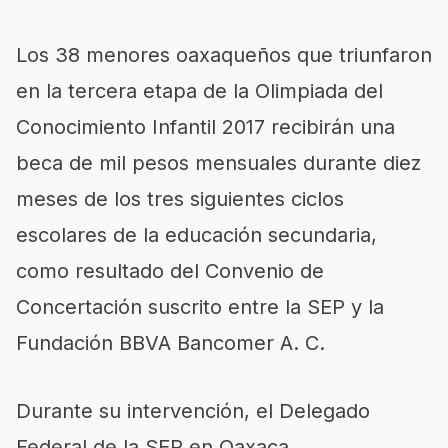
Los 38 menores oaxaqueños que triunfaron
en la tercera etapa de la Olimpiada del
Conocimiento Infantil 2017 recibirán una
beca de mil pesos mensuales durante diez
meses de los tres siguientes ciclos
escolares de la educación secundaria,
como resultado del Convenio de
Concertación suscrito entre la SEP y la
Fundación BBVA Bancomer A. C.
Durante su intervención, el Delegado
Federal de la SEP en Oaxaca,