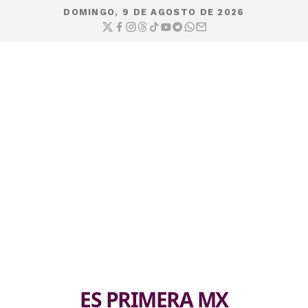
DOMINGO, 9 DE AGOSTO DE 2026
ES PRIMERA MX