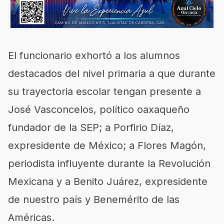
El funcionario exhortó a los alumnos
destacados del nivel primaria a que durante
su trayectoria escolar tengan presente a
José Vasconcelos, político oaxaqueño
fundador de la SEP; a Porfirio Díaz,
expresidente de México; a Flores Magón,
periodista influyente durante la Revolución
Mexicana y a Benito Juárez, expresidente
de nuestro país y Benemérito de las
Américas.