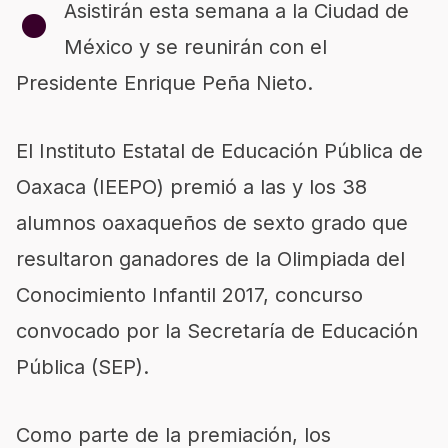
•​
Asistirán esta semana a la Ciudad de
México y se reunirán con el
Presidente Enrique Peña Nieto.
El Instituto Estatal de Educación Pública de
Oaxaca (IEEPO) premió a las y los 38
alumnos oaxaqueños de sexto grado que
resultaron ganadores de la Olimpiada del
Conocimiento Infantil 2017, concurso
convocado por la Secretaría de Educación
Pública (SEP).
Como parte de la premiación, los