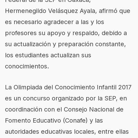
Hermenegildo Velásquez Ayala, afirmó que
es necesario agradecer a las y los
profesores su apoyo y respaldo, debido a
su actualización y preparación constante,
los estudiantes actualizan sus
conocimientos.
La Olimpiada del Conocimiento Infantil 2017
es un concurso organizado por la SEP, en
coordinación con el Consejo Nacional de
Fomento Educativo (Conafe) y las
autoridades educativas locales, entre ellas