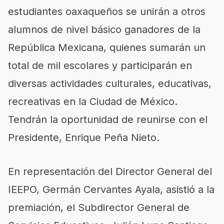
estudiantes oaxaqueños se unirán a otros
alumnos de nivel básico ganadores de la
República Mexicana, quienes sumarán un
total de mil escolares y participarán en
diversas actividades culturales, educativas,
recreativas en la Ciudad de México.
Tendrán la oportunidad de reunirse con el
Presidente, Enrique Peña Nieto.
En representación del Director General del
IEEPO, Germán Cervantes Ayala, asistió a la
premiación, el Subdirector General de