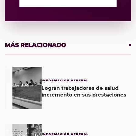
MÁS RELACIONADO
1
INFORMACIÓN GENERAL
Logran trabajadores de salud
incremento en sus prestaciones
2
INFORMACIÓN GENERAL