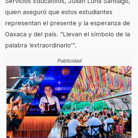
Servicios Educativos, Julián Luna Santiago,
quien aseguró que estos estudiantes
representan el presente y la esperanza de
Oaxaca y del país. “Llevan el símbolo de la
palabra ‘extraordinario’”.
Publicidad