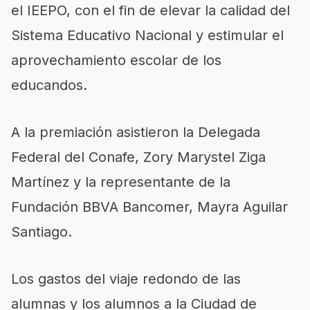
el IEEPO, con el fin de elevar la calidad del
Sistema Educativo Nacional y estimular el
aprovechamiento escolar de los
educandos.
A la premiación asistieron la Delegada
Federal del Conafe, Zory Marystel Ziga
Martínez y la representante de la
Fundación BBVA Bancomer, Mayra Aguilar
Santiago.
Los gastos del viaje redondo de las
alumnas y los alumnos a la Ciudad de