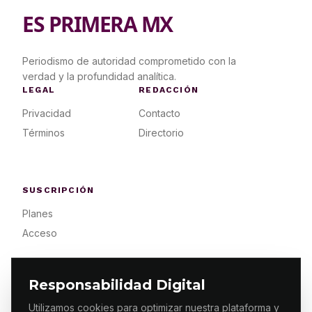
ES PRIMERA MX
Periodismo de autoridad comprometido con la
verdad y la profundidad analítica.
LEGAL
REDACCIÓN
Privacidad
Contacto
Términos
Directorio
SUSCRIPCIÓN
Planes
Acceso
Responsabilidad Digital
Utilizamos cookies para optimizar nuestra plataforma y