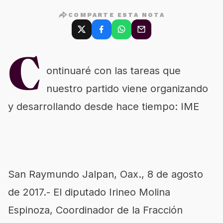
COMPARTE ESTA NOTA
C
ontinuaré con las tareas que
nuestro partido viene organizando
y desarrollando desde hace tiempo: IME
San Raymundo Jalpan, Oax., 8 de agosto
de 2017.- El diputado Irineo Molina
Espinoza, Coordinador de la Fracción