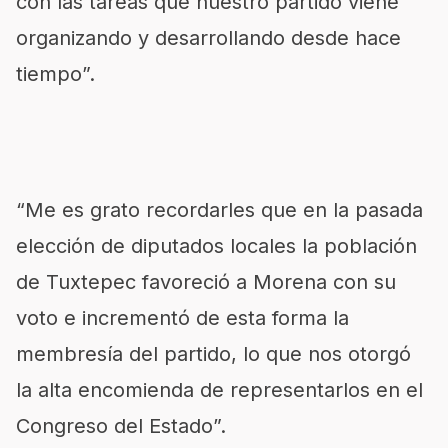
con las tareas que nuestro partido viene
organizando y desarrollando desde hace
tiempo”.
“Me es grato recordarles que en la pasada
elección de diputados locales la población
de Tuxtepec favoreció a Morena con su
voto e incrementó de esta forma la
membresía del partido, lo que nos otorgó
la alta encomienda de representarlos en el
Congreso del Estado”.