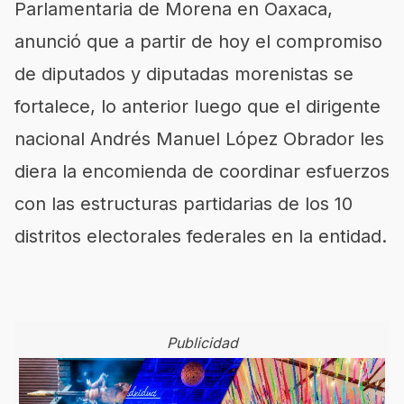
Parlamentaria de Morena en Oaxaca,
anunció que a partir de hoy el compromiso
de diputados y diputadas morenistas se
fortalece, lo anterior luego que el dirigente
nacional Andrés Manuel López Obrador les
diera la encomienda de coordinar esfuerzos
con las estructuras partidarias de los 10
distritos electorales federales en la entidad.
Publicidad