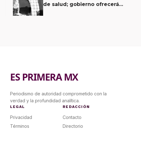
de salud; gobierno ofrecerá
contrapropuesta a demandas
ES PRIMERA MX
Periodismo de autoridad comprometido con la
verdad y la profundidad analítica.
LEGAL
REDACCIÓN
Privacidad
Contacto
Términos
Directorio