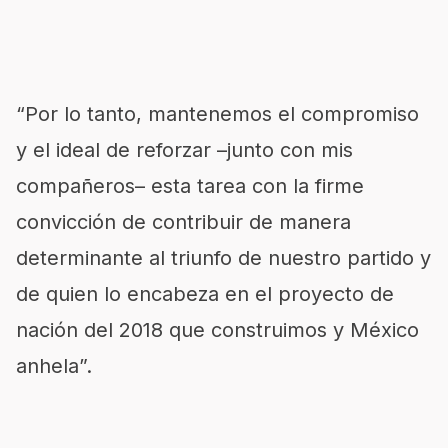
“Por lo tanto, mantenemos el compromiso
y el ideal de reforzar –junto con mis
compañeros– esta tarea con la firme
convicción de contribuir de manera
determinante al triunfo de nuestro partido y
de quien lo encabeza en el proyecto de
nación del 2018 que construimos y México
anhela”.