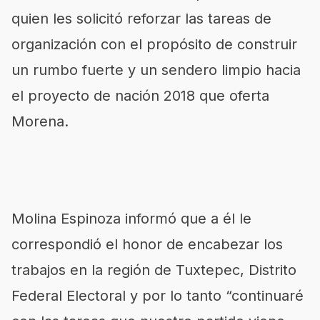
quien les solicitó reforzar las tareas de
organización con el propósito de construir
un rumbo fuerte y un sendero limpio hacia
el proyecto de nación 2018 que oferta
Morena.
Molina Espinoza informó que a él le
correspondió el honor de encabezar los
trabajos en la región de Tuxtepec, Distrito
Federal Electoral y por lo tanto “continuaré