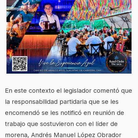
En este contexto el legislador comentó que
la responsabilidad partidaria que se les
encomendó se les notificó en reunión de
trabajo que sostuvieron con el líder de
morena, Andrés Manuel López Obrador