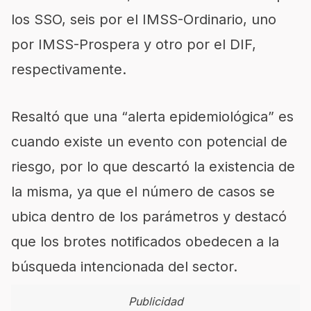
los SSO, seis por el IMSS-Ordinario, uno
por IMSS-Prospera y otro por el DIF,
respectivamente.
Resaltó que una “alerta epidemiológica” es
cuando existe un evento con potencial de
riesgo, por lo que descartó la existencia de
la misma, ya que el número de casos se
ubica dentro de los parámetros y destacó
que los brotes notificados obedecen a la
búsqueda intencionada del sector.
Publicidad