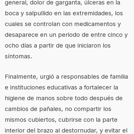
general, dolor de garganta, úlceras en la
boca y salpullido en las extremidades, los
cuales se controlan con medicamentos y
desaparece en un periodo de entre cinco y
ocho días a partir de que iniciaron los
síntomas.
Finalmente, urgió a responsables de familia
e instituciones educativas a fortalecer la
higiene de manos sobre todo después de
cambios de pañales, no compartir los
mismos cubiertos, cubrirse con la parte
interior del brazo al destornudar, y evitar el