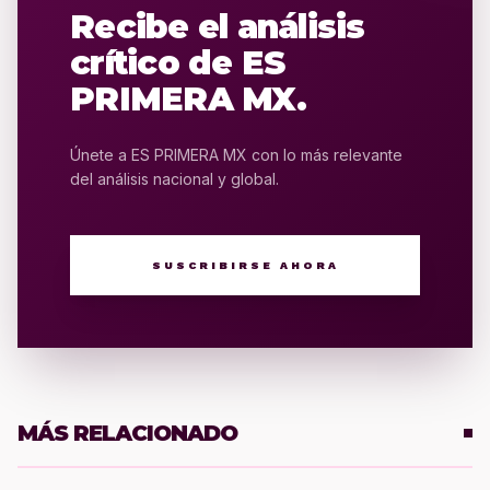
Recibe el análisis
crítico de ES
PRIMERA MX.
Únete a ES PRIMERA MX con lo más relevante
del análisis nacional y global.
SUSCRIBIRSE AHORA
MÁS RELACIONADO