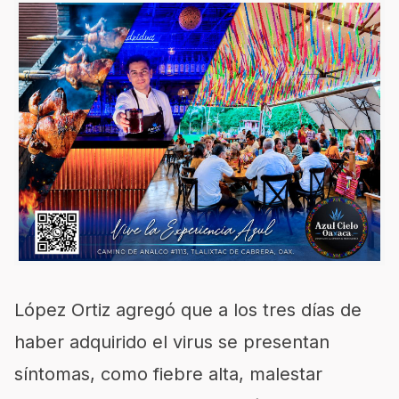
López Ortiz agregó que a los tres días de
haber adquirido el virus se presentan
síntomas, como fiebre alta, malestar