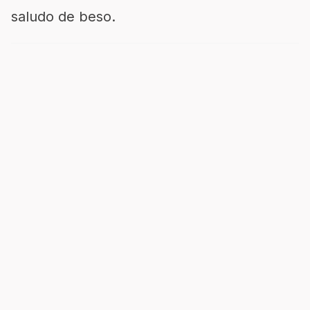
saludo de beso.