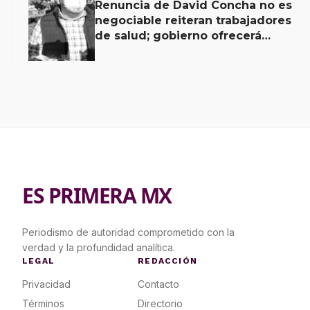
Renuncia de David Concha no es
negociable reiteran trabajadores
de salud; gobierno ofrecerá
contrapropuesta a demandas
ES PRIMERA MX
Periodismo de autoridad comprometido con la
verdad y la profundidad analítica.
LEGAL
REDACCIÓN
Privacidad
Contacto
Términos
Directorio