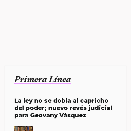
Primera Línea
La ley no se dobla al capricho
del poder; nuevo revés judicial
para Geovany Vásquez