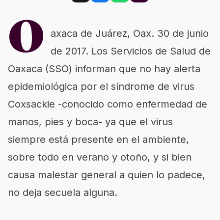
O
axaca de Juárez, Oax. 30 de junio
de 2017. Los Servicios de Salud de
Oaxaca (SSO) informan que no hay alerta
epidemiológica por el síndrome de virus
Coxsackie -conocido como enfermedad de
manos, pies y boca- ya que el virus
siempre está presente en el ambiente,
sobre todo en verano y otoño, y si bien
causa malestar general a quien lo padece,
no deja secuela alguna.