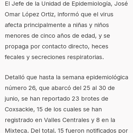
El Jefe de la Unidad de Epidemiología, José
Omar López Ortiz, informó que el virus
afecta principalmente a niñas y niños
menores de cinco años de edad, y se
propaga por contacto directo, heces
fecales y secreciones respiratorias.
Detalló que hasta la semana epidemiológica
número 26, que abarcó del 25 al 30 de
junio, se han reportado 23 brotes de
Coxsackie, 15 de los cuales se han
registrado en Valles Centrales y 8 en la
Mixteca. Del total, 15 fueron notificados por