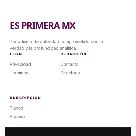
ES PRIMERA MX
Periodismo de autoridad comprometido con la
verdad y la profundidad analítica.
LEGAL
REDACCIÓN
Privacidad
Contacto
Términos
Directorio
SUSCRIPCIÓN
Planes
Acceso