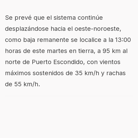
Se prevé que el sistema continúe
desplazándose hacia el oeste-noroeste,
como baja remanente se localice a la 13:00
horas de este martes en tierra, a 95 km al
norte de Puerto Escondido, con vientos
máximos sostenidos de 35 km/h y rachas
de 55 km/h.