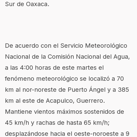
Sur de Oaxaca.
De acuerdo con el Servicio Meteorológico
Nacional de la Comisión Nacional del Agua,
a las 4:00 horas de este martes el
fenómeno meteorológico se localizó a 70
km al nor-noreste de Puerto Ángel y a 385
km al este de Acapulco, Guerrero.
Mantiene vientos máximos sostenidos de
45 km/h y rachas de hasta 65 km/h;
desplazándose hacia el oeste-noroeste a 9