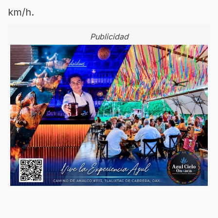
km/h.
Publicidad