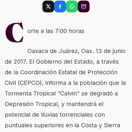
C
orte a las 7:00 horas
Oaxaca de Juárez, Oax. 13 de junio
de 2017. El Gobierno del Estado, a través
de la Coordinación Estatal de Protección
Civil (CEPCO), informa a la población que la
Tormenta Tropical “Calvin” se degradó a
Depresión Tropical, y mantendrá el
potencial de lluvias torrenciales con
puntuales superiores en la Costa y Sierra