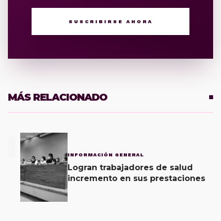
SUSCRIBIRSE AHORA
MÁS RELACIONADO
1
INFORMACIÓN GENERAL
Logran trabajadores de salud
incremento en sus prestaciones