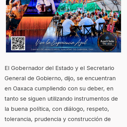
El Gobernador del Estado y el Secretario
General de Gobierno, dijo, se encuentran
en Oaxaca cumpliendo con su deber, en
tanto se siguen utilizando instrumentos de
la buena política, con diálogo, respeto,
tolerancia, prudencia y construcción de