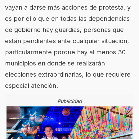
vayan a darse más acciones de protesta, y
es por ello que en todas las dependencias
de gobierno hay guardias, personas que
están pendientes ante cualquier situación,
particularmente porque hay al menos 30
municipios en donde se realizarán
elecciones extraordinarias, lo que requiere
especial atención.
Publicidad