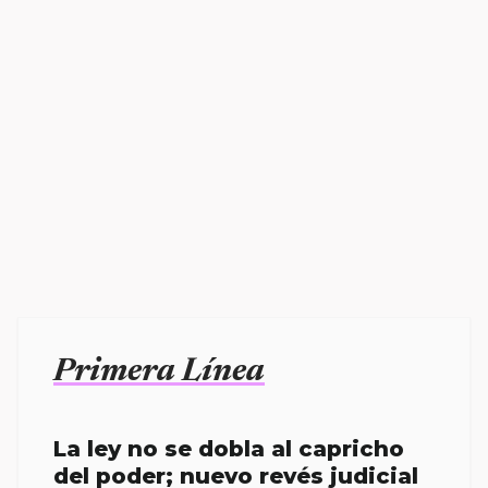
Primera Línea
La ley no se dobla al capricho
del poder; nuevo revés judicial