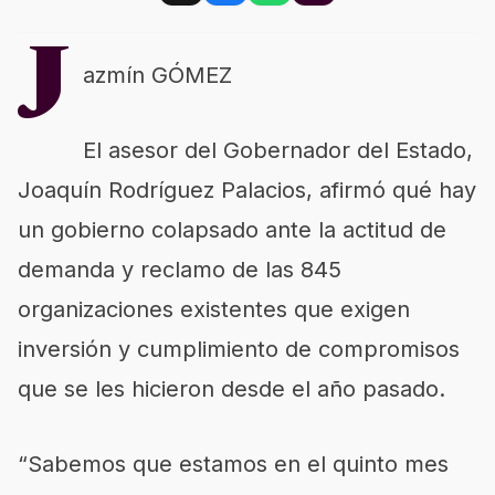
J
azmín GÓMEZ
El asesor del Gobernador del Estado,
Joaquín Rodríguez Palacios, afirmó qué hay
un gobierno colapsado ante la actitud de
demanda y reclamo de las 845
organizaciones existentes que exigen
inversión y cumplimiento de compromisos
que se les hicieron desde el año pasado.
“Sabemos que estamos en el quinto mes