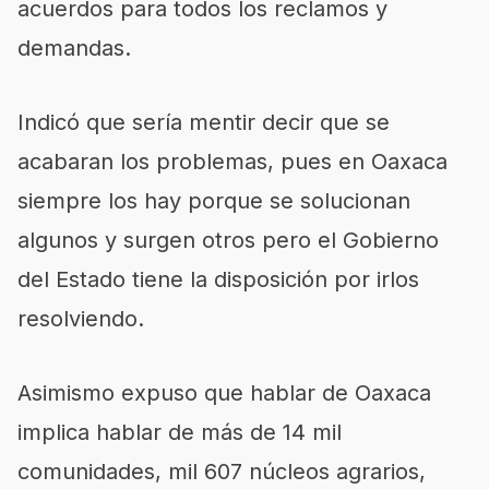
acuerdos para todos los reclamos y
demandas.
Indicó que sería mentir decir que se
acabaran los problemas, pues en Oaxaca
siempre los hay porque se solucionan
algunos y surgen otros pero el Gobierno
del Estado tiene la disposición por irlos
resolviendo.
Asimismo expuso que hablar de Oaxaca
implica hablar de más de 14 mil
comunidades, mil 607 núcleos agrarios,