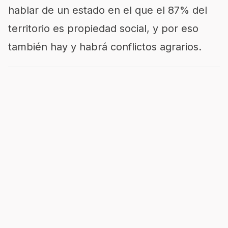
hablar de un estado en el que el 87% del
territorio es propiedad social, y por eso
también hay y habrá conflictos agrarios.