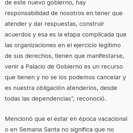
de este nuevo gobierno, hay
responsabilidad de nosotros en tener que
atender y dar respuestas, construir
acuerdos y esa es la etapa complicada que
las organizaciones en el ejercicio legítimo
de sus derechos, tienen que manifestarse,
venir a Palacio de Gobierno es un recurso
que tienen y no se los podemos cancelar y
es nuestra obligación atenderlos, desde
todas las dependencias”, reconoció.
Mencionó que el estar en época vacacional
o en Semana Santa no significa que no