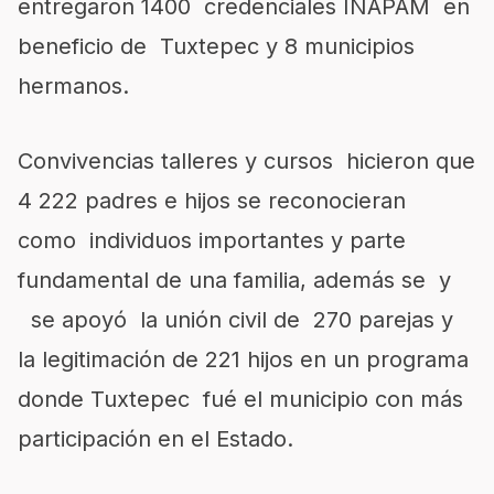
entregaron 1400 credenciales INAPAM en
beneficio de Tuxtepec y 8 municipios
hermanos.
Convivencias talleres y cursos hicieron que
4 222 padres e hijos se reconocieran
como individuos importantes y parte
fundamental de una familia, además se y
se apoyó la unión civil de 270 parejas y
la legitimación de 221 hijos en un programa
donde Tuxtepec fué el municipio con más
participación en el Estado.