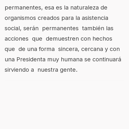
permanentes, esa es la naturaleza de
organismos creados para la asistencia
social, serán permanentes también las
acciones que demuestren con hechos
que de una forma sincera, cercana y con
una Presidenta muy humana se continuará
sirviendo a nuestra gente.