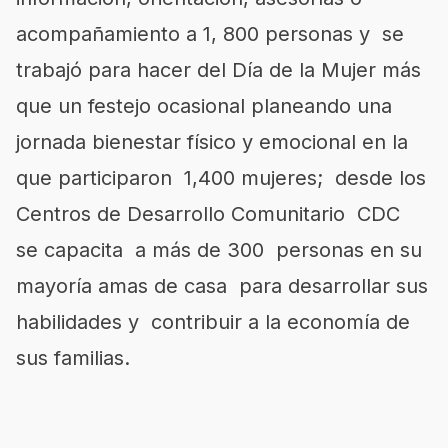
acompañamiento a 1, 800 personas y se
trabajó para hacer del Día de la Mujer más
que un festejo ocasional planeando una
jornada bienestar físico y emocional en la
que participaron 1,400 mujeres; desde los
Centros de Desarrollo Comunitario CDC
se capacita a más de 300 personas en su
mayoría amas de casa para desarrollar sus
habilidades y contribuir a la economía de
sus familias.