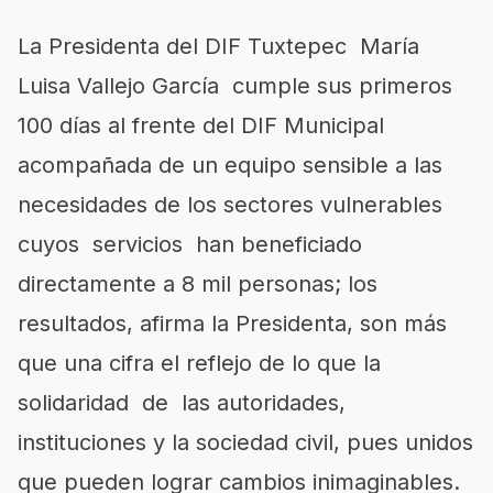
La Presidenta del DIF Tuxtepec María
Luisa Vallejo García cumple sus primeros
100 días al frente del DIF Municipal
acompañada de un equipo sensible a las
necesidades de los sectores vulnerables
cuyos servicios han beneficiado
directamente a 8 mil personas; los
resultados, afirma la Presidenta, son más
que una cifra el reflejo de lo que la
solidaridad de las autoridades,
instituciones y la sociedad civil, pues unidos
que pueden lograr cambios inimaginables.