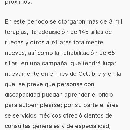
próximos.
En este periodo se otorgaron más de 3 mil
terapias, la adquisición de 145 sillas de
ruedas y otros auxiliares totalmente
nuevos, así como la rehabilitación de 65
sillas en una campaña que tendrá lugar
nuevamente en el mes de Octubre y en la
que se prevé que personas con
discapacidad puedan aprender el oficio
para autoemplearse; por su parte el área
se servicios médicos ofreció cientos de
consultas generales y de especialidad,