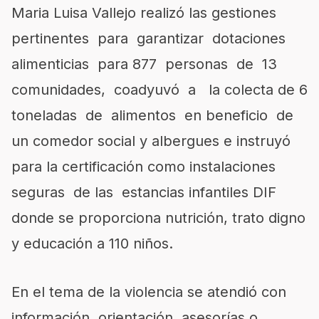
Maria Luisa Vallejo realizó las gestiones
pertinentes para garantizar dotaciones
alimenticias para 877 personas de 13
comunidades, coadyuvó a la colecta de 6
toneladas de alimentos en beneficio de
un comedor social y albergues e instruyó
para la certificación como instalaciones
seguras de las estancias infantiles DIF
donde se proporciona nutrición, trato digno
y educación a 110 niños.
En el tema de la violencia se atendió con
información, orientación, asesorías o