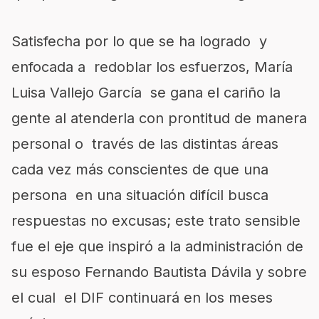
Satisfecha por lo que se ha logrado y
enfocada a redoblar los esfuerzos, María
Luisa Vallejo García se gana el cariño la
gente al atenderla con prontitud de manera
personal o través de las distintas áreas
cada vez más conscientes de que una
persona en una situación difícil busca
respuestas no excusas; este trato sensible
fue el eje que inspiró a la administración de
su esposo Fernando Bautista Dávila y sobre
el cual el DIF continuará en los meses