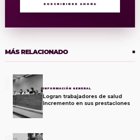
SUSCRIBIRSE AHORA
MÁS RELACIONADO
1
INFORMACIÓN GENERAL
Logran trabajadores de salud
incremento en sus prestaciones