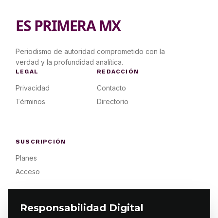
ES PRIMERA MX
Periodismo de autoridad comprometido con la
verdad y la profundidad analítica.
LEGAL
REDACCIÓN
Privacidad
Contacto
Términos
Directorio
SUSCRIPCIÓN
Planes
Acceso
Responsabilidad Digital