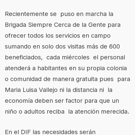
Recientemente se puso en marcha la
Brigada Siempre Cerca de la Gente para
ofrecer todos los servicios en campo
sumando en solo dos visitas más de 600
beneficiados, cada miércoles el personal
atenderá a habitantes en su propia colonia
o comunidad de manera gratuita pues para
Maria Luisa Vallejo ni la distancia ni la
economía deben ser factor para que un
niño o adultos reciba la atención merecida.
En el DIF las necesidades serán