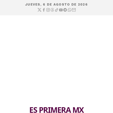
JUEVES, 6 DE AGOSTO DE 2026
ES PRIMERA MX