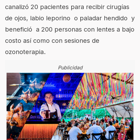
canalizó 20 pacientes para recibir cirugías
de ojos, labio leporino o paladar hendido y
benefició a 200 personas con lentes a bajo
costo así como con sesiones de
ozonoterapia.
Publicidad