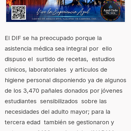
El DIF se ha preocupado porque la
asistencia médica sea integral por ello
dispuso el surtido de recetas, estudios
clínicos, laboratoriales y artículos de
higiene personal disponiendo ya de algunos
de los 3,470 pañales donados por jóvenes
estudiantes sensibilizados sobre las
necesidades del adulto mayor; para la
tercera edad también se gestionaron y