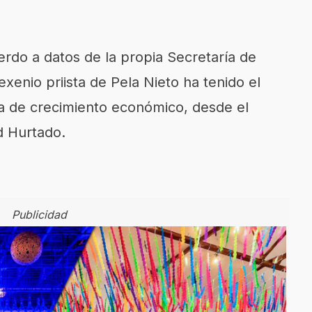
erdo a datos de la propia Secretaría de
exenio priista de Pela Nieto ha tenido el
 de crecimiento económico, desde el
d Hurtado.
Publicidad