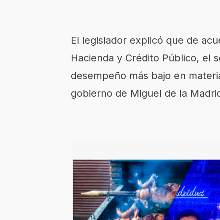
El legislador explicó que de acu
Hacienda y Crédito Público, el s
desempeño más bajo en materia
gobierno de Miguel de la Madri