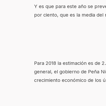
Y es que para este año se prev
por ciento, que es la media del 
Para 2018 la estimación es de 2
general, el gobierno de Peña Ni
crecimiento económico de los úl