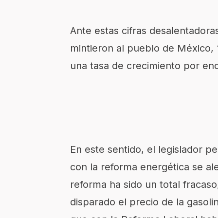
Ante estas cifras desalentadora
mintieron al pueblo de México,
una tasa de crecimiento por enc
En este sentido, el legislador 
con la reforma energética se al
reforma ha sido un total fraca
disparado el precio de la gasoli