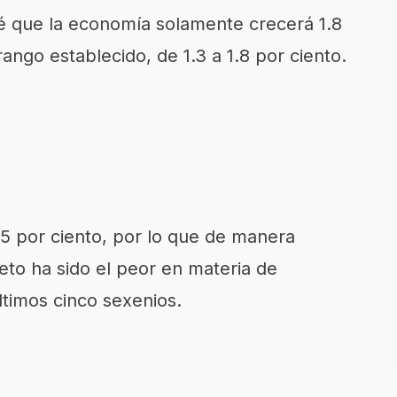
é que la economía solamente crecerá 1.8
rango establecido, de 1.3 a 1.8 por ciento.
.5 por ciento, por lo que de manera
eto ha sido el peor en materia de
timos cinco sexenios.