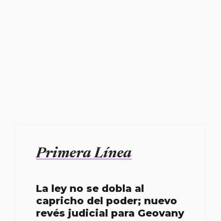
Primera Línea
La ley no se dobla al
capricho del poder; nuevo
revés judicial para Geovany