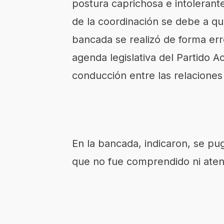
postura caprichosa e intolerante
de la coordinación se debe a qu
bancada se realizó de forma err
agenda legislativa del Partido 
conducción entre las relaciones 
En la bancada, indicaron, se pu
que no fue comprendido ni aten