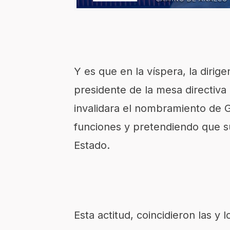
Y es que en la víspera, la dirigen
presidente de la mesa directiva 
invalidara el nombramiento de 
funciones y pretendiendo que s
Estado.
Esta actitud, coincidieron las y