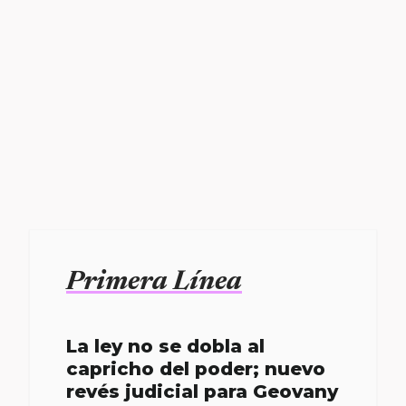
Primera Línea
La ley no se dobla al
capricho del poder; nuevo
revés judicial para Geovany