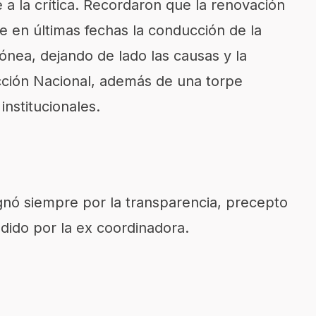
 a la crítica. Recordaron que la renovación
e en últimas fechas la conducción de la
ónea, dejando de lado las causas y la
Acción Nacional, además de una torpe
institucionales.
gnó siempre por la transparencia, precepto
dido por la ex coordinadora.