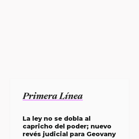
Primera Línea
La ley no se dobla al
capricho del poder; nuevo
revés judicial para Geovany