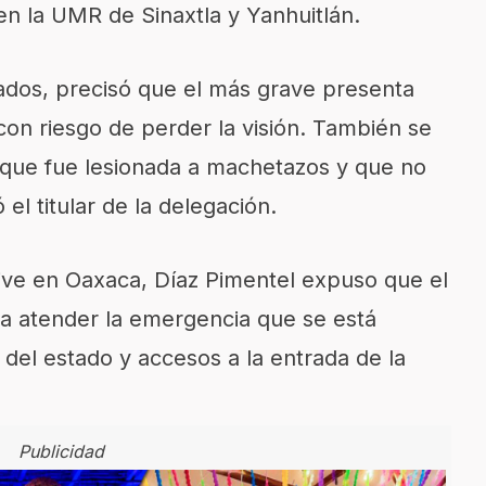
en la UMR de Sinaxtla y Yanhuitlán.
onados, precisó que el más grave presenta
on riesgo de perder la visión. También se
que fue lesionada a machetazos y que no
el titular de la delegación.
vive en Oaxaca, Díaz Pimentel expuso que el
a atender la emergencia que se está
del estado y accesos a la entrada de la
Publicidad