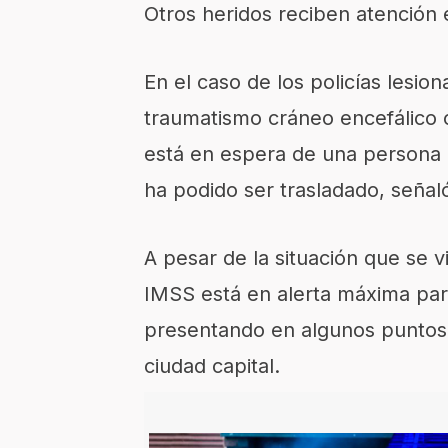
Otros heridos reciben atención 
En el caso de los policías lesi
traumatismo cráneo encefálico c
está en espera de una persona 
ha podido ser trasladado, señaló 
A pesar de la situación que se 
IMSS está en alerta máxima par
presentando en algunos puntos 
ciudad capital.