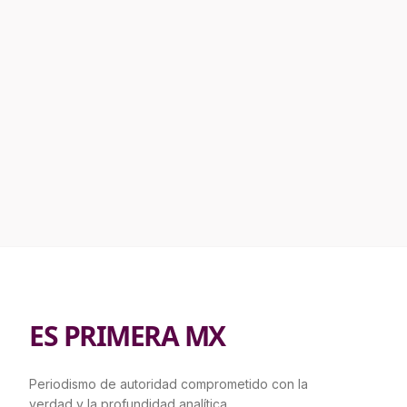
ES PRIMERA MX
Periodismo de autoridad comprometido con la
verdad y la profundidad analítica.