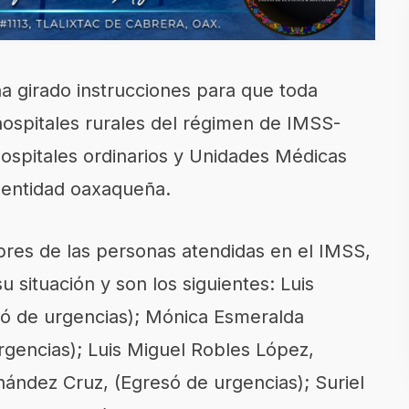
a girado instrucciones para que toda
hospitales rurales del régimen de IMSS-
ospitales ordinarios y Unidades Médicas
a entidad oaxaqueña.
res de las personas atendidas en el IMSS,
 situación y son los siguientes: Luis
ó de urgencias); Mónica Esmeralda
gencias); Luis Miguel Robles López,
nández Cruz, (Egresó de urgencias); Suriel