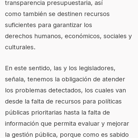
transparencia presupuestaria, así
como también se destinen recursos
suficientes para garantizar los
derechos humanos, económicos, sociales y
culturales.
En este sentido, las y los legisladores,
señala, tenemos la obligación de atender
los problemas detectados, los cuales van
desde la falta de recursos para políticas
públicas prioritarias hasta la falta de
información que permita evaluar y mejorar
la gestión pública, porque como es sabido