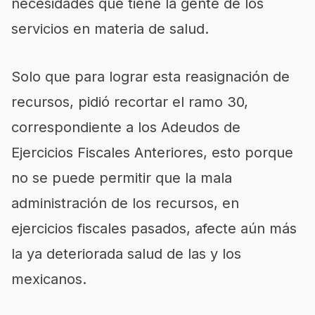
necesidades que tiene la gente de los
servicios en materia de salud.
Solo que para lograr esta reasignación de
recursos, pidió recortar el ramo 30,
correspondiente a los Adeudos de
Ejercicios Fiscales Anteriores, esto porque
no se puede permitir que la mala
administración de los recursos, en
ejercicios fiscales pasados, afecte aún más
la ya deteriorada salud de las y los
mexicanos.