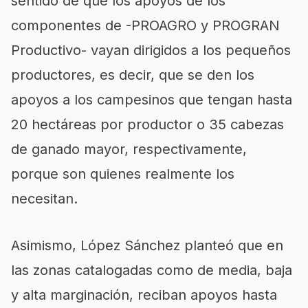
sentido de que los apoyos de los
componentes de -PROAGRO y PROGRAN
Productivo- vayan dirigidos a los pequeños
productores, es decir, que se den los
apoyos a los campesinos que tengan hasta
20 hectáreas por productor o 35 cabezas
de ganado mayor, respectivamente,
porque son quienes realmente los
necesitan.
Asimismo, López Sánchez planteó que en
las zonas catalogadas como de media, baja
y alta marginación, reciban apoyos hasta