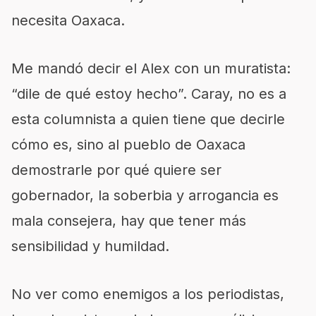
necesita Oaxaca.
Me mandó decir el Alex con un muratista:
“dile de qué estoy hecho”. Caray, no es a
esta columnista a quien tiene que decirle
cómo es, sino al pueblo de Oaxaca
demostrarle por qué quiere ser
gobernador, la soberbia y arrogancia es
mala consejera, hay que tener más
sensibilidad y humildad.
No ver como enemigos a los periodistas,