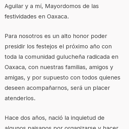
Aguilar y a mí, Mayordomos de las
festividades en Oaxaca.
Para nosotros es un alto honor poder
presidir los festejos el próximo año con
toda la comunidad gulucheña radicada en
Oaxaca, con nuestras familias, amigos y
amigas, y por supuesto con todos quienes
deseen acompañarnos, será un placer
atenderlos.
Hace dos años, nació la inquietud de
algunos paisanos por organizarse y hacer