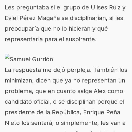
Les preguntaba si el grupo de Ulises Ruiz y
Eviel Pérez Magaña se disciplinarían, si les
preocuparía que no lo hicieran y qué
representaría para el suspirante.
La respuesta me dejó perpleja. También los
minimizan, dicen que ya no representan un
problema, que en cuanto salga Alex como
candidato oficial, o se disciplinan porque el
presidente de la República, Enrique Peña
Nieto los sentará, o simplemente, les van a