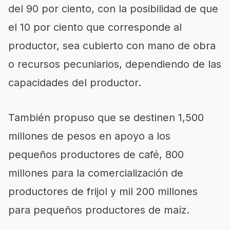
del 90 por ciento, con la posibilidad de que
el 10 por ciento que corresponde al
productor, sea cubierto con mano de obra
o recursos pecuniarios, dependiendo de las
capacidades del productor.
También propuso que se destinen 1,500
millones de pesos en apoyo a los
pequeños productores de café, 800
millones para la comercialización de
productores de frijol y mil 200 millones
para pequeños productores de maíz.