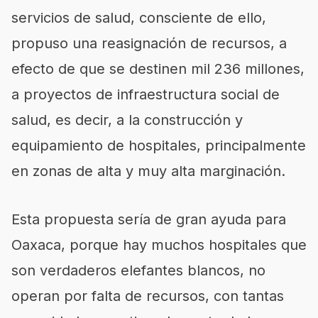
servicios de salud, consciente de ello,
propuso una reasignación de recursos, a
efecto de que se destinen mil 236 millones,
a proyectos de infraestructura social de
salud, es decir, a la construcción y
equipamiento de hospitales, principalmente
en zonas de alta y muy alta marginación.
Esta propuesta sería de gran ayuda para
Oaxaca, porque hay muchos hospitales que
son verdaderos elefantes blancos, no
operan por falta de recursos, con tantas