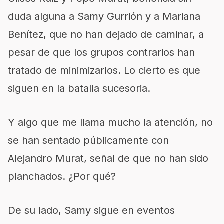
duda alguna a Samy Gurrión y a Mariana
Benítez, que no han dejado de caminar, a
pesar de que los grupos contrarios han
tratado de minimizarlos. Lo cierto es que
siguen en la batalla sucesoria.
Y algo que me llama mucho la atención, no
se han sentado públicamente con
Alejandro Murat, señal de que no han sido
planchados. ¿Por qué?
De su lado, Samy sigue en eventos