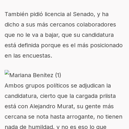
También pidió licencia al Senado, y ha
dicho a sus más cercanos colaboradores
que no le va a bajar, que su candidatura
está definida porque es el más posicionado
en las encuestas.
Ambos grupos políticos se adjudican la
candidatura, cierto que la cargada priista
está con Alejandro Murat, su gente más
cercana se nota hasta arrogante, no tienen
nada de humildad, y no es eso lo que