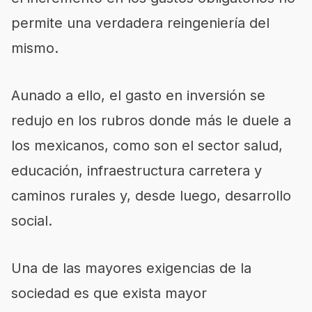
permite una verdadera reingeniería del
mismo.
Aunado a ello, el gasto en inversión se
redujo en los rubros donde más le duele a
los mexicanos, como son el sector salud,
educación, infraestructura carretera y
caminos rurales y, desde luego, desarrollo
social.
Una de las mayores exigencias de la
sociedad es que exista mayor