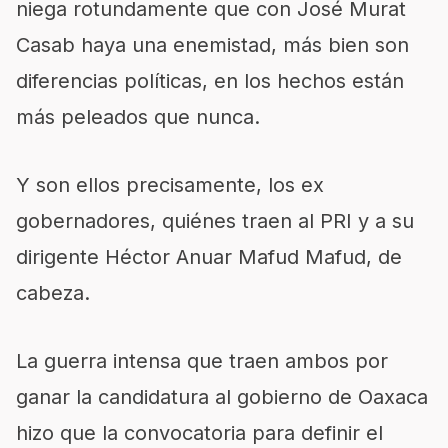
niega rotundamente que con José Murat
Casab haya una enemistad, más bien son
diferencias políticas, en los hechos están
más peleados que nunca.
Y son ellos precisamente, los ex
gobernadores, quiénes traen al PRI y a su
dirigente Héctor Anuar Mafud Mafud, de
cabeza.
La guerra intensa que traen ambos por
ganar la candidatura al gobierno de Oaxaca
hizo que la convocatoria para definir el