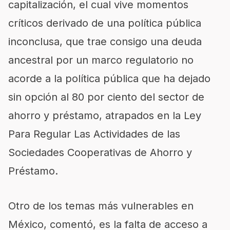
capitalización, el cual vive momentos
críticos derivado de una política pública
inconclusa, que trae consigo una deuda
ancestral por un marco regulatorio no
acorde a la política pública que ha dejado
sin opción al 80 por ciento del sector de
ahorro y préstamo, atrapados en la Ley
Para Regular Las Actividades de las
Sociedades Cooperativas de Ahorro y
Préstamo.
Otro de los temas más vulnerables en
México, comentó, es la falta de acceso a