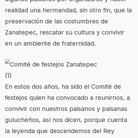
realidad una hermandad, sin otro fin, que la
preservación de las costumbres de
Zanatepec, rescatar su cultura y convivir
en un ambiente de fraternidad.
En estos dos años, ha sido el Comité de
festejos quien ha convocado a reunirnos, a
convivir con nuestros paisanos y paisanas
gulucheños, así nos dicen, porque cuenta
la leyenda que descendemos del Rey