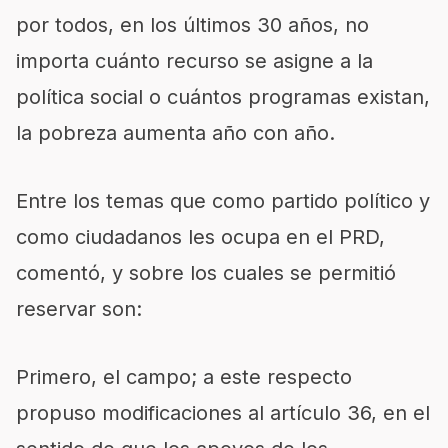
por todos, en los últimos 30 años, no
importa cuánto recurso se asigne a la
política social o cuántos programas existan,
la pobreza aumenta año con año.
Entre los temas que como partido político y
como ciudadanos les ocupa en el PRD,
comentó, y sobre los cuales se permitió
reservar son:
Primero, el campo; a este respecto
propuso modificaciones al artículo 36, en el