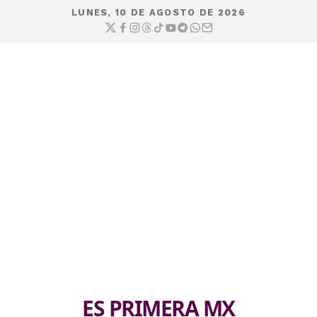
LUNES, 10 DE AGOSTO DE 2026
ES PRIMERA MX