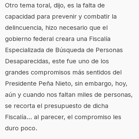
Otro tema toral, dijo, es la falta de
capacidad para prevenir y combatir la
delincuencia, hizo necesario que el
gobierno federal creara una Fiscalía
Especializada de Búsqueda de Personas
Desaparecidas, este fue uno de los
grandes compromisos más sentidos del
Presidente Peña Nieto, sin embargo, hoy,
aún y cuando nos faltan miles de personas,
se recorta el presupuesto de dicha
Fiscalía… al parecer, el compromiso les
duro poco.