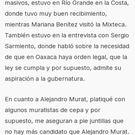
masivos, estuvo en Río Grande en la Costa,
donde tuvo muy buen recibimiento,
mientras Mariana Benítez visitó la Mixteca.
También estuvo en la entrevista con Sergio
Sarmiento, donde habló sobre la necesidad
de que en Oaxaca haya orden legal, que la
ley se cumpla y por supuesto, admite su
aspiración a la gubernatura.
En cuanto a Alejandro Murat, platiqué con
algunos muratistas de cepa y por
supuesto, me aseguran a pie juntillas que
no hay más candidato que Alejandro Murat.