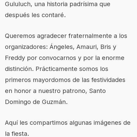
Gululuch, una historia padrísima que
después les contaré.
Queremos agradecer fraternalmente a los
organizadores: Ángeles, Amauri, Bris y
Freddy por convocarnos y por la enorme
distinción. Prácticamente somos los
primeros mayordomos de las festividades
en honor a nuestro patrono, Santo
Domingo de Guzmán.
Aquí les compartimos algunas imágenes de
la fiesta.