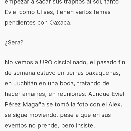
empezar a sacar sus trapitos al sol, tanto
Eviel como Ulises, tienen varios temas
pendientes con Oaxaca.
¿Será?
No vemos a URO disciplinado, el pasado fin
de semana estuvo en tierras oaxaqueñas,
en Juchitán en una boda, tratando de
hacer amarres, en reuniones. Aunque Eviel
Pérez Magaña se tomó la foto con el Alex,
se sigue moviendo, pese a que en sus
eventos no prende, pero insiste.