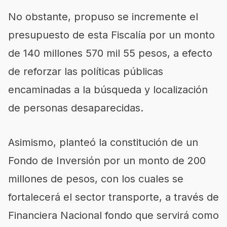
No obstante, propuso se incremente el
presupuesto de esta Fiscalía por un monto
de 140 millones 570 mil 55 pesos, a efecto
de reforzar las políticas públicas
encaminadas a la búsqueda y localización
de personas desaparecidas.
Asimismo, planteó la constitución de un
Fondo de Inversión por un monto de 200
millones de pesos, con los cuales se
fortalecerá el sector transporte, a través de
Financiera Nacional fondo que servirá como