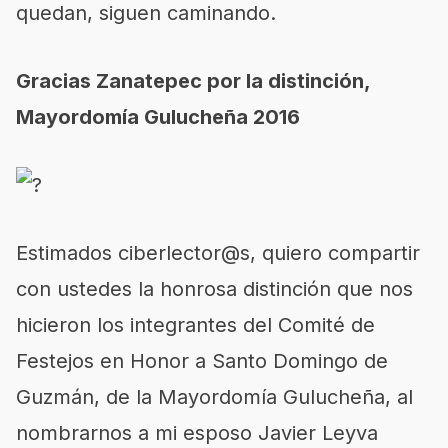
quedan, siguen caminando.
Gracias Zanatepec por la distinción,
Mayordomía Gulucheña 2016
Estimados ciberlector@s, quiero compartir
con ustedes la honrosa distinción que nos
hicieron los integrantes del Comité de
Festejos en Honor a Santo Domingo de
Guzmán, de la Mayordomía Gulucheña, al
nombrarnos a mi esposo Javier Leyva