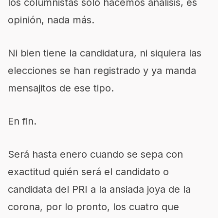
los columnistas solo hacemos análisis, es
opinión, nada más.
Ni bien tiene la candidatura, ni siquiera las
elecciones se han registrado y ya manda
mensajitos de ese tipo.
En fin.
Será hasta enero cuando se sepa con
exactitud quién será el candidato o
candidata del PRI a la ansiada joya de la
corona, por lo pronto, los cuatro que