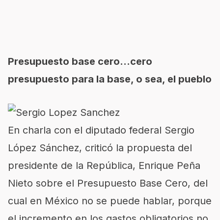
Presupuesto base cero…cero
presupuesto para la base, o sea, el pueblo
En charla con el diputado federal Sergio
López Sánchez, criticó la propuesta del
presidente de la República, Enrique Peña
Nieto sobre el Presupuesto Base Cero, del
cual en México no se puede hablar, porque
el incremento en los gastos obligatorios no