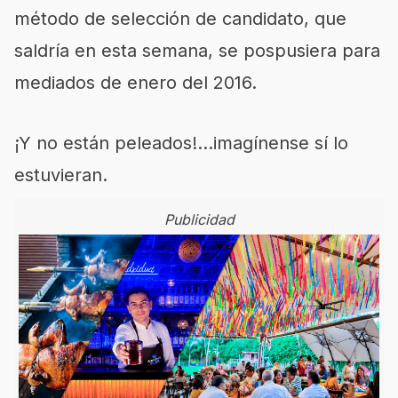
método de selección de candidato, que
saldría en esta semana, se pospusiera para
mediados de enero del 2016.
¡Y no están peleados!…imagínense sí lo
estuvieran.
Publicidad