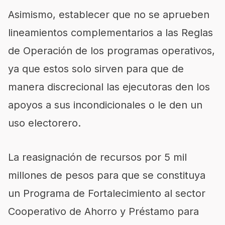
Asimismo, establecer que no se aprueben
lineamientos complementarios a las Reglas
de Operación de los programas operativos,
ya que estos solo sirven para que de
manera discrecional las ejecutoras den los
apoyos a sus incondicionales o le den un
uso electorero.
La reasignación de recursos por 5 mil
millones de pesos para que se constituya
un Programa de Fortalecimiento al sector
Cooperativo de Ahorro y Préstamo para