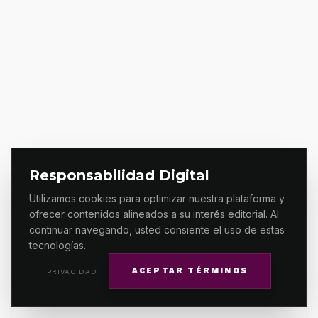
Responsabilidad Digital
Utilizamos cookies para optimizar nuestra plataforma y
ofrecer contenidos alineados a su interés editorial. Al
continuar navegando, usted consiente el uso de estas
tecnologías.
ACEPTAR TÉRMINOS
PRIVACIDAD
Primera Línea