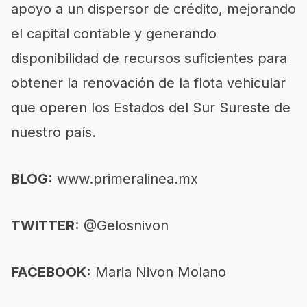
apoyo a un dispersor de crédito, mejorando
el capital contable y generando
disponibilidad de recursos suficientes para
obtener la renovación de la flota vehicular
que operen los Estados del Sur Sureste de
nuestro país.
BLOG:
www.primeralinea.mx
TWITTER:
@Gelosnivon
FACEBOOK:
Maria Nivon Molano