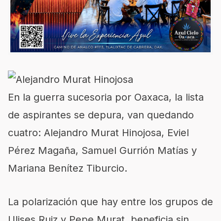
En la guerra sucesoria por Oaxaca, la lista
de aspirantes se depura, van quedando
cuatro: Alejandro Murat Hinojosa, Eviel
Pérez Magaña, Samuel Gurrión Matías y
Mariana Benítez Tiburcio.
La polarización que hay entre los grupos de
Ulises Ruiz y Pepe Murat, beneficia sin