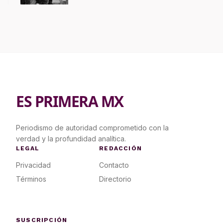
ES PRIMERA MX
Periodismo de autoridad comprometido con la
verdad y la profundidad analítica.
LEGAL
REDACCIÓN
Privacidad
Contacto
Términos
Directorio
SUSCRIPCIÓN