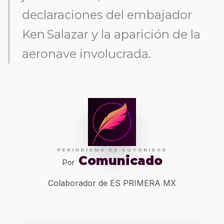
declaraciones del embajador
Ken Salazar y la aparición de la
aeronave involucrada.
PERIODISMO DE AUTORIDAD
Comunicado
Por
Colaborador de ES PRIMERA MX