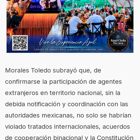
Morales Toledo subrayó que, de
confirmarse la participación de agentes
extranjeros en territorio nacional, sin la
debida notificación y coordinación con las
autoridades mexicanas, no solo se habrían
violado tratados internacionales, acuerdos
de cooperación binacional y la Constitución