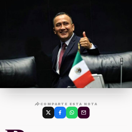
COMPARTE ESTA NOTA