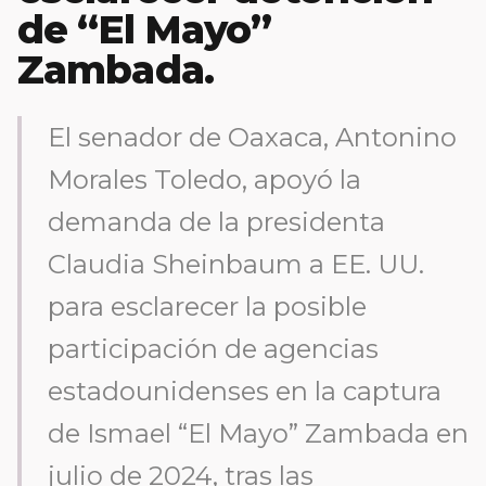
de “El Mayo”
Zambada.
El senador de Oaxaca, Antonino
Morales Toledo, apoyó la
demanda de la presidenta
Claudia Sheinbaum a EE. UU.
para esclarecer la posible
participación de agencias
estadounidenses en la captura
de Ismael “El Mayo” Zambada en
julio de 2024, tras las