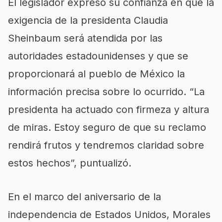
El legislador expresó su confianza en que la
exigencia de la presidenta Claudia
Sheinbaum será atendida por las
autoridades estadounidenses y que se
proporcionará al pueblo de México la
información precisa sobre lo ocurrido. “La
presidenta ha actuado con firmeza y altura
de miras. Estoy seguro de que su reclamo
rendirá frutos y tendremos claridad sobre
estos hechos”, puntualizó.
En el marco del aniversario de la
independencia de Estados Unidos, Morales