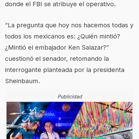
donde el FBI se atribuye el operativo.
“La pregunta que hoy nos hacemos todas y
todos los mexicanos es: ¿Quién mintió?
¿Mintió el embajador Ken Salazar?”
cuestionó el senador, retomando la
interrogante planteada por la presidenta
Sheinbaum.
Publicidad