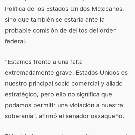
Política de los Estados Unidos Mexicanos,
sino que también se estaría ante la
probable comisión de delitos del orden
federal.
“Estamos frente a una falta
extremadamente grave. Estados Unidos es
nuestro principal socio comercial y aliado
estratégico, pero ello no significa que
podamos permitir una violación a nuestra
soberanía”, afirmó el senador oaxaqueño.