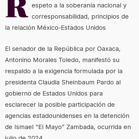
R
espeto a la soberanía nacional y
corresponsabilidad, principios de
la relación México-Estados Unidos
El senador de la República por Oaxaca,
Antonino Morales Toledo, manifestó su
respaldo a la exigencia formulada por la
presidenta Claudia Sheinbaum Pardo al
gobierno de Estados Unidos para
esclarecer la posible participación de
agencias estadounidenses en la detención
de Ismael “El Mayo” Zambada, ocurrida en
julio de 2024.