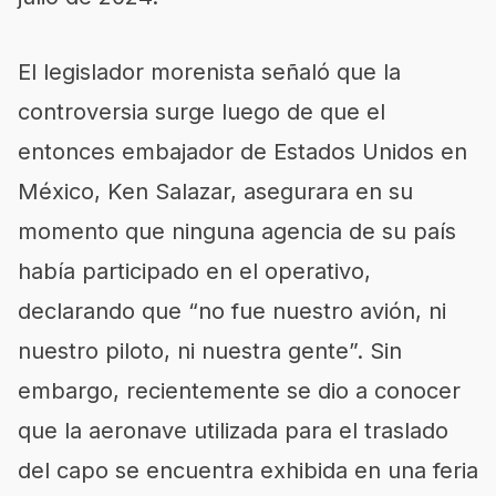
El legislador morenista señaló que la
controversia surge luego de que el
entonces embajador de Estados Unidos en
México, Ken Salazar, asegurara en su
momento que ninguna agencia de su país
había participado en el operativo,
declarando que “no fue nuestro avión, ni
nuestro piloto, ni nuestra gente”. Sin
embargo, recientemente se dio a conocer
que la aeronave utilizada para el traslado
del capo se encuentra exhibida en una feria