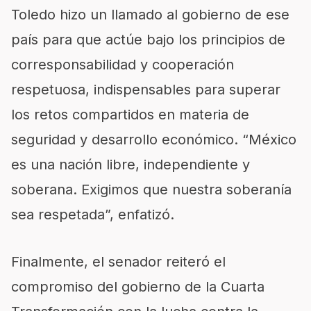
Toledo hizo un llamado al gobierno de ese
país para que actúe bajo los principios de
corresponsabilidad y cooperación
respetuosa, indispensables para superar
los retos compartidos en materia de
seguridad y desarrollo económico. “México
es una nación libre, independiente y
soberana. Exigimos que nuestra soberanía
sea respetada”, enfatizó.
Finalmente, el senador reiteró el
compromiso del gobierno de la Cuarta