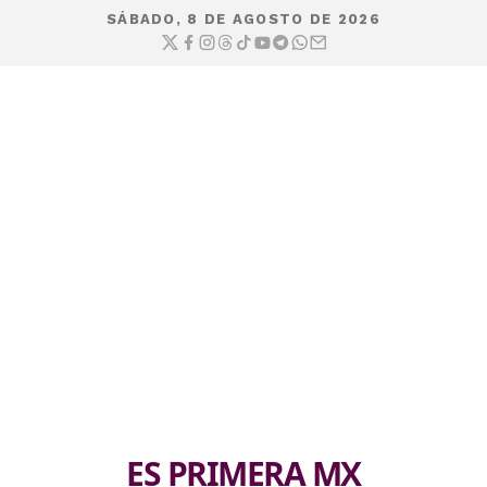
SÁBADO, 8 DE AGOSTO DE 2026
ES PRIMERA MX