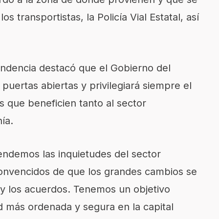
os transportistas, la Policía Vial Estatal, así
pendencia destacó que el Gobierno del
puertas abiertas y privilegiará siempre el
s que beneficien tanto al sector
ía.
ndemos las inquietudes del sector
onvencidos de que los grandes cambios se
 y los acuerdos. Tenemos un objetivo
d más ordenada y segura en la capital