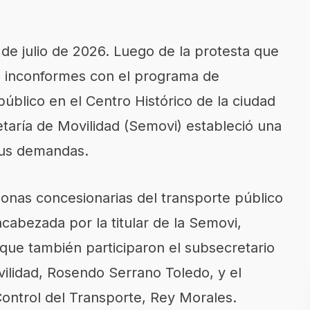
de julio de 2026. Luego de la protesta que
xis inconformes con el programa de
úblico en el Centro Histórico de la ciudad
taría de Movilidad (Semovi) estableció una
sus demandas.
onas concesionarias del transporte público
cabezada por la titular de la Semovi,
que también participaron el subsecretario
vilidad, Rosendo Serrano Toledo, y el
ontrol del Transporte, Rey Morales.