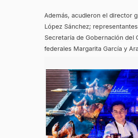
Además, acudieron el director ge
López Sánchez; representantes 
Secretaría de Gobernación del 
federales Margarita García y Ar