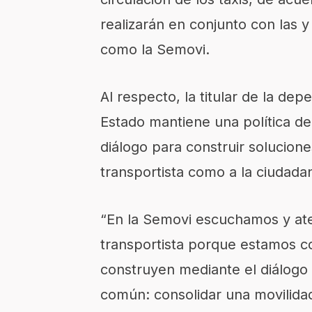
realizarán en conjunto con las y l
como la Semovi.
Al respecto, la titular de la de
Estado mantiene una política de 
diálogo para construir solucione
transportista como a la ciudadan
“En la Semovi escuchamos y ate
transportista porque estamos c
construyen mediante el diálogo
común: consolidar una movilida