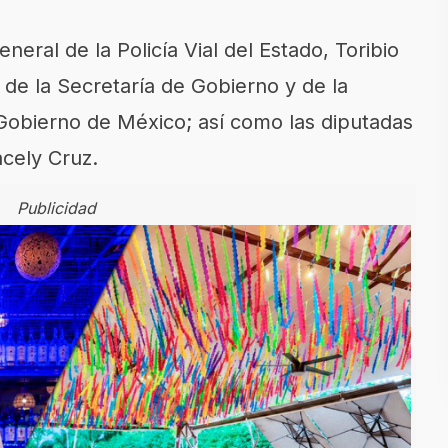
neral de la Policía Vial del Estado, Toribio
de la Secretaría de Gobierno y de la
Gobierno de México; así como las diputadas
acely Cruz.
Publicidad