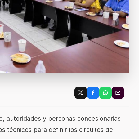
o, autoridades y personas concesionarias
os técnicos para definir los circuitos de