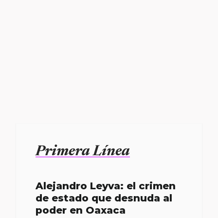
Primera Línea
Alejandro Leyva: el crimen
de estado que desnuda al
poder en Oaxaca