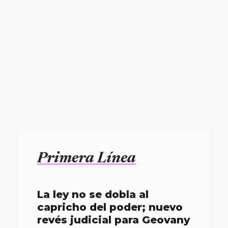
Primera Línea
La ley no se dobla al
capricho del poder; nuevo
revés judicial para Geovany