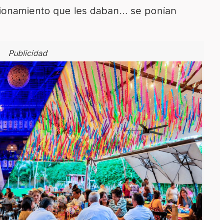
acionamiento que les daban… se ponían
Publicidad