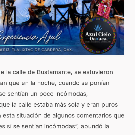
e la calle de Bustamante, se estuvieron
n que en la noche, cuando se ponían
s se sentían un poco incómodas,
que la calle estaba más sola y eran puros
an esta situación de algunos comentarios que
es sí se sentían incómodas”, abundó la