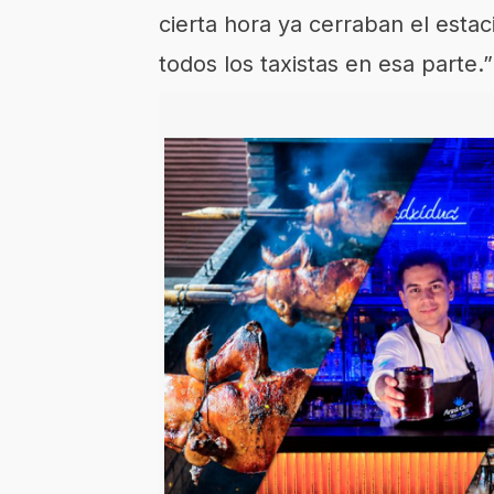
cierta hora ya cerraban el est
todos los taxistas en esa parte.”