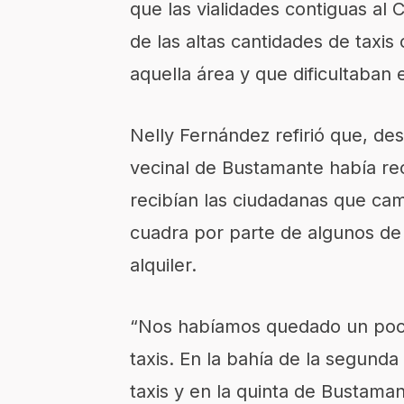
que las vialidades contiguas al 
de las altas cantidades de taxis
aquella área y que dificultaban e
Nelly Fernández refirió que, de
vecinal de Bustamante había rec
recibían las ciudadanas que cam
cuadra por parte de algunos de
alquiler.
“Nos habíamos quedado un poco
taxis. En la bahía de la segund
taxis y en la quinta de Bustam