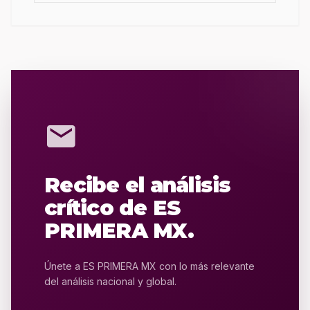
mail
Recibe el análisis
crítico de ES
PRIMERA MX.
Únete a ES PRIMERA MX con lo más relevante
del análisis nacional y global.