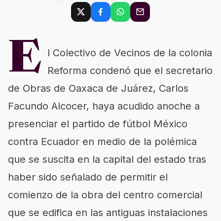
E
l Colectivo de Vecinos de la colonia
Reforma condenó que el secretario
de Obras de Oaxaca de Juárez, Carlos
Facundo Alcocer, haya acudido anoche a
presenciar el partido de fútbol México
contra Ecuador en medio de la polémica
que se suscita en la capital del estado tras
haber sido señalado de permitir el
comienzo de la obra del centro comercial
que se edifica en las antiguas instalaciones