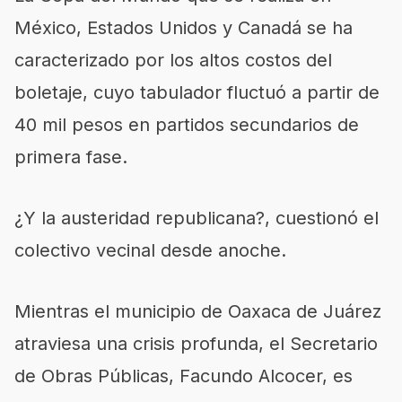
México, Estados Unidos y Canadá se ha
caracterizado por los altos costos del
boletaje, cuyo tabulador fluctuó a partir de
40 mil pesos en partidos secundarios de
primera fase.
¿Y la austeridad republicana?, cuestionó el
colectivo vecinal desde anoche.
Mientras el municipio de Oaxaca de Juárez
atraviesa una crisis profunda, el Secretario
de Obras Públicas, Facundo Alcocer, es