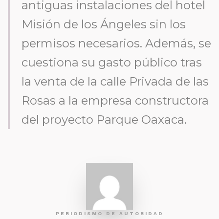
antiguas instalaciones del hotel
Misión de los Ángeles sin los
permisos necesarios. Además, se
cuestiona su gasto público tras
la venta de la calle Privada de las
Rosas a la empresa constructora
del proyecto Parque Oaxaca.
PERIODISMO DE AUTORIDAD