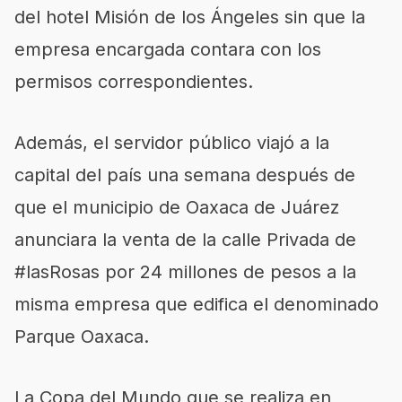
del hotel Misión de los Ángeles sin que la
empresa encargada contara con los
permisos correspondientes.
Además, el servidor público viajó a la
capital del país una semana después de
que el municipio de Oaxaca de Juárez
anunciara la venta de la calle Privada de
#lasRosas por 24 millones de pesos a la
misma empresa que edifica el denominado
Parque Oaxaca.
La Copa del Mundo que se realiza en