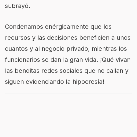
subrayó.
Condenamos enérgicamente que los
recursos y las decisiones beneficien a unos
cuantos y al negocio privado, mientras los
funcionarios se dan la gran vida. ¡Qué vivan
las benditas redes sociales que no callan y
siguen evidenciando la hipocresía!