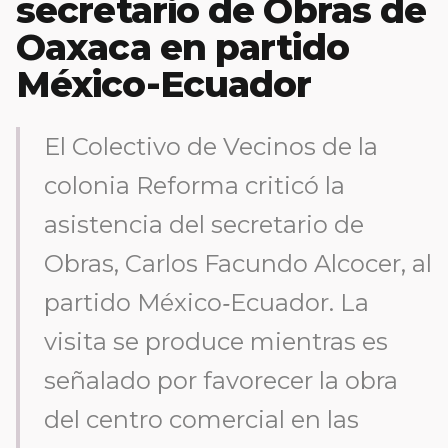
secretario de Obras de
Oaxaca en partido
México-Ecuador
El Colectivo de Vecinos de la
colonia Reforma criticó la
asistencia del secretario de
Obras, Carlos Facundo Alcocer, al
partido México‑Ecuador. La
visita se produce mientras es
señalado por favorecer la obra
del centro comercial en las