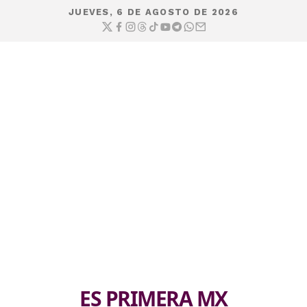
JUEVES, 6 DE AGOSTO DE 2026
ES PRIMERA MX