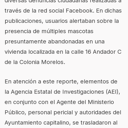
diversas denuncias ciudadanas realizadas a
través de la red social Facebook. En dichas
publicaciones, usuarios alertaban sobre la
presencia de múltiples mascotas
presuntamente abandonadas en una
vivienda localizada en la calle 16 Andador C
de la Colonia Morelos.
En atención a este reporte, elementos de
la Agencia Estatal de Investigaciones (AEI),
en conjunto con el Agente del Ministerio
Público, personal pericial y autoridades del
Ayuntamiento capitalino, se trasladaron al