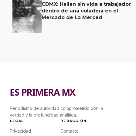
CDMX: Hallan sin vida a trabajador
dentro de una coladera en el
Mercado de La Merced
ES PRIMERA MX
Periodismo de autoridad comprometido con la
verdad y la profundidad analítica.
LEGAL
REDACCIÓN
Privacidad
Contacto