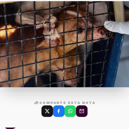
COMPARTE ESTA NOTA