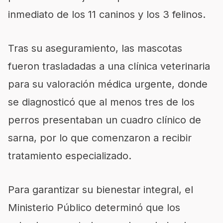
inmediato de los 11 caninos y los 3 felinos.
Tras su aseguramiento, las mascotas
fueron trasladadas a una clínica veterinaria
para su valoración médica urgente, donde
se diagnosticó que al menos tres de los
perros presentaban un cuadro clínico de
sarna, por lo que comenzaron a recibir
tratamiento especializado.
Para garantizar su bienestar integral, el
Ministerio Público determinó que los