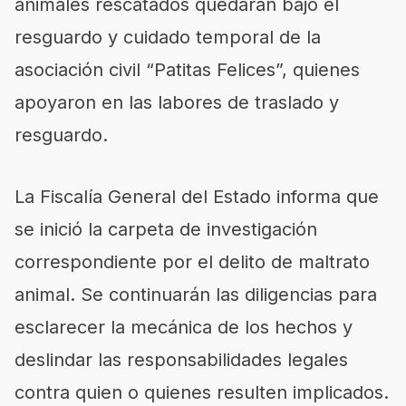
animales rescatados quedaran bajo el
resguardo y cuidado temporal de la
asociación civil “Patitas Felices”, quienes
apoyaron en las labores de traslado y
resguardo.
La Fiscalía General del Estado informa que
se inició la carpeta de investigación
correspondiente por el delito de maltrato
animal. Se continuarán las diligencias para
esclarecer la mecánica de los hechos y
deslindar las responsabilidades legales
contra quien o quienes resulten implicados.