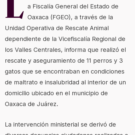
L
a Fiscalía General del Estado de
Oaxaca (FGEO), a través de la
Unidad Operativa de Rescate Animal
dependiente de la Vicefiscalía Regional de
los Valles Centrales, informa que realizó el
rescate y aseguramiento de 11 perros y 3
gatos que se encontraban en condiciones
de maltrato e insalubridad al interior de un
domicilio ubicado en el municipio de
Oaxaca de Juárez.
La intervención ministerial se derivó de