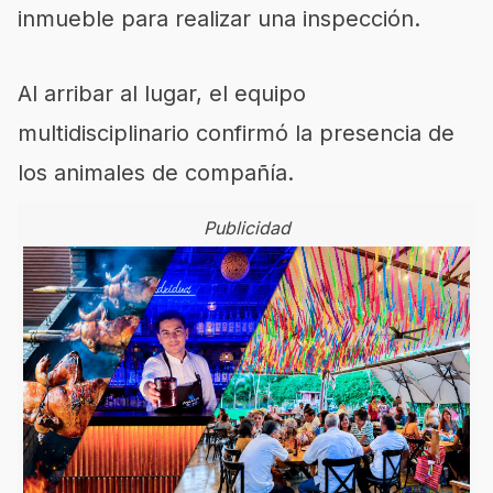
inmueble para realizar una inspección.
Al arribar al lugar, el equipo
multidisciplinario confirmó la presencia de
los animales de compañía.
Publicidad