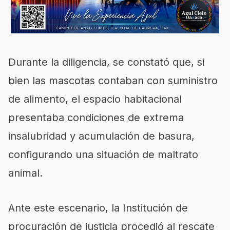
Durante la diligencia, se constató que, si
bien las mascotas contaban con suministro
de alimento, el espacio habitacional
presentaba condiciones de extrema
insalubridad y acumulación de basura,
configurando una situación de maltrato
animal.
Ante este escenario, la Institución de
procuración de justicia procedió al rescate