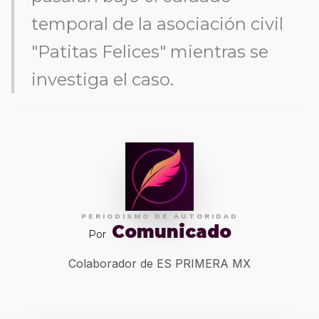
temporal de la asociación civil
"Patitas Felices" mientras se
investiga el caso.
PERIODISMO DE AUTORIDAD
Comunicado
Por
Colaborador de ES PRIMERA MX