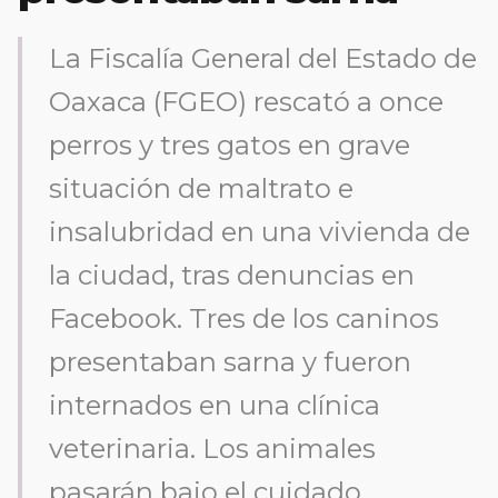
La Fiscalía General del Estado de
Oaxaca (FGEO) rescató a once
perros y tres gatos en grave
situación de maltrato e
insalubridad en una vivienda de
la ciudad, tras denuncias en
Facebook. Tres de los caninos
presentaban sarna y fueron
internados en una clínica
veterinaria. Los animales
pasarán bajo el cuidado