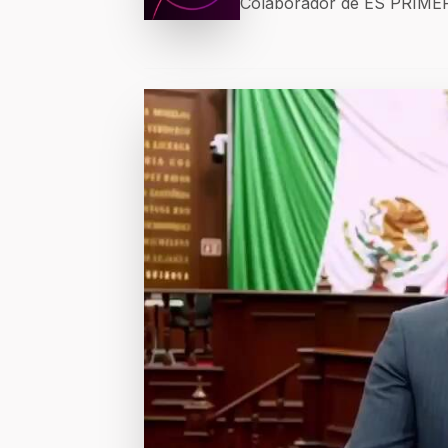
Colaborador de ES PRIM