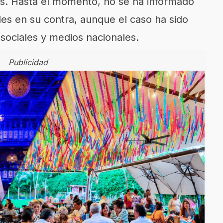
os. Hasta el momento, no se ha informado
es en su contra, aunque el caso ha sido
sociales y medios nacionales.
Publicidad