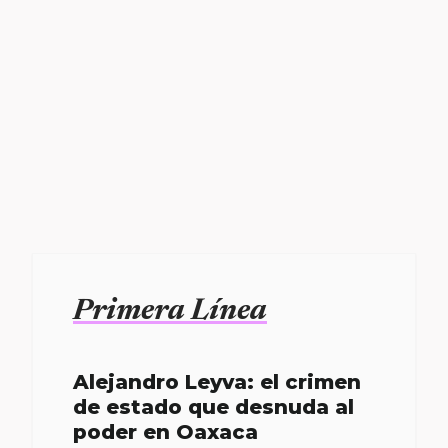
Primera Línea
Alejandro Leyva: el crimen
de estado que desnuda al
poder en Oaxaca