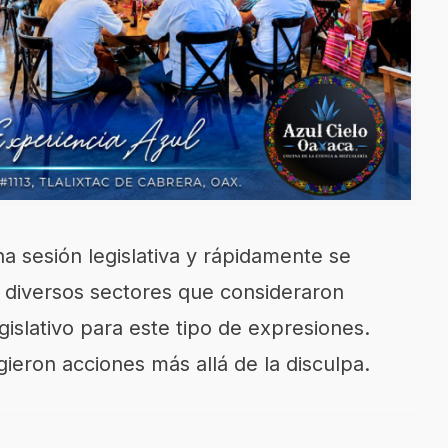
a sesión legislativa y rápidamente se
e diversos sectores que consideraron
gislativo para este tipo de expresiones.
ieron acciones más allá de la disculpa.