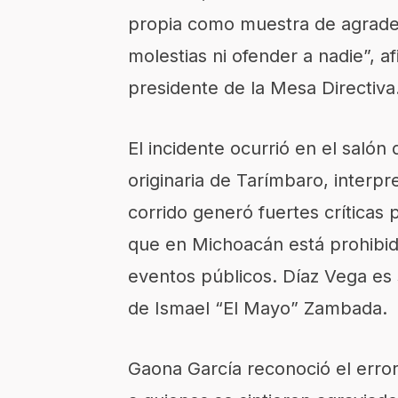
propia como muestra de agradec
molestias ni ofender a nadie”, a
presidente de la Mesa Directiva
El incidente ocurrió en el salón
originaria de Tarímbaro, interp
corrido generó fuertes críticas 
que en Michoacán está prohibid
eventos públicos. Díaz Vega es
de Ismael “El Mayo” Zambada.
Gaona García reconoció el error