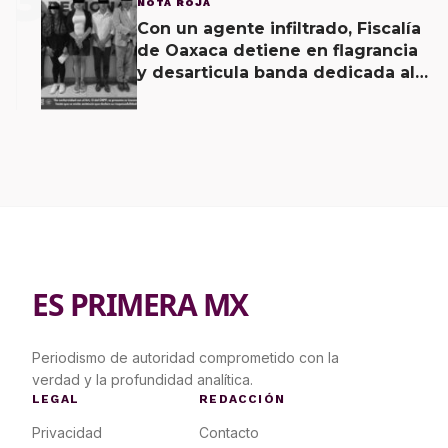
NOTA ROJA
Con un agente infiltrado, Fiscalía
de Oaxaca detiene en flagrancia
y desarticula banda dedicada al
fraude
ES PRIMERA MX
Periodismo de autoridad comprometido con la
verdad y la profundidad analítica.
LEGAL
REDACCIÓN
Privacidad
Contacto