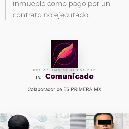
inmueble como pago por un
contrato no ejecutado.
PERIODISMO DE AUTORIDAD
Comunicado
Por
Colaborador de ES PRIMERA MX