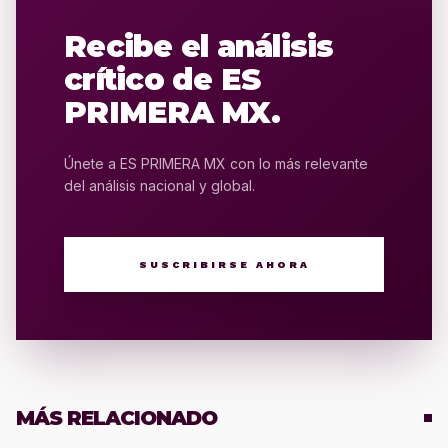
Recibe el análisis
crítico de ES
PRIMERA MX.
Únete a ES PRIMERA MX con lo más relevante
del análisis nacional y global.
SUSCRIBIRSE AHORA
MÁS RELACIONADO