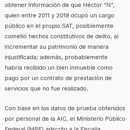
obtener información de que Héctor “N”,
quien entre 2011 y 2018 ocupó un cargo
público en el propio SAT, posiblemente
cometió hechos constitutivos de delito, al
incrementar su patrimonio de manera
injustificada; además, probablemente
habría recibido un bien inmueble como
pago por un contrato de prestación de
servicios que no fue realizado.
Con base en los datos de prueba obtenidos
por personal de la AIC, el Ministerio Público
Federal (MPF) adscrito a la Fiscalía