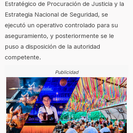
Estratégico de Procuración de Justicia y la
Estrategia Nacional de Seguridad, se
ejecutó un operativo controlado para su
aseguramiento, y posteriormente se le
puso a disposición de la autoridad
competente.
Publicidad