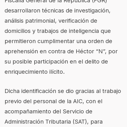
Fiscalía General de la República (FGR)
desarrollaron técnicas de investigación,
análisis patrimonial, verificación de
domicilios y trabajos de inteligencia que
permitieron cumplimentar una orden de
aprehensión en contra de Héctor “N”, por
su posible participación en el delito de
enriquecimiento ilícito.
Dicha identificación se dio gracias al trabajo
previo del personal de la AIC, con el
acompañamiento del Servicio de
Administración Tributaria (SAT), para