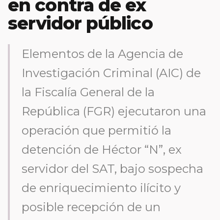
en contra de ex
servidor público
Elementos de la Agencia de
Investigación Criminal (AIC) de
la Fiscalía General de la
República (FGR) ejecutaron una
operación que permitió la
detención de Héctor “N”, ex
servidor del SAT, bajo sospecha
de enriquecimiento ilícito y
posible recepción de un