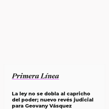
Primera Línea
La ley no se dobla al capricho
del poder; nuevo revés judicial
para Geovany Vásquez