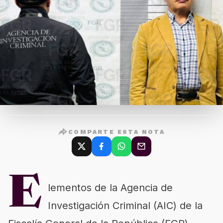
COMPARTE ESTA NOTA
E
lementos de la Agencia de
Investigación Criminal (AIC) de la