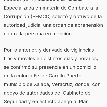
Especializada en materia de Combate a la
Corrupción (FEMCC) solicitó y obtuvo de la
autoridad judicial una orden de aprehensión
contra la persona en mención.
Por lo anterior, y derivado de vigilancias
fijas y móviles en distintos días y horarios,
se confirmó su presencia en un domicilio
en la colonia Felipe Carrillo Puerto,
municipio de Xalapa, Veracruz, donde, con
apoyo de autoridades del Gabinete de
Seguridad y en estricto apego al Plan