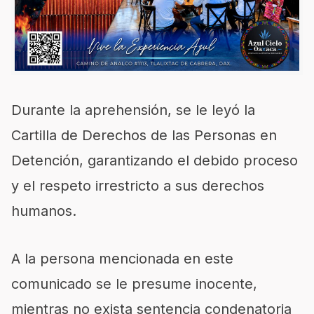
Durante la aprehensión, se le leyó la
Cartilla de Derechos de las Personas en
Detención, garantizando el debido proceso
y el respeto irrestricto a sus derechos
humanos.
A la persona mencionada en este
comunicado se le presume inocente,
mientras no exista sentencia condenatoria