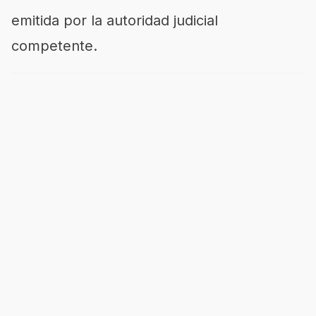
emitida por la autoridad judicial
competente.