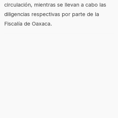
circulación, mientras se llevan a cabo las
diligencias respectivas por parte de la
Fiscalía de Oaxaca.