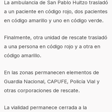
La ambulancia de San Pablo Huitzo trasladó
a un paciente en código rojo, dos pacientes
en código amarillo y uno en código verde.
Finalmente, otra unidad de rescate trasladó
a una persona en código rojo y a otra en
código amarillo.
En las zonas permanecen elementos de
Guardia Nacional, CAPUFE, Policía Vial y
otras corporaciones de rescate.
La vialidad permanece cerrada a la