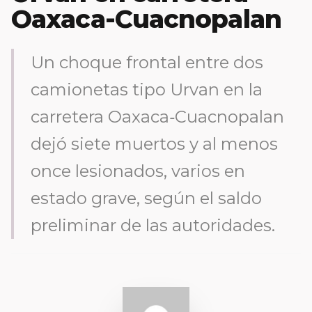
Oaxaca-Cuacnopalan
Un choque frontal entre dos
camionetas tipo Urvan en la
carretera Oaxaca‑Cuacnopalan
dejó siete muertos y al menos
once lesionados, varios en
estado grave, según el saldo
preliminar de las autoridades.