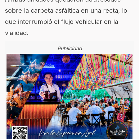
sobre la carpeta asfáltica en una recta, lo
que interrumpió el flujo vehicular en la
vialidad.
Publicidad