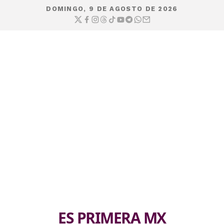
DOMINGO, 9 DE AGOSTO DE 2026
ES PRIMERA MX