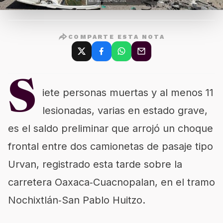
COMPARTE ESTA NOTA
S
iete personas muertas y al menos 11
lesionadas, varias en estado grave,
es el saldo preliminar que arrojó un choque
frontal entre dos camionetas de pasaje tipo
Urvan, registrado esta tarde sobre la
carretera Oaxaca‑Cuacnopalan, en el tramo
Nochixtlán‑San Pablo Huitzo.