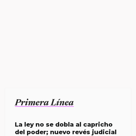
Primera Línea
La ley no se dobla al capricho
del poder; nuevo revés judicial