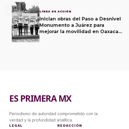
3
LÍNEA DE ACCIÓN
Inician obras del Paso a Desnivel
Monumento a Juárez para
mejorar la movilidad en Oaxaca
de Juárez
ES PRIMERA MX
Periodismo de autoridad comprometido con la
verdad y la profundidad analítica.
LEGAL
REDACCIÓN