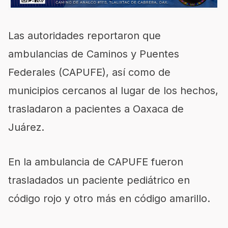
Las autoridades reportaron que
ambulancias de Caminos y Puentes
Federales (CAPUFE), así como de
municipios cercanos al lugar de los hechos,
trasladaron a pacientes a Oaxaca de
Juárez.
En la ambulancia de CAPUFE fueron
trasladados un paciente pediátrico en
código rojo y otro más en código amarillo.