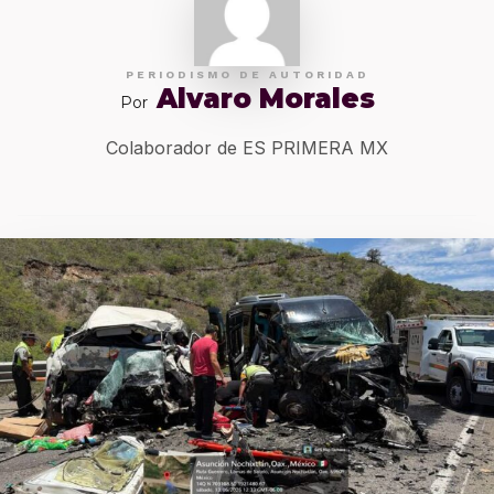
PERIODISMO DE AUTORIDAD
Alvaro Morales
Por
Colaborador de ES PRIMERA MX