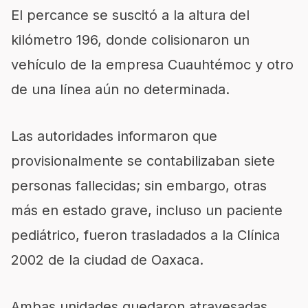
El percance se suscitó a la altura del
kilómetro 196, donde colisionaron un
vehículo de la empresa Cuauhtémoc y otro
de una línea aún no determinada.
Las autoridades informaron que
provisionalmente se contabilizaban siete
personas fallecidas; sin embargo, otras
más en estado grave, incluso un paciente
pediátrico, fueron trasladados a la Clínica
2002 de la ciudad de Oaxaca.
Ambas unidades quedaron atravesadas