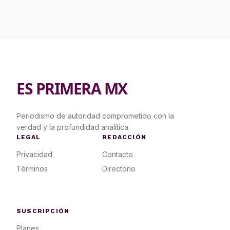
ES PRIMERA MX
Periodismo de autoridad comprometido con la
verdad y la profundidad analítica.
LEGAL
REDACCIÓN
Privacidad
Contacto
Términos
Directorio
SUSCRIPCIÓN
Planes