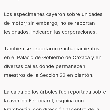
Los especímenes cayeron sobre unidades
de motor; sin embargo, no se reportan
lesionados, indicaron las corporaciones.
También se reportaron encharcamientos
en el Palacio de Gobierno de Oaxaca y en
diversas calles donde permanecen
maestros de la Sección 22 en plantón.
La caída de los árboles fue reportada sobre
la avenida Ferrocarril, esquina con
Framboyán, con dirección al centro de la