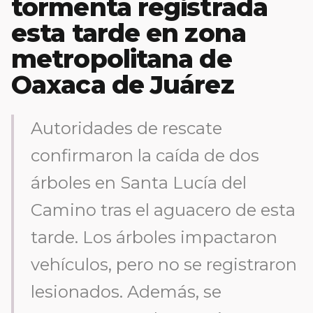
tormenta registrada
esta tarde en zona
metropolitana de
Oaxaca de Juárez
Autoridades de rescate
confirmaron la caída de dos
árboles en Santa Lucía del
Camino tras el aguacero de esta
tarde. Los árboles impactaron
vehículos, pero no se registraron
lesionados. Además, se