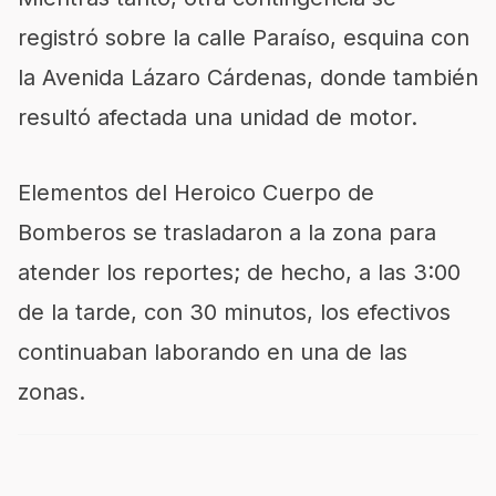
registró sobre la calle Paraíso, esquina con
la Avenida Lázaro Cárdenas, donde también
resultó afectada una unidad de motor.
Elementos del Heroico Cuerpo de
Bomberos se trasladaron a la zona para
atender los reportes; de hecho, a las 3:00
de la tarde, con 30 minutos, los efectivos
continuaban laborando en una de las
zonas.