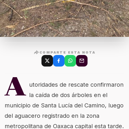
COMPARTE ESTA NOTA
A
utoridades de rescate confirmaron
la caída de dos árboles en el
municipio de Santa Lucía del Camino, luego
del aguacero registrado en la zona
metropolitana de Oaxaca capital esta tarde.