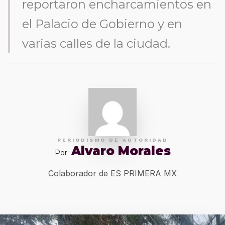
reportaron encharcamientos en
el Palacio de Gobierno y en
varias calles de la ciudad.
PERIODISMO DE AUTORIDAD
Alvaro Morales
Por
Colaborador de ES PRIMERA MX