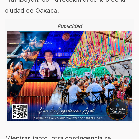
ciudad de Oaxaca.
Publicidad
Mientras tanto, otra contingencia se