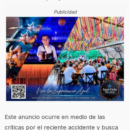
Publicidad
Este anuncio ocurre en medio de las
críticas por el reciente accidente y busca