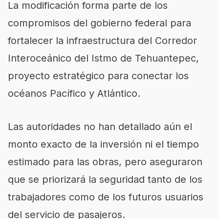
La modificación forma parte de los
compromisos del gobierno federal para
fortalecer la infraestructura del Corredor
Interoceánico del Istmo de Tehuantepec,
proyecto estratégico para conectar los
océanos Pacífico y Atlántico.
Las autoridades no han detallado aún el
monto exacto de la inversión ni el tiempo
estimado para las obras, pero aseguraron
que se priorizará la seguridad tanto de los
trabajadores como de los futuros usuarios
del servicio de pasajeros.