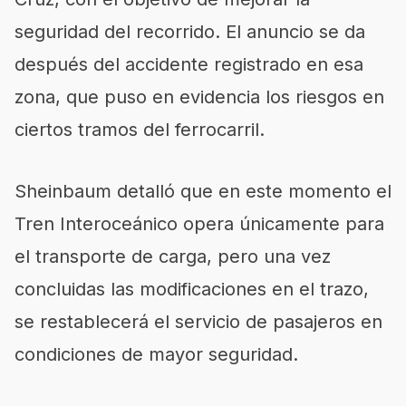
seguridad del recorrido. El anuncio se da
después del accidente registrado en esa
zona, que puso en evidencia los riesgos en
ciertos tramos del ferrocarril.
Sheinbaum detalló que en este momento el
Tren Interoceánico opera únicamente para
el transporte de carga, pero una vez
concluidas las modificaciones en el trazo,
se restablecerá el servicio de pasajeros en
condiciones de mayor seguridad.