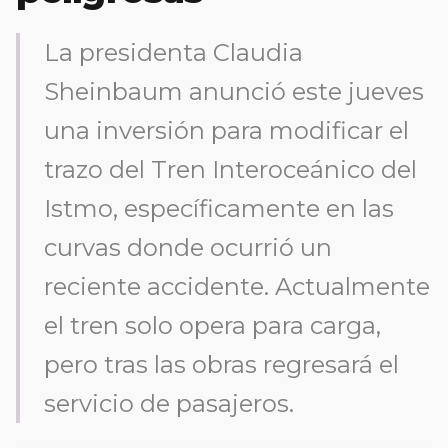
La presidenta Claudia
Sheinbaum anunció este jueves
una inversión para modificar el
trazo del Tren Interoceánico del
Istmo, específicamente en las
curvas donde ocurrió un
reciente accidente. Actualmente
el tren solo opera para carga,
pero tras las obras regresará el
servicio de pasajeros.