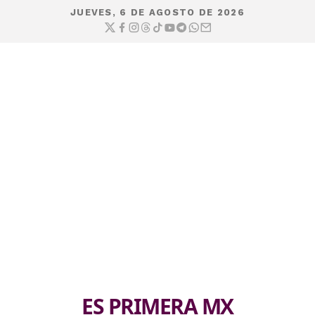
JUEVES, 6 DE AGOSTO DE 2026
ES PRIMERA MX