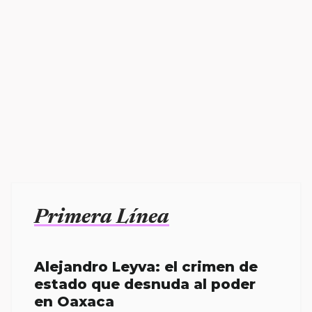
Primera Línea
Alejandro Leyva: el crimen de
estado que desnuda al poder
en Oaxaca