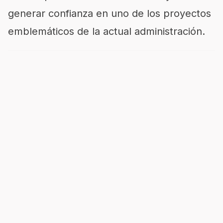
generar confianza en uno de los proyectos
emblemáticos de la actual administración.