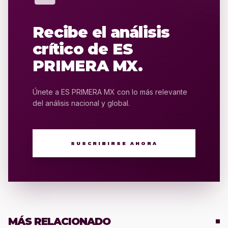
Recibe el análisis
crítico de ES
PRIMERA MX.
Únete a ES PRIMERA MX con lo más relevante
del análisis nacional y global.
SUSCRIBIRSE AHORA
MÁS RELACIONADO