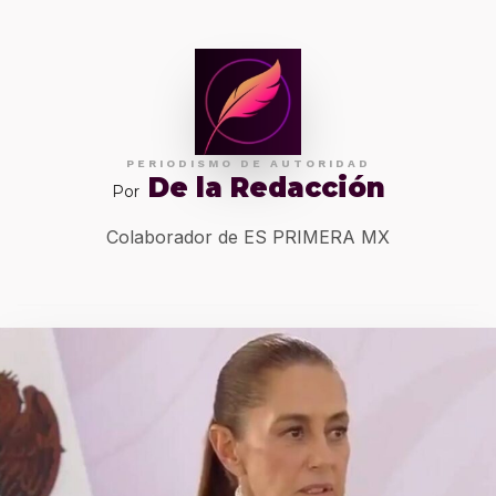
PERIODISMO DE AUTORIDAD
De la Redacción
Por
Colaborador de ES PRIMERA MX