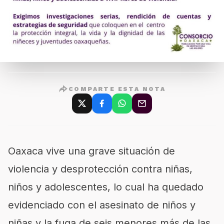
COMPARTE ESTA NOTA
Oaxaca vive una grave situación de
violencia y desprotección contra niñas,
niños y adolescentes, lo cual ha quedado
evidenciado con el asesinato de niños y
niñas y la fuga de seis menores más de las