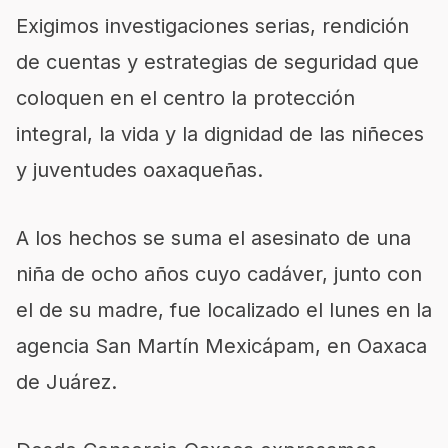
Exigimos investigaciones serias, rendición
de cuentas y estrategias de seguridad que
coloquen en el centro la protección
integral, la vida y la dignidad de las niñeces
y juventudes oaxaqueñas.
A los hechos se suma el asesinato de una
niña de ocho años cuyo cadáver, junto con
el de su madre, fue localizado el lunes en la
agencia San Martín Mexicápam, en Oaxaca
de Juárez.