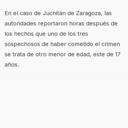
En el caso de Juchitán de Zaragoza, las
autoridades reportaron horas después de
los hechos que uno de los tres
sospechosos de haber cometido el crimen
se trata de otro menor de edad, este de 17
años.