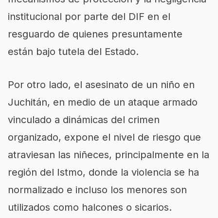
institucional por parte del DIF en el
resguardo de quienes presuntamente
están bajo tutela del Estado.
Por otro lado, el asesinato de un niño en
Juchitán, en medio de un ataque armado
vinculado a dinámicas del crimen
organizado, expone el nivel de riesgo que
atraviesan las niñeces, principalmente en la
región del Istmo, donde la violencia se ha
normalizado e incluso los menores son
utilizados como halcones o sicarios.