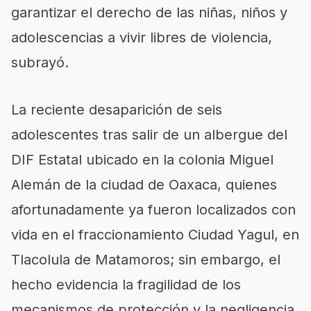
garantizar el derecho de las niñas, niños y
adolescencias a vivir libres de violencia,
subrayó.
La reciente desaparición de seis
adolescentes tras salir de un albergue del
DIF Estatal ubicado en la colonia Miguel
Alemán de la ciudad de Oaxaca, quienes
afortunadamente ya fueron localizados con
vida en el fraccionamiento Ciudad Yagul, en
Tlacolula de Matamoros; sin embargo, el
hecho evidencia la fragilidad de los
mecanismos de protección y la negligencia