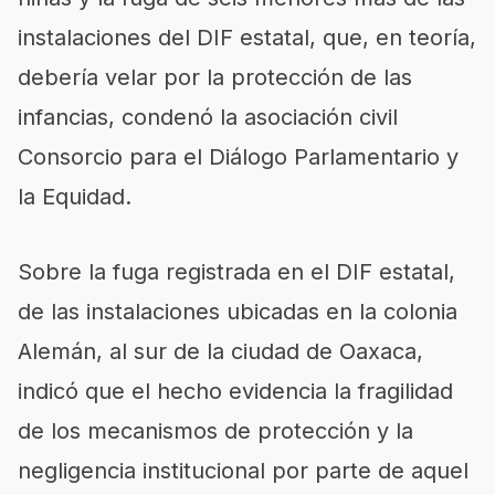
instalaciones del DIF estatal, que, en teoría,
debería velar por la protección de las
infancias, condenó la asociación civil
Consorcio para el Diálogo Parlamentario y
la Equidad.
Sobre la fuga registrada en el DIF estatal,
de las instalaciones ubicadas en la colonia
Alemán, al sur de la ciudad de Oaxaca,
indicó que el hecho evidencia la fragilidad
de los mecanismos de protección y la
negligencia institucional por parte de aquel