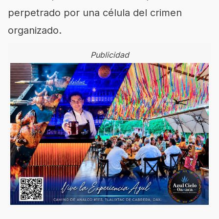
perpetrado por una célula del crimen
organizado.
Publicidad