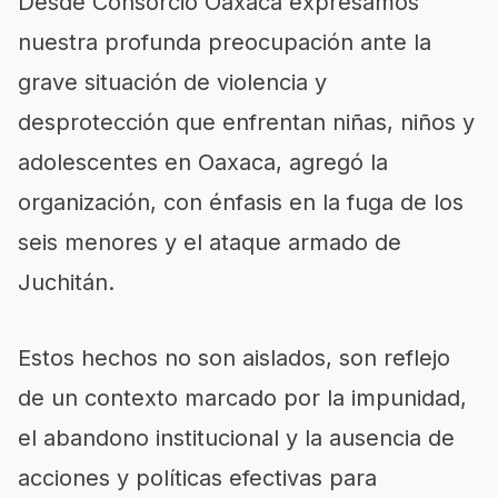
Desde Consorcio Oaxaca expresamos
nuestra profunda preocupación ante la
grave situación de violencia y
desprotección que enfrentan niñas, niños y
adolescentes en Oaxaca, agregó la
organización, con énfasis en la fuga de los
seis menores y el ataque armado de
Juchitán.
Estos hechos no son aislados, son reflejo
de un contexto marcado por la impunidad,
el abandono institucional y la ausencia de
acciones y políticas efectivas para