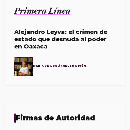
Primera Línea
Alejandro Leyva: el crimen de
estado que desnuda al poder
en Oaxaca
MARÍA DE LOS ÁNGELES NIVÓN
Firmas de Autoridad