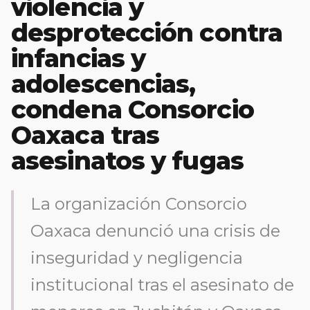
violencia y
desprotección contra
infancias y
adolescencias,
condena Consorcio
Oaxaca tras
asesinatos y fugas
La organización Consorcio
Oaxaca denunció una crisis de
inseguridad y negligencia
institucional tras el asesinato de