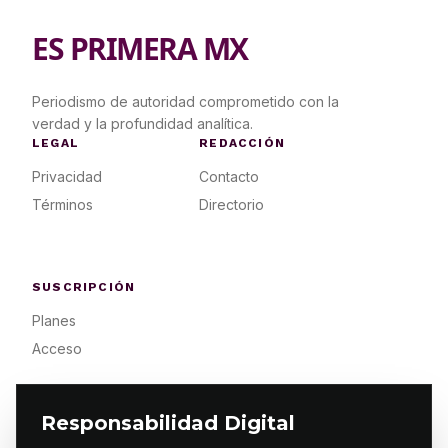
ES PRIMERA MX
Periodismo de autoridad comprometido con la
verdad y la profundidad analítica.
LEGAL
REDACCIÓN
Privacidad
Contacto
Términos
Directorio
SUSCRIPCIÓN
Planes
Acceso
Responsabilidad Digital