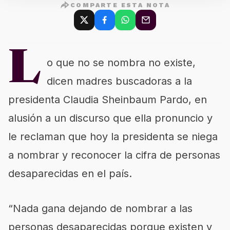
COMPARTE ESTA NOTA
L
o que no se nombra no existe,
dicen madres buscadoras a la
presidenta Claudia Sheinbaum Pardo, en
alusión a un discurso que ella pronuncio y
le reclaman que hoy la presidenta se niega
a nombrar y reconocer la cifra de personas
desaparecidas en el país.
“Nada gana dejando de nombrar a las
personas desaparecidas porque existen y