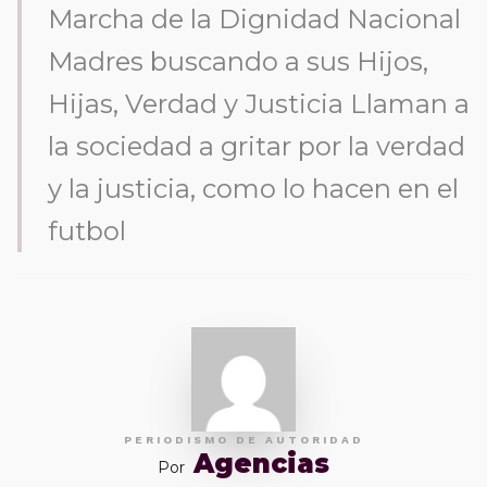
Marcha de la Dignidad Nacional
Madres buscando a sus Hijos,
Hijas, Verdad y Justicia Llaman a
la sociedad a gritar por la verdad
y la justicia, como lo hacen en el
futbol
PERIODISMO DE AUTORIDAD
Agencias
Por