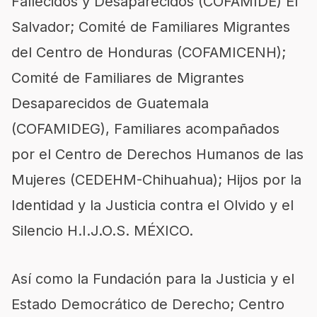
Fallecidos y Desaparecidos (COFAMIDE) El
Salvador; Comité de Familiares Migrantes
del Centro de Honduras (COFAMICENH);
Comité de Familiares de Migrantes
Desaparecidos de Guatemala
(COFAMIDEG), Familiares acompañados
por el Centro de Derechos Humanos de las
Mujeres (CEDEHM-Chihuahua); Hijos por la
Identidad y la Justicia contra el Olvido y el
Silencio H.I.J.O.S. MÉXICO.
Así como la Fundación para la Justicia y el
Estado Democrático de Derecho; Centro