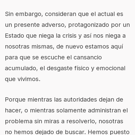
Sin embargo, consideran que el actual es
un presente adverso, protagonizado por un
Estado que niega la crisis y así nos niega a
nosotras mismas, de nuevo estamos aquí
para que se escuche el cansancio
acumulado, el desgaste físico y emocional
que vivimos.
Porque mientras las autoridades dejan de
hacer, o mientras solamente administran el
problema sin miras a resolverlo, nosotras
no hemos dejado de buscar. Hemos puesto