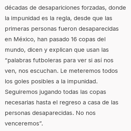
décadas de desapariciones forzadas, donde
la impunidad es la regla, desde que las
primeras personas fueron desaparecidas
en México, han pasado 16 copas del
mundo, dicen y explican que usan las
“palabras futboleras para ver si así nos
ven, nos escuchan. Le meteremos todos
los goles posibles a la impunidad.
Seguiremos jugando todas las copas
necesarias hasta el regreso a casa de las
personas desaparecidas. No nos
venceremos”.