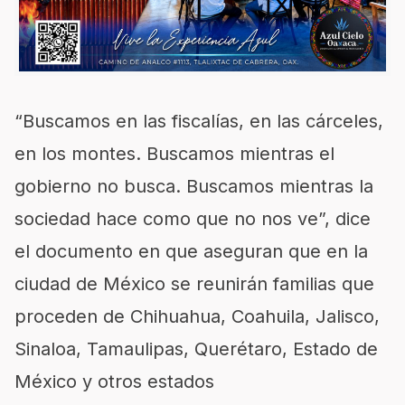
“Buscamos en las fiscalías, en las cárceles,
en los montes. Buscamos mientras el
gobierno no busca. Buscamos mientras la
sociedad hace como que no nos ve”, dice
el documento en que aseguran que en la
ciudad de México se reunirán familias que
proceden de Chihuahua, Coahuila, Jalisco,
Sinaloa, Tamaulipas, Querétaro, Estado de
México y otros estados