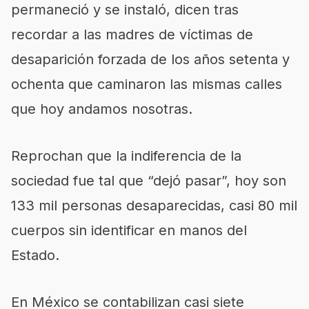
permaneció y se instaló, dicen tras
recordar a las madres de víctimas de
desaparición forzada de los años setenta y
ochenta que caminaron las mismas calles
que hoy andamos nosotras.
Reprochan que la indiferencia de la
sociedad fue tal que “dejó pasar”, hoy son
133 mil personas desaparecidas, casi 80 mil
cuerpos sin identificar en manos del
Estado.
En México se contabilizan casi siete