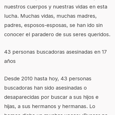
nuestros cuerpos y nuestras vidas en esta
lucha. Muchas vidas, muchas madres,
padres, esposos-esposas, se han ido sin
conocer el paradero de sus seres queridos.
43 personas buscadoras asesinadas en 17
años
Desde 2010 hasta hoy, 43 personas
buscadoras han sido asesinadas o
desaparecidas por buscar a sus hijos e
hijas, a sus hermanos y hermanas. Lo