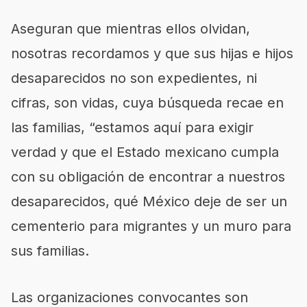
Aseguran que mientras ellos olvidan,
nosotras recordamos y que sus hijas e hijos
desaparecidos no son expedientes, ni
cifras, son vidas, cuya búsqueda recae en
las familias, “estamos aquí para exigir
verdad y que el Estado mexicano cumpla
con su obligación de encontrar a nuestros
desaparecidos, qué México deje de ser un
cementerio para migrantes y un muro para
sus familias.
Las organizaciones convocantes son