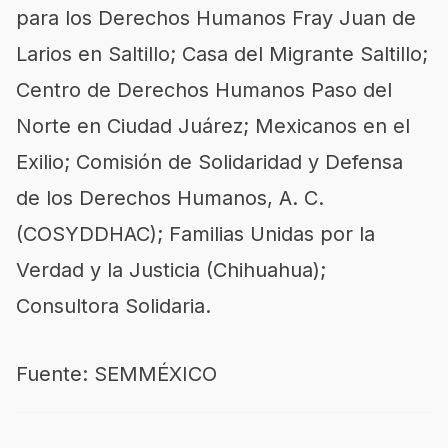
para los Derechos Humanos Fray Juan de
Larios en Saltillo; Casa del Migrante Saltillo;
Centro de Derechos Humanos Paso del
Norte en Ciudad Juárez; Mexicanos en el
Exilio; Comisión de Solidaridad y Defensa
de los Derechos Humanos, A. C.
(COSYDDHAC); Familias Unidas por la
Verdad y la Justicia (Chihuahua);
Consultora Solidaria.
Fuente: SEMMÉXICO