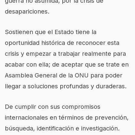
guerra no asumida, por la crisis de
desapariciones.
Sostienen que el Estado tiene la
oportunidad histórica de reconocer esta
crisis y empezar a trabajar realmente para
acabar con ella; de aceptar que se trate en
Asamblea General de la ONU para poder
llegar a soluciones profundas y duraderas.
De cumplir con sus compromisos
internacionales en términos de prevención,
búsqueda, identificación e investigación.