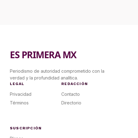
ES PRIMERA MX
Periodismo de autoridad comprometido con la
verdad y la profundidad analítica.
LEGAL
REDACCIÓN
Privacidad
Contacto
Términos
Directorio
SUSCRIPCIÓN