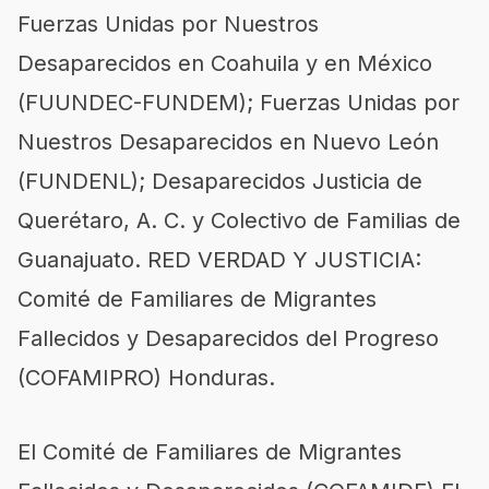
Fuerzas Unidas por Nuestros
Desaparecidos en Coahuila y en México
(FUUNDEC-FUNDEM); Fuerzas Unidas por
Nuestros Desaparecidos en Nuevo León
(FUNDENL); Desaparecidos Justicia de
Querétaro, A. C. y Colectivo de Familias de
Guanajuato. RED VERDAD Y JUSTICIA:
Comité de Familiares de Migrantes
Fallecidos y Desaparecidos del Progreso
(COFAMIPRO) Honduras.
El Comité de Familiares de Migrantes