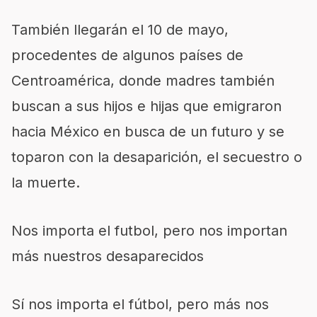
También llegarán el 10 de mayo,
procedentes de algunos países de
Centroamérica, donde madres también
buscan a sus hijos e hijas que emigraron
hacia México en busca de un futuro y se
toparon con la desaparición, el secuestro o
la muerte.
Nos importa el futbol, pero nos importan
más nuestros desaparecidos
Sí nos importa el fútbol, pero más nos