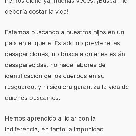
hemos dicho ya muchas veces: ¡Buscar no
debería costar la vida!
Estamos buscando a nuestros hijos en un
país en el que el Estado no previene las
desapariciones, no busca a quienes están
desaparecidas, no hace labores de
identificación de los cuerpos en su
resguardo, y ni siquiera garantiza la vida de
quienes buscamos.
Hemos aprendido a lidiar con la
indiferencia, en tanto la impunidad