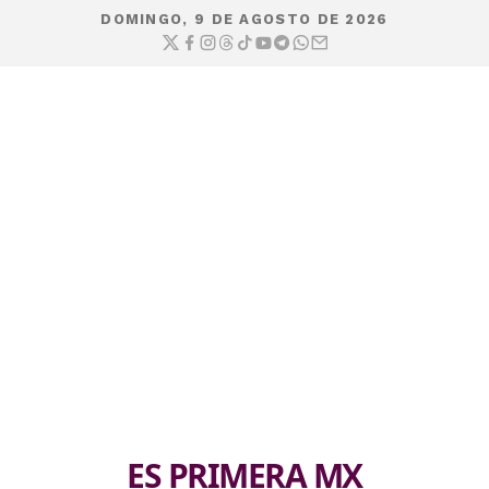
DOMINGO, 9 DE AGOSTO DE 2026
ES PRIMERA MX