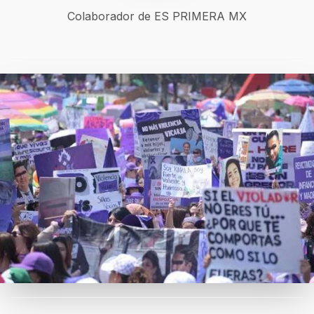
Colaborador de ES PRIMERA MX