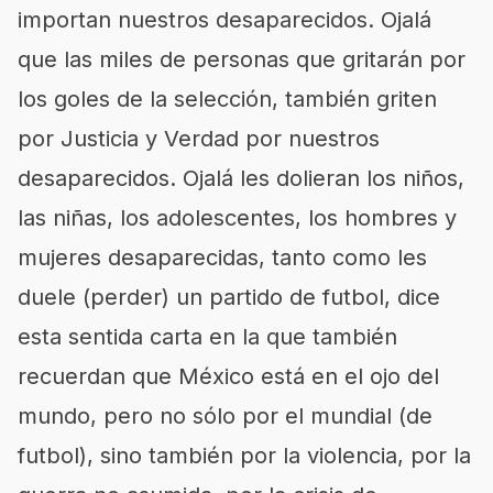
importan nuestros desaparecidos. Ojalá
que las miles de personas que gritarán por
los goles de la selección, también griten
por Justicia y Verdad por nuestros
desaparecidos. Ojalá les dolieran los niños,
las niñas, los adolescentes, los hombres y
mujeres desaparecidas, tanto como les
duele (perder) un partido de futbol, dice
esta sentida carta en la que también
recuerdan que México está en el ojo del
mundo, pero no sólo por el mundial (de
futbol), sino también por la violencia, por la