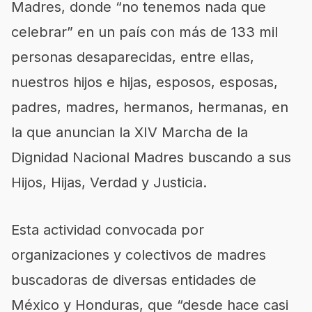
Madres, donde “no tenemos nada que
celebrar” en un país con más de 133 mil
personas desaparecidas, entre ellas,
nuestros hijos e hijas, esposos, esposas,
padres, madres, hermanos, hermanas, en
la que anuncian la XIV Marcha de la
Dignidad Nacional Madres buscando a sus
Hijos, Hijas, Verdad y Justicia.
Esta actividad convocada por
organizaciones y colectivos de madres
buscadoras de diversas entidades de
México y Honduras, que “desde hace casi