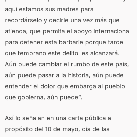
aquí estamos sus madres para
recordárselo y decirle una vez más que
atienda, que permita el apoyo internacional
para detener esta barbarie porque tarde
que temprano este delito les alcanzará.
Aún puede cambiar el rumbo de este país,
aún puede pasar a la historia, aún puede
entender el dolor que embarga al pueblo
que gobierna, aún puede”.
Así lo señalan en una carta pública a
propósito del 10 de mayo, día de las