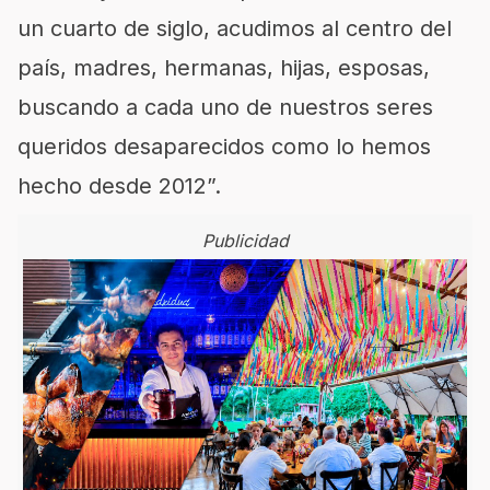
un cuarto de siglo, acudimos al centro del
país, madres, hermanas, hijas, esposas,
buscando a cada uno de nuestros seres
queridos desaparecidos como lo hemos
hecho desde 2012”.
Publicidad