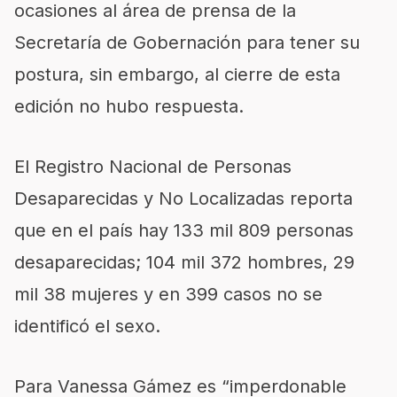
ocasiones al área de prensa de la
Secretaría de Gobernación para tener su
postura, sin embargo, al cierre de esta
edición no hubo respuesta.
El Registro Nacional de Personas
Desaparecidas y No Localizadas reporta
que en el país hay 133 mil 809 personas
desaparecidas; 104 mil 372 hombres, 29
mil 38 mujeres y en 399 casos no se
identificó el sexo.
Para Vanessa Gámez es “imperdonable