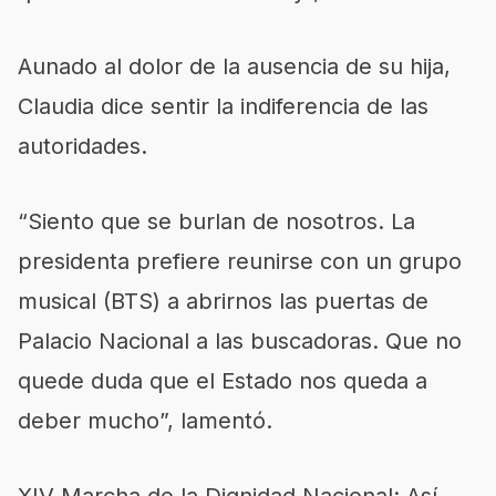
Aunado al dolor de la ausencia de su hija,
Claudia dice sentir la indiferencia de las
autoridades.
“Siento que se burlan de nosotros. La
presidenta prefiere reunirse con un grupo
musical (BTS) a abrirnos las puertas de
Palacio Nacional a las buscadoras. Que no
quede duda que el Estado nos queda a
deber mucho”, lamentó.
XIV Marcha de la Dignidad Nacional: Así