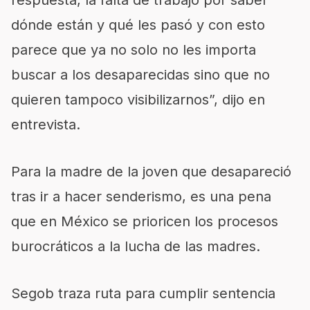
dónde están y qué les pasó y con esto
parece que ya no solo no les importa
buscar a los desaparecidas sino que no
quieren tampoco visibilizarnos”, dijo en
entrevista.
Para la madre de la joven que desapareció
tras ir a hacer senderismo, es una pena
que en México se prioricen los procesos
burocráticos a la lucha de las madres.
Segob traza ruta para cumplir sentencia