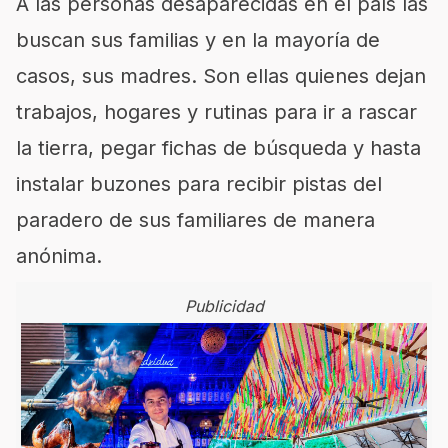
A las personas desaparecidas en el país las
buscan sus familias y en la mayoría de
casos, sus madres. Son ellas quienes dejan
trabajos, hogares y rutinas para ir a rascar
la tierra, pegar fichas de búsqueda y hasta
instalar buzones para recibir pistas del
paradero de sus familiares de manera
anónima.
Publicidad