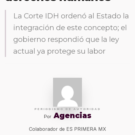
La Corte IDH ordenó al Estado la
integración de este concepto; el
gobierno respondió que la ley
actual ya protege su labor
PERIODISMO DE AUTORIDAD
Agencias
Por
Colaborador de ES PRIMERA MX