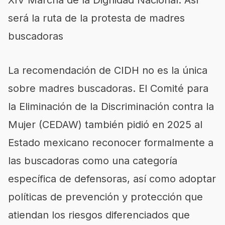
será la ruta de la protesta de madres
buscadoras
La recomendación de CIDH no es la única
sobre madres buscadoras. El Comité para
la Eliminación de la Discriminación contra la
Mujer (CEDAW) también pidió en 2025 al
Estado mexicano reconocer formalmente a
las buscadoras como una categoría
específica de defensoras, así como adoptar
políticas de prevención y protección que
atiendan los riesgos diferenciados que