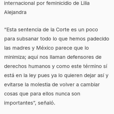
internacional por feminicidio de Lilia
Alejandra
“Esta sentencia de la Corte es un poco
para subsanar todo lo que hemos padecido
las madres y México parece que lo
minimiza; aquí nos llaman defensores de
derechos humanos y como este término sí
está en la ley pues ya lo quieren dejar así y
evitarse la molestia de volver a cambiar
cosas que para ellos nunca son
importantes”, señaló.