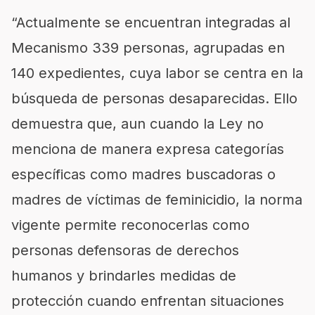
“Actualmente se encuentran integradas al
Mecanismo 339 personas, agrupadas en
140 expedientes, cuya labor se centra en la
búsqueda de personas desaparecidas. Ello
demuestra que, aun cuando la Ley no
menciona de manera expresa categorías
específicas como madres buscadoras o
madres de víctimas de feminicidio, la norma
vigente permite reconocerlas como
personas defensoras de derechos
humanos y brindarles medidas de
protección cuando enfrentan situaciones