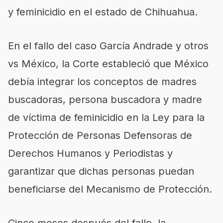
y feminicidio en el estado de Chihuahua.
En el fallo del caso García Andrade y otros
vs México, la Corte estableció que México
debía integrar los conceptos de madres
buscadoras, persona buscadora y madre
de víctima de feminicidio en la Ley para la
Protección de Personas Defensoras de
Derechos Humanos y Periodistas y
garantizar que dichas personas puedan
beneficiarse del Mecanismo de Protección.
Cinco meses después del fallo, la