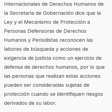
Internacionales de Derechos Humanos de
la Secretaría de Gobernación dice que la
Ley y el Mecanismo de Protección a
Personas Defensoras de Derechos
Humanos y Periodistas reconocen las
labores de búsqueda y acciones de
exigencia de justicia como un ejercicio de
defensa de derechos humanos, por lo que
las personas que realizan estas acciones
pueden ser consideradas sujetas de
protección cuando se identifiquen riesgos
derivados de su labor.