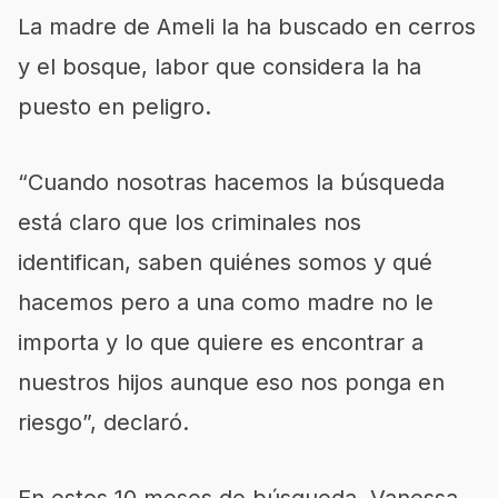
La madre de Ameli la ha buscado en cerros
y el bosque, labor que considera la ha
puesto en peligro.
“Cuando nosotras hacemos la búsqueda
está claro que los criminales nos
identifican, saben quiénes somos y qué
hacemos pero a una como madre no le
importa y lo que quiere es encontrar a
nuestros hijos aunque eso nos ponga en
riesgo”, declaró.
En estos 10 meses de búsqueda, Vanessa