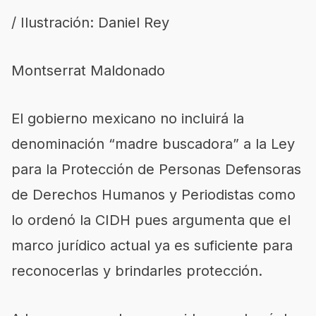
/ Ilustración: Daniel Rey
Montserrat Maldonado
El gobierno mexicano no incluirá la
denominación “madre buscadora” a la Ley
para la Protección de Personas Defensoras
de Derechos Humanos y Periodistas como
lo ordenó la CIDH pues argumenta que el
marco jurídico actual ya es suficiente para
reconocerlas y brindarles protección.