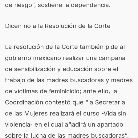
de riesgo”, sostiene la dependencia.
Dicen no a la Resolución de la Corte
La resolución de la Corte también pide al
gobierno mexicano realizar una campaña
de sensibilización y educación sobre el
trabajo de las madres buscadoras y madres
de víctimas de feminicidio; ante ello, la
Coordinación contestó que “la Secretaría
de las Mujeres realizará el curso -Vida sin
violencia- en el cual añadirá un apartado
sobre la lucha de las madres buscadoras”.