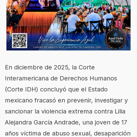
En diciembre de 2025, la Corte
Interamericana de Derechos Humanos
(Corte IDH) concluyó que el Estado
mexicano fracasó en prevenir, investigar y
sancionar la violencia extrema contra Lilia
Alejandra García Andrade, una joven de 17
años víctima de abuso sexual, desaparición