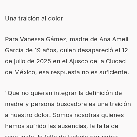
Una traición al dolor
Para Vanessa Gámez, madre de Ana Ameli
García de 19 años, quien desapareció el 12
de julio de 2025 en el Ajusco de la Ciudad
de México, esa respuesta no es suficiente.
“Que no quieran integrar la definición de
madre y persona buscadora es una traición
a nuestro dolor. Somos nosotras quienes
hemos sufrido las ausencias, la falta de
respuesta, la falta de trabajo por saber