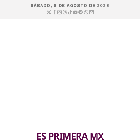
SÁBADO, 8 DE AGOSTO DE 2026
ES PRIMERA MX