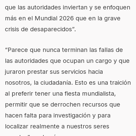
que las autoridades inviertan y se enfoquen
más en el Mundial 2026 que en la grave
crisis de desaparecidos”.
“Parece que nunca terminan las fallas de
las autoridades que ocupan un cargo y que
juraron prestar sus servicios hacia
nosotros, la ciudadanía. Esto es una traición
al preferir tener una fiesta mundialista,
permitir que se derrochen recursos que
hacen falta para investigación y para
localizar realmente a nuestros seres