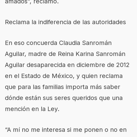
amados”, reclamó.
Reclama la indiferencia de las autoridades
En eso concuerda Claudia Sanromán
Aguilar, madre de Reina Karina Sanromán
Aguilar desaparecida en diciembre de 2012
en el Estado de México, y quien reclama
que para las familias importa más saber
dónde están sus seres queridos que una
mención en la Ley.
“A mí no me interesa si me ponen o no en