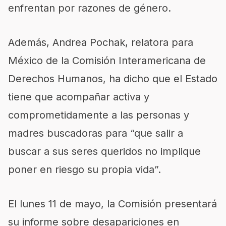
enfrentan por razones de género.
Además, Andrea Pochak, relatora para
México de la Comisión Interamericana de
Derechos Humanos, ha dicho que el Estado
tiene que acompañar activa y
comprometidamente a las personas y
madres buscadoras para “que salir a
buscar a sus seres queridos no implique
poner en riesgo su propia vida”.
El lunes 11 de mayo, la Comisión presentará
su informe sobre desapariciones en