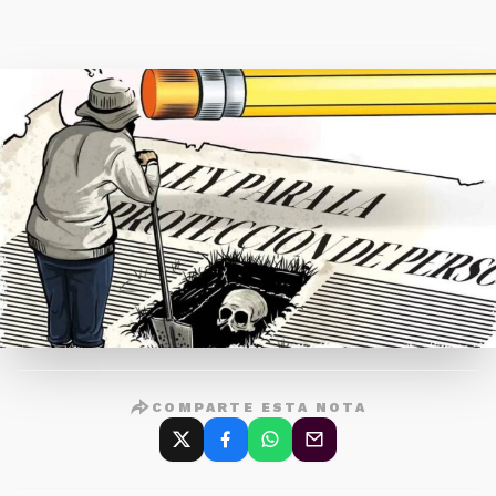
COMPARTE ESTA NOTA