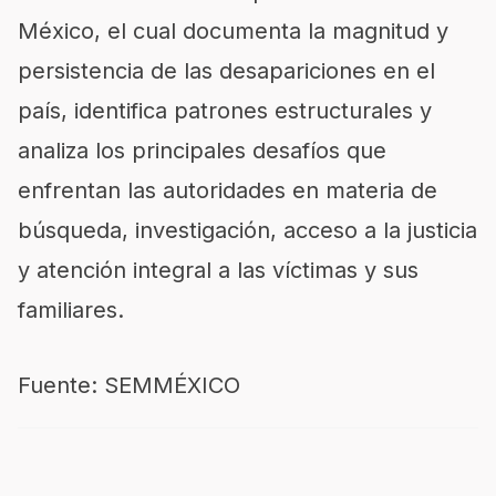
México, el cual documenta la magnitud y
persistencia de las desapariciones en el
país, identifica patrones estructurales y
analiza los principales desafíos que
enfrentan las autoridades en materia de
búsqueda, investigación, acceso a la justicia
y atención integral a las víctimas y sus
familiares.
Fuente: SEMMÉXICO