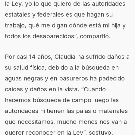
la Ley, yo lo que quiero de las autoridades
estatales y federales es que hagan su
trabajo, qué me digan dónde está mi hija y
todos los desaparecidos”, compartió.
Por casi 14 años, Claudia ha sufrido daños a
su salud física, debido a la búsqueda en
aguas negras y en basureros ha padecido
caídas y daños en la vista. “Cuando
hacemos búsqueda de campo luego las
autoridades ni tienen las palas o materiales
que necesitamos, mucho menos nos van a
querer reconocer en la Ley”, sostuvo.