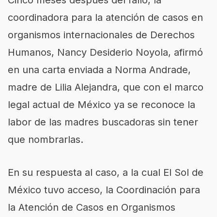
coordinadora para la atención de casos en
organismos internacionales de Derechos
Humanos, Nancy Desiderio Noyola, afirmó
en una carta enviada a Norma Andrade,
madre de Lilia Alejandra, que con el marco
legal actual de México ya se reconoce la
labor de las madres buscadoras sin tener
que nombrarlas.
En su respuesta al caso, a la cual El Sol de
México tuvo acceso, la Coordinación para
la Atención de Casos en Organismos