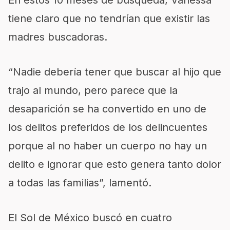
tiene claro que no tendrían que existir las
madres buscadoras.
“Nadie debería tener que buscar al hijo que
trajo al mundo, pero parece que la
desaparición se ha convertido en uno de
los delitos preferidos de los delincuentes
porque al no haber un cuerpo no hay un
delito e ignorar que esto genera tanto dolor
a todas las familias”, lamentó.
El Sol de México buscó en cuatro